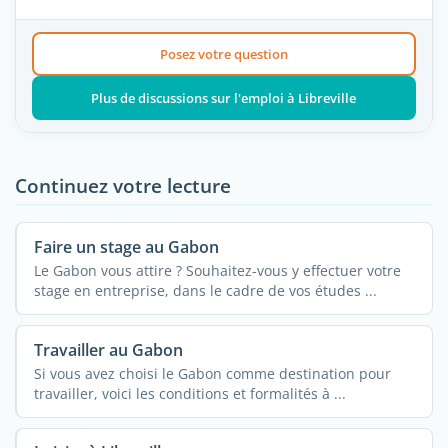
Posez votre question
Plus de discussions sur l'emploi à Libreville
Continuez votre lecture
Faire un stage au Gabon
Le Gabon vous attire ? Souhaitez-vous y effectuer votre
stage en entreprise, dans le cadre de vos études ...
Travailler au Gabon
Si vous avez choisi le Gabon comme destination pour
travailler, voici les conditions et formalités à ...