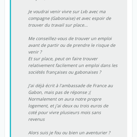
Je voudrai venir vivre sur Lvb avec ma
compagne (Gabonaise) et avec espoir de
trouver du travail sur place...
Me conseillez-vous de trouver un emploi
avant de partir ou de prendre le risque de
venir ?
Et sur place, peut on faire trouver
relativement facilement un emploi dans les
sociétés françaises ou gabonaises ?
J'ai déjà écrit à l'ambassade de France au
Gabon, mais pas de réponse ;(
Normalement on aura notre propre
logement, et j'ai deux ou trois euros de
coté pour vivre plusieurs mois sans
revenus
Alors suis je fou ou bien un aventurier ?