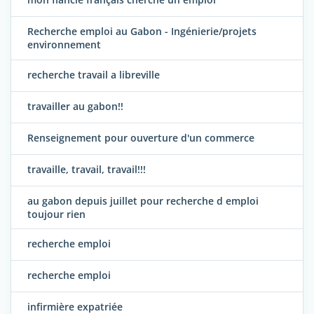
Recherche emploi au Gabon - Ingénierie/projets
environnement
recherche travail a libreville
travailler au gabon!!
Renseignement pour ouverture d'un commerce
travaille, travail, travail!!!
au gabon depuis juillet pour recherche d emploi
toujour rien
recherche emploi
recherche emploi
infirmière expatriée