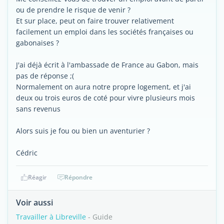
ou de prendre le risque de venir ?
Et sur place, peut on faire trouver relativement
facilement un emploi dans les sociétés françaises ou
gabonaises ?
J'ai déjà écrit à l'ambassade de France au Gabon, mais
pas de réponse ;(
Normalement on aura notre propre logement, et j'ai
deux ou trois euros de coté pour vivre plusieurs mois
sans revenus
Alors suis je fou ou bien un aventurier ?
Cédric
Réagir
Répondre
Voir aussi
Travailler à Libreville
- Guide