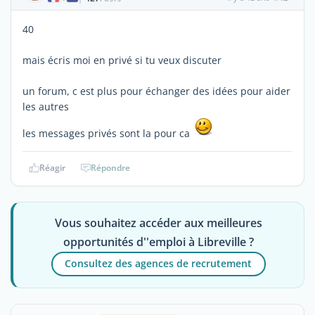
40
mais écris moi en privé si tu veux discuter
un forum, c est plus pour échanger des idées pour aider
les autres
les messages privés sont la pour ca
Réagir
Répondre
Vous souhaitez accéder aux meilleures
opportunités d''emploi à Libreville ?
Consultez des agences de recrutement