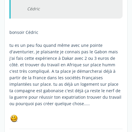
Cédric
bonsoir Cédric
tu es un peu fou quand même avec une pointe
d'aventurier, je plaisante je connais pas le Gabon mais
j'ai fais cette expérience à Dakar avec 2 ou 3 euros de
côté. et trouver du travail en Afrique sur place humm
c'est très compliqué. A ta place je démarcherai déjà à
partir de la France dans les sociétés Françaises
implantées sur place. tu as déjà un logement sur place
ta compagne est gabonaise c'est déjà ça reste le nerf de
la guerre pour réussir ton expatriation trouver du travail
ou pourquoi pas créer quelque chose.....