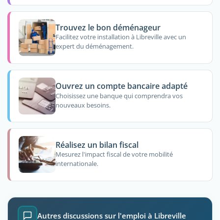
Trouvez le bon déménageur
Facilitez votre installation à Libreville avec un
expert du déménagement.
Ouvrez un compte bancaire adapté
Choisissez une banque qui comprendra vos
nouveaux besoins.
Réalisez un bilan fiscal
Mesurez l'impact fiscal de votre mobilité
internationale.
Autres discussions sur l'emploi à Libreville