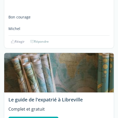
Bon courage
Michel
Réagir
Répondre
Le guide de l'expatrié à Libreville
Complet et gratuit