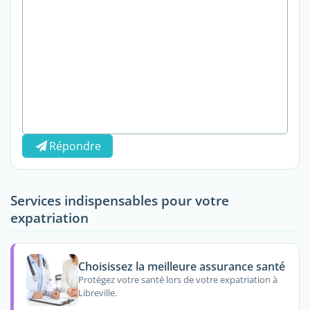
Répondre
Services indispensables pour votre
expatriation
Choisissez la meilleure assurance santé
Protégez votre santé lors de votre expatriation à
Libreville.