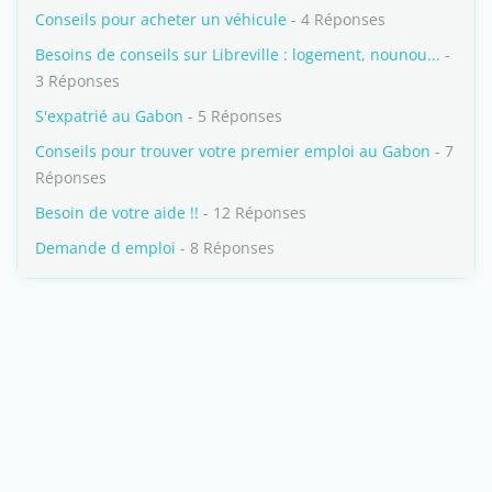
Conseils pour acheter un véhicule
- 4 Réponses
Besoins de conseils sur Libreville : logement, nounou...
-
3 Réponses
S'expatrié au Gabon
- 5 Réponses
Conseils pour trouver votre premier emploi au Gabon
- 7
Réponses
Besoin de votre aide !!
- 12 Réponses
Demande d emploi
- 8 Réponses