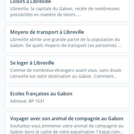
Loisirs à Libreville
Libreville, la capitale du Gabon, recèle de nombreuses
possibilités en matière de loisirs. ...
Moyens de transport à Libreville
Libreville abrite une grande partie de la population du
Gabon. De quels moyens de transport ces personnes ...
Se loger à Libreville
Comme de nombreux étrangers avant vous, sans doute
Libreville est votre destination au Gabon. Comment
rendre ...
Ecoles françaises au Gabon
Adresse: BP 1531
Voyager avec son animal de compagnie au Gabon
Souhaitez-vous emmener votre animal de compagnie au
Gabon dans le cadre de votre expatriation ? Expat.com