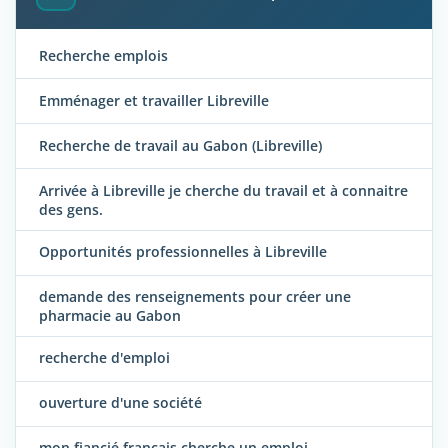
Recherche emplois
Emménager et travailler Libreville
Recherche de travail au Gabon (Libreville)
Arrivée à Libreville je cherche du travail et à connaitre
des gens.
Opportunités professionnelles à Libreville
demande des renseignements pour créer une
pharmacie au Gabon
recherche d'emploi
ouverture d'une société
mon fiancié français cherche un emploi