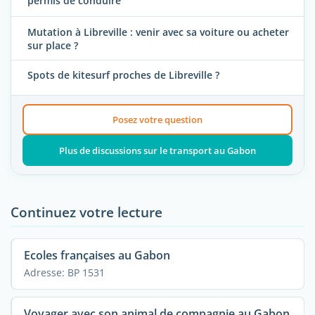
permis de conduire
Mutation à Libreville : venir avec sa voiture ou acheter
sur place ?
Spots de kitesurf proches de Libreville ?
Posez votre question
Plus de discussions sur le transport au Gabon
Continuez votre lecture
Ecoles françaises au Gabon
Adresse: BP 1531
Voyager avec son animal de compagnie au Gabon