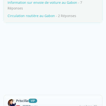
Information sur envoie de voiture au Gabon
- 7
Réponses
Circulation routière au Gabon
- 2 Réponses
Priscilla
ViP