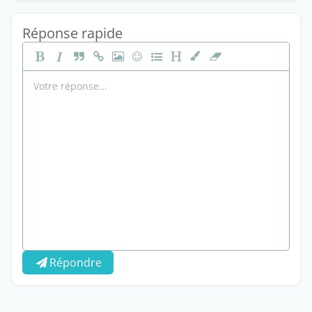
Réponse rapide
Répondre