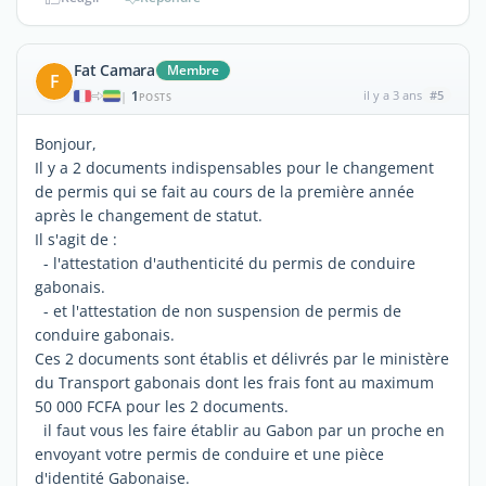
Fat Camara
Membre
F
1
il y a 3 ans
#5
|
POSTS
Bonjour,
Il y a 2 documents indispensables pour le changement
de permis qui se fait au cours de la première année
après le changement de statut.
Il s'agit de :
- l'attestation d'authenticité du permis de conduire
gabonais.
- et l'attestation de non suspension de permis de
conduire gabonais.
Ces 2 documents sont établis et délivrés par le ministère
du Transport gabonais dont les frais font au maximum
50 000 FCFA pour les 2 documents.
il faut vous les faire établir au Gabon par un proche en
envoyant votre permis de conduire et une pièce
d'identité Gabonaise.