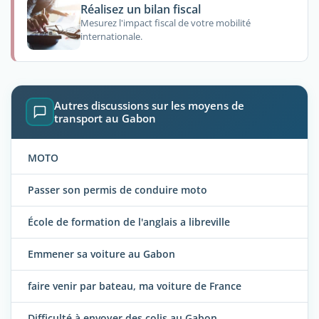
Réalisez un bilan fiscal
Mesurez l'impact fiscal de votre mobilité
internationale.
Autres discussions sur les moyens de
transport au Gabon
MOTO
Passer son permis de conduire moto
École de formation de l'anglais a libreville
Emmener sa voiture au Gabon
faire venir par bateau, ma voiture de France
Difficulté à envoyer des colis au Gabon....