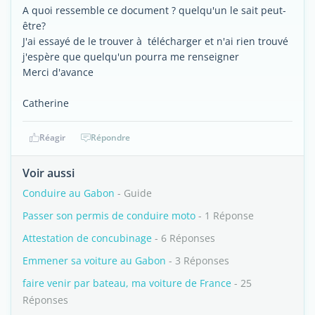
A quoi ressemble ce document ? quelqu'un le sait peut-
être?
J'ai essayé de le trouver à télécharger et n'ai rien trouvé
j'espère que quelqu'un pourra me renseigner
Merci d'avance
Catherine
Réagir
Répondre
Voir aussi
Conduire au Gabon
- Guide
Passer son permis de conduire moto
- 1 Réponse
Attestation de concubinage
- 6 Réponses
Emmener sa voiture au Gabon
- 3 Réponses
faire venir par bateau, ma voiture de France
- 25
Réponses