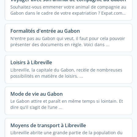
Souhaitez-vous emmener votre animal de compagnie au
Gabon dans le cadre de votre expatriation ? Expat.com
...
Formalités d'entrée au Gabon
N'entre pas au Gabon qui veut, il faut pour cela pouvoir
présenter des documents en règle. Voici dans ...
Loisirs à Libreville
Libreville, la capitale du Gabon, recèle de nombreuses
possibilités en matière de loisirs. ...
Mode de vie au Gabon
Le Gabon attire et paraît en même temps si lointain. Et
dire qu’il s’agit de l’une ...
Moyens de transport à Libreville
Libreville abrite une grande partie de la population du