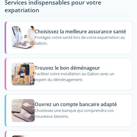
Services indispensables pour votre
expatriation
Choisissez la meilleure assurance santé
Protégez votre santé lors de votre expatriation au
Gabon.
Trouvez le bon déménageur
Facilitez votre installation au Gabon avec un
expert du déménagement.
Ouvrez un compte bancaire adapté
Choisissez une banque qui comprendra vos
nouveaux besoins.