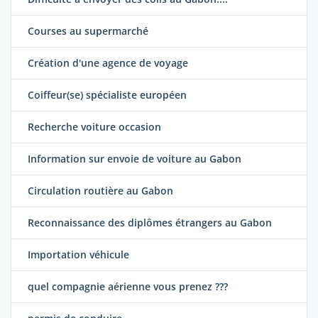
Courses au supermarché
Création d'une agence de voyage
Coiffeur(se) spécialiste européen
Recherche voiture occasion
Information sur envoie de voiture au Gabon
Circulation routière au Gabon
Reconnaissance des diplômes étrangers au Gabon
Importation véhicule
quel compagnie aérienne vous prenez ???