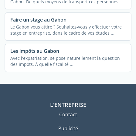
Gabon. De quels moyens de transport ces personnes ...
Faire un stage au Gabon
Le Gabon vous attire ? Souhaitez-vous y effectuer votre
stage en entreprise, dans le cadre de vos études ...
Les impôts au Gabon
Avec l'expatriation, se pose naturellement la question
des impôts. À quelle fiscalité ...
L'ENTREPRISE
Contact
Publicité