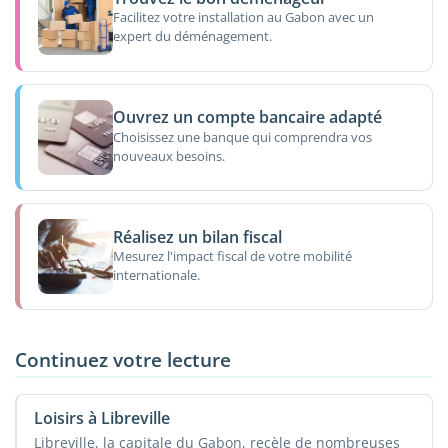
Facilitez votre installation au Gabon avec un
expert du déménagement.
Ouvrez un compte bancaire adapté
Choisissez une banque qui comprendra vos
nouveaux besoins.
Réalisez un bilan fiscal
Mesurez l'impact fiscal de votre mobilité
internationale.
Continuez votre lecture
Loisirs à Libreville
Libreville, la capitale du Gabon, recèle de nombreuses