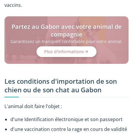
vaccins.
Partez au Gabon avec votre animal de
compagnie
Garantissez un transport confortable pour votre animal.
Plus d'informations
Les conditions d'importation de son
chien ou de son chat au Gabon
L'animal doit faire l'objet :
d'une Identification électronique et son passeport
d'une vaccination contre la rage en cours de validité