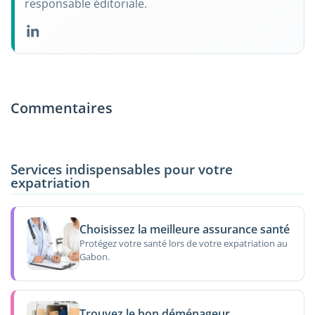
responsable éditoriale.
Commentaires
Services indispensables pour votre
expatriation
Choisissez la meilleure assurance santé
Protégez votre santé lors de votre expatriation au
Gabon.
Trouvez le bon déménageur