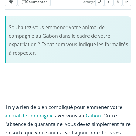
Commenter
Partager
🔗
f
𝕏
in
Souhaitez-vous emmener votre animal de
compagnie au Gabon dans le cadre de votre
expatriation ? Expat.com vous indique les formalités
à respecter.
Il n'y a rien de bien compliqué pour emmener votre
animal de compagnie
avec vous au
Gabon
. Outre
l'absence de quarantaine, vous devez simplement faire
en sorte que votre animal soit à jour pour tous ses