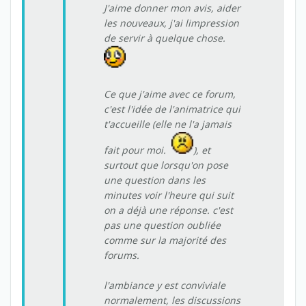
J'aime donner mon avis, aider
les nouveaux, j'ai limpression
de servir à quelque chose.
Ce que j'aime avec ce forum,
c'est l'idée de l'animatrice qui
t'accueille (elle ne l'a jamais
fait pour moi.
), et
surtout que lorsqu'on pose
une question dans les
minutes voir l'heure qui suit
on a déjà une réponse. c'est
pas une question oubliée
comme sur la majorité des
forums.
l'ambiance y est conviviale
normalement, les discussions