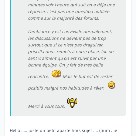
minutes voir l'heure qui suit on a déjà une
réponse. c'est pas une question oubliée
comme sur la majorité des forums.
l'ambiance y est conviviale normalement,
les discussions ne dévient pas de trop
surtout que si ce n'est pas draguivar,
priscilla nous remets à notre place. lol. on
sent vraiment qu'on est suivit par une
bonne équipe. On y fait de très belle
rencontre.
Mais le but est de rester
positifs malgré nos habitudes à râler.
Merci à vous tous.
Hello ..... juste un petit aparté hors sujet .... (hum , je