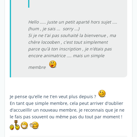
Hello ..... juste un petit aparté hors sujet ....
(hum , je sais ... sorry ...)
Si je ne t'ai pas souhaité la bienvenue , ma
chère locooben , c'est tout simplement
parce qu'à ton inscription , je n'étais pas
encore animatrice .... mais un simple
membre
Je pense qu'elle ne t'en veut plus depuis ?
En tant que simple membre, cela peut arriver d'oublier
d'accueillir un nouveau membre, je reconnais que je ne
le fais pas souvent ou même pas du tout par moment !