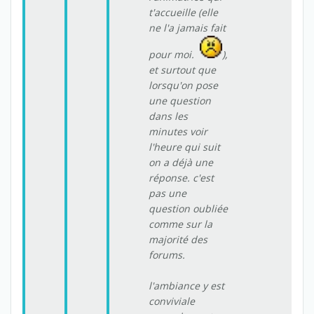
t'accueille (elle
ne l'a jamais fait
pour moi.
),
et surtout que
lorsqu'on pose
une question
dans les
minutes voir
l'heure qui suit
on a déjà une
réponse. c'est
pas une
question oubliée
comme sur la
majorité des
forums.
l'ambiance y est
conviviale