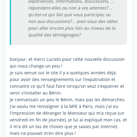
expériences, informations, discussions, ...
répondent-elles ou non à vos attentes? ...
qu'est-ce qui fait que vous participez ou
non aux discussions? .. avez-vous des idées
pour aller encore plus loin au niveau de la
qualité des témoignages?
bonjour, et merci Lucielo pour cette nouvelle discussion
qui nous change un peu !
je suis venue sur le site il y a quelques années déjà,
pour avoir des renseignements sur l'expatriation et
connaitre ce qu'il faut faire lorsqu'on veut s'expatrier et
venir s'installer au Bénin.
Je connaissais un peu le Bénin, mais pas les démarches.
J'ai voulu me renseigner à la MFE à Paris, mais j'ai eu
l'impression de déranger le Monsieur qui m'a reçue (un
vendredi en fin de journée), je lui ai expliqué mon cas, et
il m'a dit un tas de choses que je savais par Internet,
mais ne pouvait m'en dire plus !