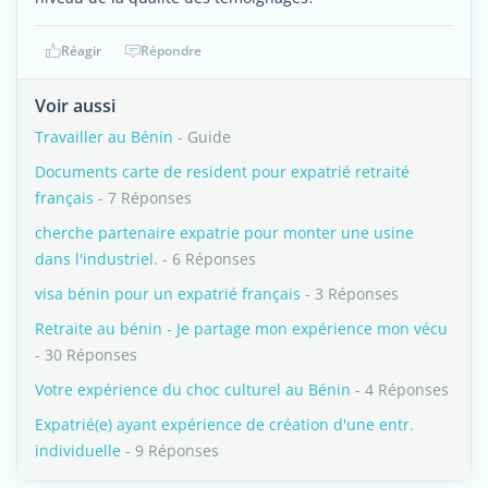
Réagir
Répondre
Voir aussi
Travailler au Bénin
- Guide
Documents carte de resident pour expatrié retraité
français
- 7 Réponses
cherche partenaire expatrie pour monter une usine
dans l'industriel.
- 6 Réponses
visa bénin pour un expatrié français
- 3 Réponses
Retraite au bénin - Je partage mon expérience mon vécu
- 30 Réponses
Votre expérience du choc culturel au Bénin
- 4 Réponses
Expatrié(e) ayant expérience de création d'une entr.
individuelle
- 9 Réponses