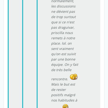
normalement,
les discussions
ne dévient pas
de trop surtout
que si ce n'est
pas draguivar,
priscilla nous
remets à notre
place. lol. on
sent vraiment
qu'on est suivit
par une bonne
équipe. On y fait
de très belle
rencontre.
Mais le but est
de rester
positifs malgré
nos habitudes à