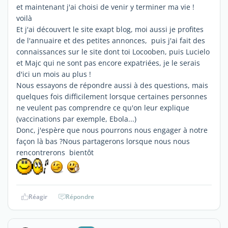
et maintenant j'ai choisi de venir y terminer ma vie !
voilà
Et j'ai découvert le site exapt blog, moi aussi je profites
de l'annuaire et des petites annonces, puis j'ai fait des
connaissances sur le site dont toi Locooben, puis Lucielo
et Majc qui ne sont pas encore expatriées, je le serais
d'ici un mois au plus !
Nous essayons de répondre aussi à des questions, mais
quelques fois difficilement lorsque certaines personnes
ne veulent pas comprendre ce qu'on leur explique
(vaccinations par exemple, Ebola...)
Donc, j'espère que nous pourrons nous engager à notre
façon là bas ?Nous partagerons lorsque nous nous
rencontrerons bientôt
Réagir
Répondre