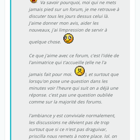
Va savoir pourquoi, moi qui ne mets
jamais pied sur un forum, je me retrouve à
discuter tous les jours dessus celui là.
J'aime donner mon avis, aider les
nouveaux, j'ai limpression de servir à
quelque chose.
Ce que j'aime avec ce forum, c'est l'idée de
l'animatrice qui t'accueille (elle ne l'a
jamais fait pour moi.
), et surtout que
lorsqu'on pose une question dans les
minutes voir l'heure qui suit on a déjà une
réponse. c'est pas une question oubliée
comme sur la majorité des forums.
l'ambiance y est conviviale normalement,
les discussions ne dévient pas de trop
surtout que si ce n'est pas draguivar,
priscilla nous remets à notre place. lol. on