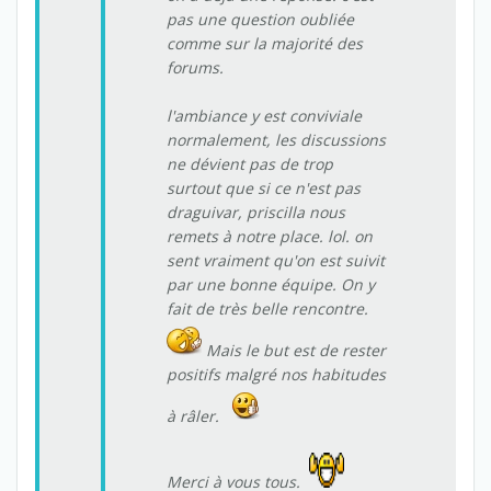
pas une question oubliée
comme sur la majorité des
forums.
l'ambiance y est conviviale
normalement, les discussions
ne dévient pas de trop
surtout que si ce n'est pas
draguivar, priscilla nous
remets à notre place. lol. on
sent vraiment qu'on est suivit
par une bonne équipe. On y
fait de très belle rencontre.
Mais le but est de rester
positifs malgré nos habitudes
à râler.
Merci à vous tous.