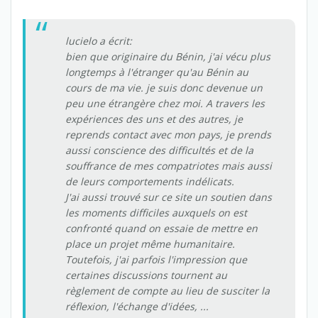
lucielo a écrit:
bien que originaire du Bénin, j'ai vécu plus
longtemps à l'étranger qu'au Bénin au
cours de ma vie. je suis donc devenue un
peu une étrangère chez moi. A travers les
expériences des uns et des autres, je
reprends contact avec mon pays, je prends
aussi conscience des difficultés et de la
souffrance de mes compatriotes mais aussi
de leurs comportements indélicats.
J'ai aussi trouvé sur ce site un soutien dans
les moments difficiles auxquels on est
confronté quand on essaie de mettre en
place un projet même humanitaire.
Toutefois, j'ai parfois l'impression que
certaines discussions tournent au
règlement de compte au lieu de susciter la
réflexion, l'échange d'idées, ...