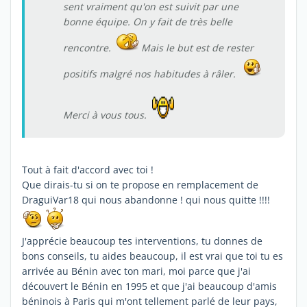
sent vraiment qu'on est suivit par une
bonne équipe. On y fait de très belle
rencontre.
Mais le but est de rester
positifs malgré nos habitudes à râler.
Merci à vous tous.
Tout à fait d'accord avec toi !
Que dirais-tu si on te propose en remplacement de
DraguiVar18 qui nous abandonne ! qui nous quitte !!!!
J'apprécie beaucoup tes interventions, tu donnes de
bons conseils, tu aides beaucoup, il est vrai que toi tu es
arrivée au Bénin avec ton mari, moi parce que j'ai
découvert le Bénin en 1995 et que j'ai beaucoup d'amis
béninois à Paris qui m'ont tellement parlé de leur pays,