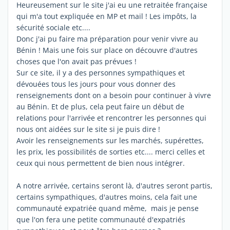
Heureusement sur le site j'ai eu une retraitée française
qui m'a tout expliquée en MP et mail ! Les impôts, la
sécurité sociale etc....
Donc j'ai pu faire ma préparation pour venir vivre au
Bénin ! Mais une fois sur place on découvre d'autres
choses que l'on avait pas prévues !
Sur ce site, il y a des personnes sympathiques et
dévouées tous les jours pour vous donner des
renseignements dont on a besoin pour continuer à vivre
au Bénin. Et de plus, cela peut faire un début de
relations pour l'arrivée et rencontrer les personnes qui
nous ont aidées sur le site si je puis dire !
Avoir les renseignements sur les marchés, supérettes,
les prix, les possibilités de sorties etc.... merci celles et
ceux qui nous permettent de bien nous intégrer.
A notre arrivée, certains seront là, d'autres seront partis,
certains sympathiques, d'autres moins, cela fait une
communauté expatriée quand même, mais je pense
que l'on fera une petite communauté d'expatriés