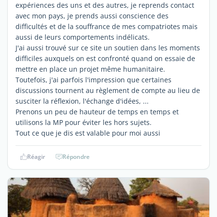
expériences des uns et des autres, je reprends contact
avec mon pays, je prends aussi conscience des
difficultés et de la souffrance de mes compatriotes mais
aussi de leurs comportements indélicats.
J'ai aussi trouvé sur ce site un soutien dans les moments
difficiles auxquels on est confronté quand on essaie de
mettre en place un projet même humanitaire.
Toutefois, j'ai parfois l'impression que certaines
discussions tournent au règlement de compte au lieu de
susciter la réflexion, l'échange d'idées, ...
Prenons un peu de hauteur de temps en temps et
utilisons la MP pour éviter les hors sujets.
Tout ce que je dis est valable pour moi aussi
Réagir
Répondre