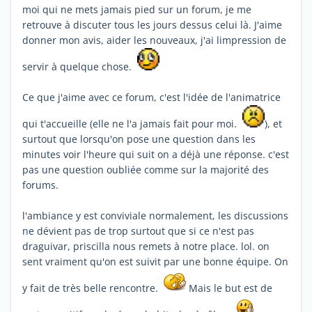
moi qui ne mets jamais pied sur un forum, je me
retrouve à discuter tous les jours dessus celui là. J'aime
donner mon avis, aider les nouveaux, j'ai limpression de
servir à quelque chose.
Ce que j'aime avec ce forum, c'est l'idée de l'animatrice
qui t'accueille (elle ne l'a jamais fait pour moi.
), et
surtout que lorsqu'on pose une question dans les
minutes voir l'heure qui suit on a déjà une réponse. c'est
pas une question oubliée comme sur la majorité des
forums.
l'ambiance y est conviviale normalement, les discussions
ne dévient pas de trop surtout que si ce n'est pas
draguivar, priscilla nous remets à notre place. lol. on
sent vraiment qu'on est suivit par une bonne équipe. On
y fait de très belle rencontre.
Mais le but est de