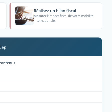
Réalisez un bilan fiscal
Mesurez l'impact fiscal de votre mobilité
internationale.
 Cap
 contenus