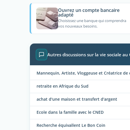
Ouvrez un compte bancaire
adapté
Choisissez une banque qui comprendra
vos nouveaux besoins.
Autres discussions sur la vie sociale au
Mannequin, Artiste, Vloggeuse et Créatrice de
retraite en Afrique du Sud
achat d'une maison et transfert d'argent
Ecole dans la famille avec le CNED
Recherche équivallent Le Bon Coin