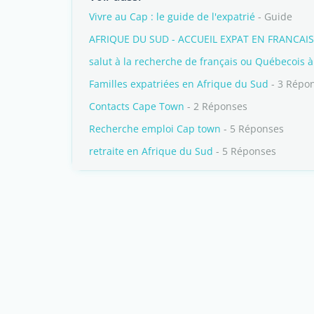
Vivre au Cap : le guide de l'expatrié
- Guide
AFRIQUE DU SUD - ACCUEIL EXPAT EN FRANCAIS
salut à la recherche de français ou Québecois à
Familles expatriées en Afrique du Sud
- 3 Répo
Contacts Cape Town
- 2 Réponses
Recherche emploi Cap town
- 5 Réponses
retraite en Afrique du Sud
- 5 Réponses