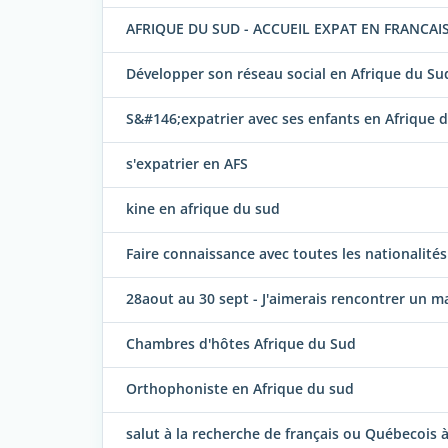
AFRIQUE DU SUD - ACCUEIL EXPAT EN FRANCAI
Développer son réseau social en Afrique du Su
S&#146;expatrier avec ses enfants en Afrique 
s'expatrier en AFS
kine en afrique du sud
Faire connaissance avec toutes les nationalités
28aout au 30 sept - J'aimerais rencontrer un
Chambres d'hôtes Afrique du Sud
Orthophoniste en Afrique du sud
salut à la recherche de français ou Québecois 