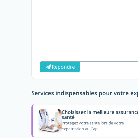
Répondre
Services indispensables pour votre ex
Choisissez la meilleure assuranc
santé
Protégez votre santé lors de votre
expatriation au Cap.