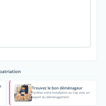
patriation
e
Trouvez le bon déménageur
Facilitez votre installation au Cap avec un
expert du déménagement.