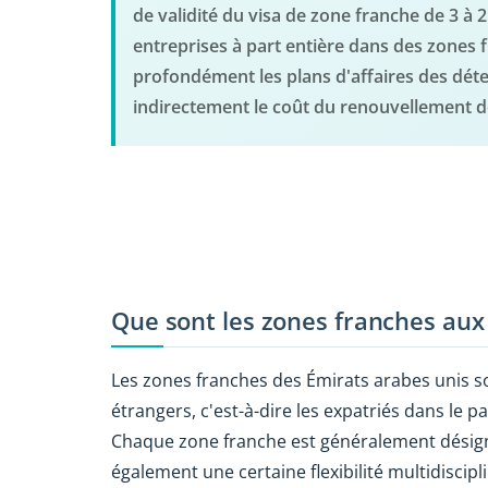
de validité du visa de zone franche de 3 à
entreprises à part entière dans des zones
profondément les plans d'affaires des déte
indirectement le coût du renouvellement de
Que sont les zones franches aux
Les zones franches des Émirats arabes unis so
étrangers, c'est-à-dire les expatriés dans le 
Chaque zone franche est généralement désigné
également une certaine flexibilité multidiscipli