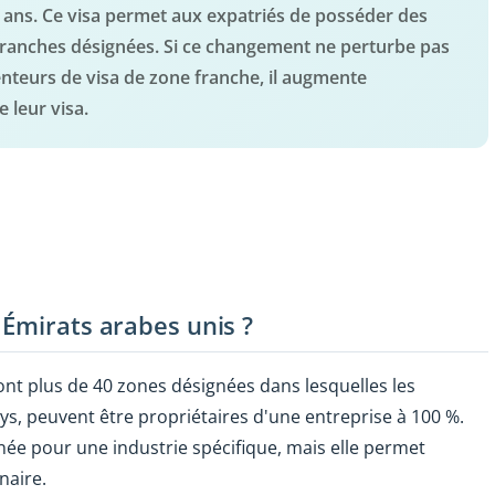
 2 ans. Ce visa permet aux expatriés de posséder des
 franches désignées. Si ce changement ne perturbe pas
nteurs de visa de zone franche, il augmente
 leur visa.
 Émirats arabes unis ?
nt plus de 40 zones désignées dans lesquelles les
pays, peuvent être propriétaires d'une entreprise à 100 %.
e pour une industrie spécifique, mais elle permet
naire.