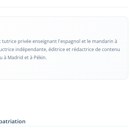
tutrice privée enseignant l'espagnol et le mandarin à
raductrice indépendante, éditrice et rédactrice de contenu
u à Madrid et à Pékin.
patriation