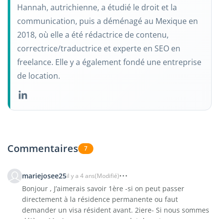
Hannah, autrichienne, a étudié le droit et la
communication, puis a déménagé au Mexique en
2018, où elle a été rédactrice de contenu,
correctrice/traductrice et experte en SEO en
freelance. Elle y a également fondé une entreprise
de location.
Commentaires
7
mariejosee25
il y a 4 ans
(Modifié)
Bonjour , J’aimerais savoir 1ère -si on peut passer
directement à la résidence permanente ou faut
demander un visa résident avant. 2iere- Si nous sommes