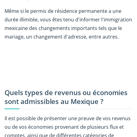
Même si le permis de résidence permanente a une
durée illimitée, vous êtes tenu d'informer l'immigration
mexicaine des changements importants tels que le
mariage, un changement d'adresse, entre autres.
Quels types de revenus ou économies
sont admissibles au Mexique ?
Il est possible de présenter une preuve de vos revenus
ou de vos économies provenant de plusieurs flux et
comptes, ainsi que de différentes catégories de