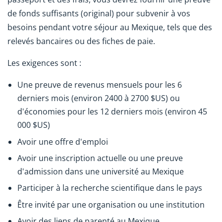
de fonds suffisants (original) pour subvenir à vos
besoins pendant votre séjour au Mexique, tels que des
relevés bancaires ou des fiches de paie.
Les exigences sont :
Une preuve de revenus mensuels pour les 6
derniers mois (environ 2400 à 2700 $US) ou
d'économies pour les 12 derniers mois (environ 45
000 $US)
Avoir une offre d'emploi
Avoir une inscription actuelle ou une preuve
d'admission dans une université au Mexique
Participer à la recherche scientifique dans le pays
Être invité par une organisation ou une institution
Avoir des liens de parenté au Mexique