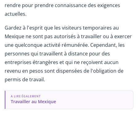
rendre pour prendre connaissance des exigences
actuelles.
Gardez à l'esprit que les visiteurs temporaires au
Mexique ne sont pas autorisés à travailler ou à exercer
une quelconque activité rémunérée. Cependant, les
personnes qui travaillent à distance pour des
entreprises étrangères et qui ne reçoivent aucun
revenu en pesos sont dispensées de l'obligation de
permis de travail.
A LIRE ÉGALEMENT
Travailler au Mexique