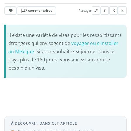
7 commentaires
Partager
🔗
f
𝕏
in
Il existe une variété de visas pour les ressortissants
étrangers qui envisagent de
voyager ou s'installer
au Mexique
. Si vous souhaitez séjourner dans le
pays plus de 180 jours, vous aurez sans doute
besoin d'un visa.
À DÉCOUVRIR DANS CET ARTICLE