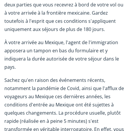
deux parties que vous recevrez à bord de votre vol ou
à votre arrivée à la frontière mexicaine. Gardez
toutefois à l'esprit que ces conditions s'appliquent
uniquement aux séjours de plus de 180 jours.
À votre arrivée au Mexique, l'agent de l'immigration
apposera un tampon en bas du formulaire et y
indiquera la durée autorisée de votre séjour dans le
pays.
Sachez qu'en raison des événements récents,
notamment la pandémie de Covid, ainsi que l'afflux de
voyageurs au Mexique ces dernières années, les
conditions d'entrée au Mexique ont été sujettes à
quelques changements. La procédure usuelle, plutôt
rapide (réalisée en à peine 5 minutes) s'est
transformée en véritable interrogatoire. En effet, vous