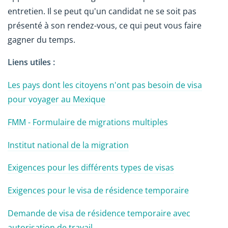
entretien. Il se peut qu'un candidat ne se soit pas
présenté à son rendez-vous, ce qui peut vous faire
gagner du temps.
Liens utiles :
Les pays dont les citoyens n'ont pas besoin de visa
pour voyager au Mexique
FMM - Formulaire de migrations multiples
Institut national de la migration
Exigences pour les différents types de visas
Exigences pour le visa de résidence temporaire
Demande de visa de résidence temporaire avec
autorisation de travail