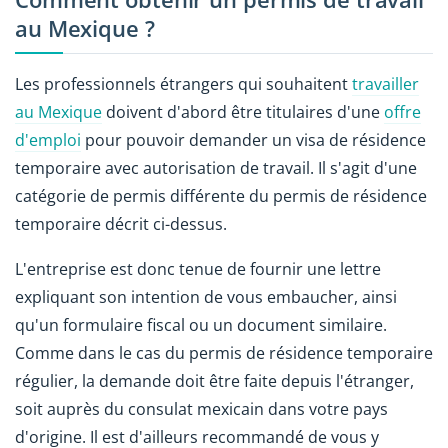
au Mexique ?
Les professionnels étrangers qui souhaitent
travailler
au Mexique
doivent d'abord être titulaires d'une
offre
d'emploi
pour pouvoir demander un visa de résidence
temporaire avec autorisation de travail. Il s'agit d'une
catégorie de permis différente du permis de résidence
temporaire décrit ci-dessus.
L'entreprise est donc tenue de fournir une lettre
expliquant son intention de vous embaucher, ainsi
qu'un formulaire fiscal ou un document similaire.
Comme dans le cas du permis de résidence temporaire
régulier, la demande doit être faite depuis l'étranger,
soit auprès du consulat mexicain dans votre pays
d'origine. Il est d'ailleurs recommandé de vous y