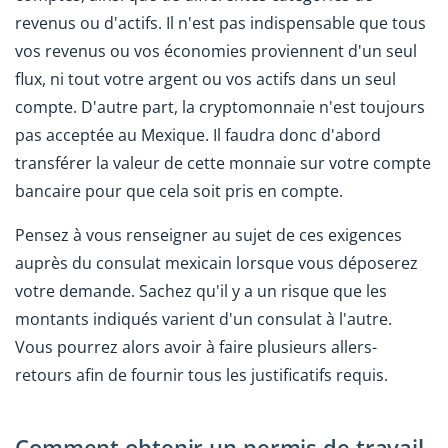
revenus ou d'actifs. Il n'est pas indispensable que tous
vos revenus ou vos économies proviennent d'un seul
flux, ni tout votre argent ou vos actifs dans un seul
compte. D'autre part, la cryptomonnaie n'est toujours
pas acceptée au Mexique. Il faudra donc d'abord
transférer la valeur de cette monnaie sur votre compte
bancaire pour que cela soit pris en compte.
Pensez à vous renseigner au sujet de ces exigences
auprès du consulat mexicain lorsque vous déposerez
votre demande. Sachez qu'il y a un risque que les
montants indiqués varient d'un consulat à l'autre.
Vous pourrez alors avoir à faire plusieurs allers-
retours afin de fournir tous les justificatifs requis.
Comment obtenir un permis de travail