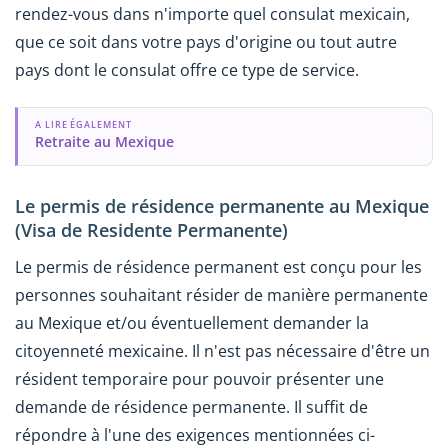
rendez-vous dans n'importe quel consulat mexicain,
que ce soit dans votre pays d'origine ou tout autre
pays dont le consulat offre ce type de service.
A LIRE ÉGALEMENT
Retraite au Mexique
Le permis de résidence permanente au Mexique
(Visa de Residente Permanente)
Le permis de résidence permanent est conçu pour les
personnes souhaitant résider de manière permanente
au Mexique et/ou éventuellement demander la
citoyenneté mexicaine. Il n'est pas nécessaire d'être un
résident temporaire pour pouvoir présenter une
demande de résidence permanente. Il suffit de
répondre à l'une des exigences mentionnées ci-