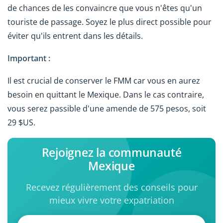
de chances de les convaincre que vous n'êtes qu'un
touriste de passage. Soyez le plus direct possible pour
éviter qu'ils entrent dans les détails.
Important :
Il est crucial de conserver le FMM car vous en aurez
besoin en quittant le Mexique. Dans le cas contraire,
vous serez passible d'une amende de 575 pesos, soit
29 $US.
Rejoignez la communauté
Mexique
Recevez régulièrement des conseils pour
mieux vivre votre expatriation