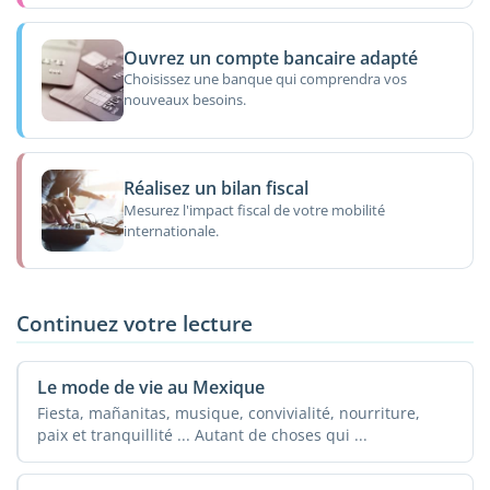
Ouvrez un compte bancaire adapté
Choisissez une banque qui comprendra vos
nouveaux besoins.
Réalisez un bilan fiscal
Mesurez l'impact fiscal de votre mobilité
internationale.
Continuez votre lecture
Le mode de vie au Mexique
Fiesta, mañanitas, musique, convivialité, nourriture,
paix et tranquillité ... Autant de choses qui ...