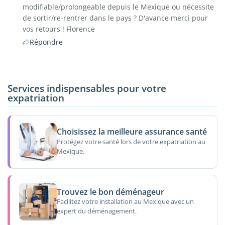
modifiable/prolongeable depuis le Mexique ou nécessite
de sortir/re-rentrer dans le pays ? D'avance merci pour
vos retours ! Florence
Répondre
Services indispensables pour votre
expatriation
Choisissez la meilleure assurance santé
Protégez votre santé lors de votre expatriation au
Mexique.
Trouvez le bon déménageur
Facilitez votre installation au Mexique avec un
expert du déménagement.