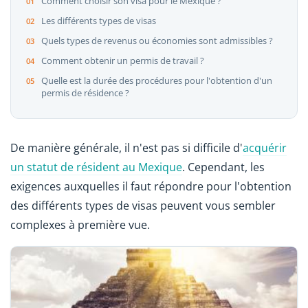
Comment choisir son visa pour le Mexique ?
Les différents types de visas
Quels types de revenus ou économies sont admissibles ?
Comment obtenir un permis de travail ?
Quelle est la durée des procédures pour l'obtention d'un
permis de résidence ?
De manière générale, il n'est pas si difficile d'
acquérir
un statut de résident au Mexique
. Cependant, les
exigences auxquelles il faut répondre pour l'obtention
des différents types de visas peuvent vous sembler
complexes à première vue.