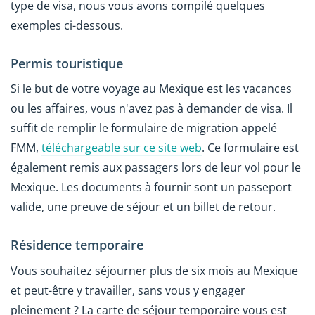
type de visa, nous vous avons compilé quelques
exemples ci-dessous.
Permis touristique
Si le but de votre voyage au Mexique est les vacances
ou les affaires, vous n'avez pas à demander de visa. Il
suffit de remplir le formulaire de migration appelé
FMM,
téléchargeable sur ce site web
. Ce formulaire est
également remis aux passagers lors de leur vol pour le
Mexique. Les documents à fournir sont un passeport
valide, une preuve de séjour et un billet de retour.
Résidence temporaire
Vous souhaitez séjourner plus de six mois au Mexique
et peut-être y travailler, sans vous y engager
pleinement ? La carte de séjour temporaire vous est