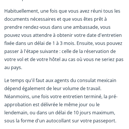
Habituellement, une fois que vous avez réuni tous les
documents nécessaires et que vous êtes prêt à
prendre rendez-vous dans une ambassade, vous
pouvez vous attendre à obtenir votre date d'entretien
fixée dans un délai de 1 à 3 mois. Ensuite, vous pouvez
passer à l'étape suivante : celle de la réservation de
votre vol et de votre hôtel au cas où vous ne seriez pas
au pays.
Le temps qu'il faut aux agents du consulat mexicain
dépend également de leur volume de travail.
Néanmoins, une fois votre entretien terminé, la pré-
approbation est délivrée le même jour ou le
lendemain, ou dans un délai de 10 jours maximum,
sous la forme d'un autocollant sur votre passeport.