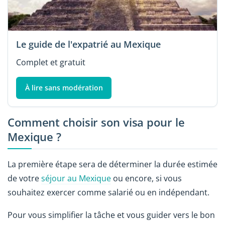
Le guide de l'expatrié au Mexique
Complet et gratuit
À lire sans modération
Comment choisir son visa pour le
Mexique ?
La première étape sera de déterminer la durée estimée
de votre
séjour au Mexique
ou encore, si vous
souhaitez exercer comme salarié ou en indépendant.
Pour vous simplifier la tâche et vous guider vers le bon