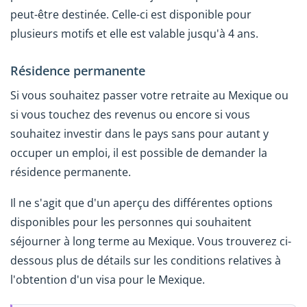
peut-être destinée. Celle-ci est disponible pour
plusieurs motifs et elle est valable jusqu'à 4 ans.
Résidence permanente
Si vous souhaitez passer votre retraite au Mexique ou
si vous touchez des revenus ou encore si vous
souhaitez investir dans le pays sans pour autant y
occuper un emploi, il est possible de demander la
résidence permanente.
Il ne s'agit que d'un aperçu des différentes options
disponibles pour les personnes qui souhaitent
séjourner à long terme au Mexique. Vous trouverez ci-
dessous plus de détails sur les conditions relatives à
l'obtention d'un visa pour le Mexique.