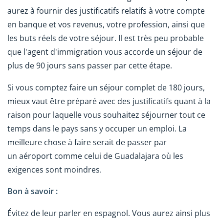
aurez à fournir des justificatifs relatifs à votre compte
en banque et vos revenus, votre profession, ainsi que
les buts réels de votre séjour. Il est très peu probable
que l'agent d'immigration vous accorde un séjour de
plus de 90 jours sans passer par cette étape.
Si vous comptez faire un séjour complet de 180 jours,
mieux vaut être préparé avec des justificatifs quant à la
raison pour laquelle vous souhaitez séjourner tout ce
temps dans le pays sans y occuper un emploi. La
meilleure chose à faire serait de passer par
un aéroport comme celui de Guadalajara où les
exigences sont moindres.
Bon à savoir :
Évitez de leur parler en espagnol. Vous aurez ainsi plus