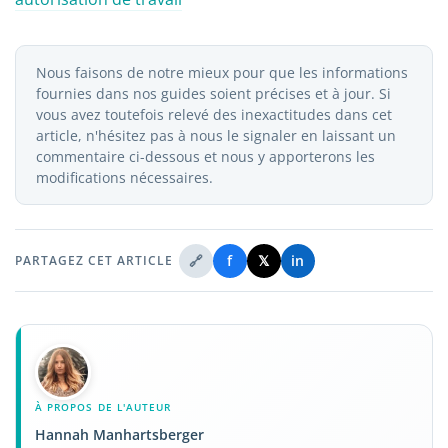
Nous faisons de notre mieux pour que les informations
fournies dans nos guides soient précises et à jour. Si
vous avez toutefois relevé des inexactitudes dans cet
article, n'hésitez pas à nous le signaler en laissant un
commentaire ci-dessous et nous y apporterons les
modifications nécessaires.
🔗
f
𝕏
in
PARTAGEZ CET ARTICLE
À PROPOS DE L'AUTEUR
Hannah Manhartsberger