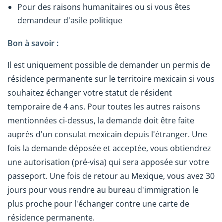
Pour des raisons humanitaires ou si vous êtes
demandeur d'asile politique
Bon à savoir :
Il est uniquement possible de demander un permis de
résidence permanente sur le territoire mexicain si vous
souhaitez échanger votre statut de résident
temporaire de 4 ans. Pour toutes les autres raisons
mentionnées ci-dessus, la demande doit être faite
auprès d'un consulat mexicain depuis l'étranger. Une
fois la demande déposée et acceptée, vous obtiendrez
une autorisation (pré-visa) qui sera apposée sur votre
passeport. Une fois de retour au Mexique, vous avez 30
jours pour vous rendre au bureau d'immigration le
plus proche pour l'échanger contre une carte de
résidence permanente.