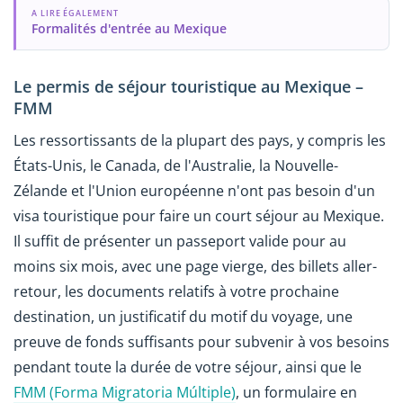
A LIRE ÉGALEMENT
Formalités d'entrée au Mexique
Le permis de séjour touristique au Mexique –
FMM
Les ressortissants de la plupart des pays, y compris les
États-Unis, le Canada, de l'Australie, la Nouvelle-
Zélande et l'Union européenne n'ont pas besoin d'un
visa touristique pour faire un court séjour au Mexique.
Il suffit de présenter un passeport valide pour au
moins six mois, avec une page vierge, des billets aller-
retour, les documents relatifs à votre prochaine
destination, un justificatif du motif du voyage, une
preuve de fonds suffisants pour subvenir à vos besoins
pendant toute la durée de votre séjour, ainsi que le
FMM (Forma Migratoria Múltiple)
, un formulaire en