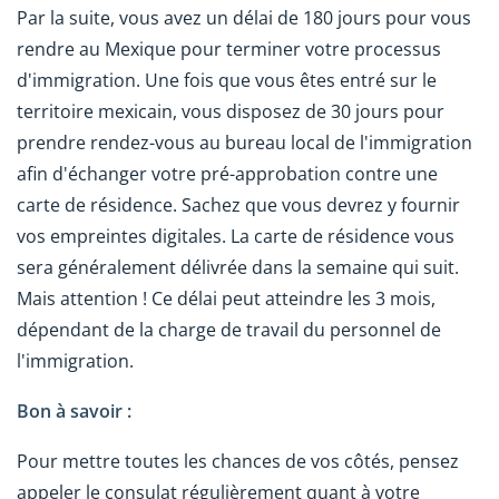
Par la suite, vous avez un délai de 180 jours pour vous
rendre au Mexique pour terminer votre processus
d'immigration. Une fois que vous êtes entré sur le
territoire mexicain, vous disposez de 30 jours pour
prendre rendez-vous au bureau local de l'immigration
afin d'échanger votre pré-approbation contre une
carte de résidence. Sachez que vous devrez y fournir
vos empreintes digitales. La carte de résidence vous
sera généralement délivrée dans la semaine qui suit.
Mais attention ! Ce délai peut atteindre les 3 mois,
dépendant de la charge de travail du personnel de
l'immigration.
Bon à savoir :
Pour mettre toutes les chances de vos côtés, pensez
appeler le consulat régulièrement quant à votre