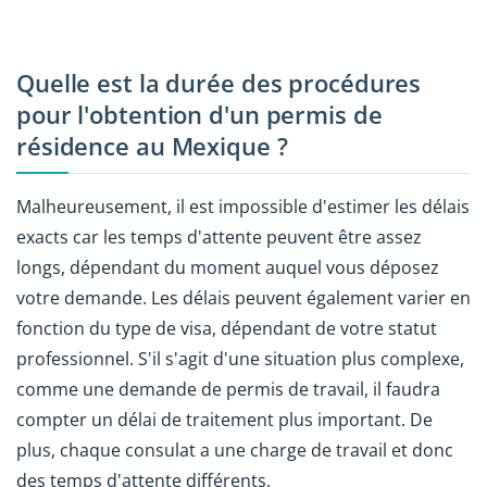
Quelle est la durée des procédures
pour l'obtention d'un permis de
résidence au Mexique ?
Malheureusement, il est impossible d'estimer les délais
exacts car les temps d'attente peuvent être assez
longs, dépendant du moment auquel vous déposez
votre demande. Les délais peuvent également varier en
fonction du type de visa, dépendant de votre statut
professionnel. S'il s'agit d'une situation plus complexe,
comme une demande de permis de travail, il faudra
compter un délai de traitement plus important. De
plus, chaque consulat a une charge de travail et donc
des temps d'attente différents.