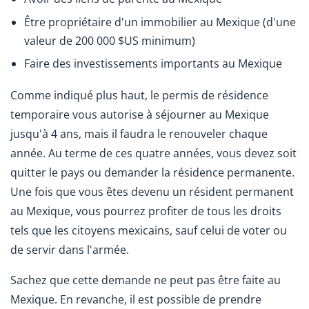
Être propriétaire d'un immobilier au Mexique (d'une
valeur de 200 000 $US minimum)
Faire des investissements importants au Mexique
Comme indiqué plus haut, le permis de résidence
temporaire vous autorise à séjourner au Mexique
jusqu'à 4 ans, mais il faudra le renouveler chaque
année. Au terme de ces quatre années, vous devez soit
quitter le pays ou demander la résidence permanente.
Une fois que vous êtes devenu un résident permanent
au Mexique, vous pourrez profiter de tous les droits
tels que les citoyens mexicains, sauf celui de voter ou
de servir dans l'armée.
Sachez que cette demande ne peut pas être faite au
Mexique. En revanche, il est possible de prendre