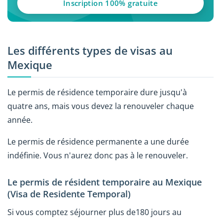
Inscription 100% gratuite
Les différents types de visas au
Mexique
Le permis de résidence temporaire dure jusqu'à
quatre ans, mais vous devez la renouveler chaque
année.
Le permis de résidence permanente a une durée
indéfinie. Vous n'aurez donc pas à le renouveler.
Le permis de résident temporaire au Mexique
(Visa de Residente Temporal)
Si vous comptez séjourner plus de180 jours au