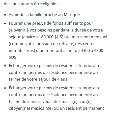
dessous pour y être éligible :
Avoir de la famille proche au Mexique
Fournir une preuve de fonds suffisants pour
subvenir à vos besoins pendant la durée de votre
séjour (environ 180 000 $US) ou un revenu mensuel
(comme votre pension de retraite, des rentes
immobilières) d'un montant allant de 4300 à 4500
$US
Échanger votre permis de résidence temporaire
contre un permis de résidence permanente au
terme de votre séjour de 4 ans
Échanger votre permis de résidence temporaire
contre un permis de résidence permanente au
terme de 2 ans si vous êtes marié(e) à un(e)
citoyen(ne) mexicain(e) ou un résident permanent