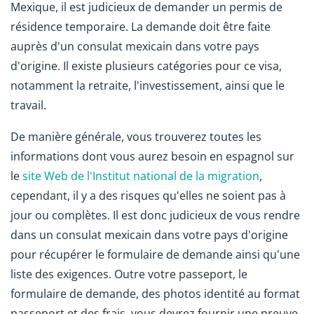
Mexique, il est judicieux de demander un permis de
résidence temporaire. La demande doit être faite
auprès d'un consulat mexicain dans votre pays
d'origine. Il existe plusieurs catégories pour ce visa,
notamment la retraite, l'investissement, ainsi que le
travail.
De manière générale, vous trouverez toutes les
informations dont vous aurez besoin en espagnol sur
le
site Web de l'Institut national de la migration
,
cependant, il y a des risques qu'elles ne soient pas à
jour ou complètes. Il est donc judicieux de vous rendre
dans un consulat mexicain dans votre pays d'origine
pour récupérer le formulaire de demande ainsi qu'une
liste des exigences. Outre votre passeport, le
formulaire de demande, des photos identité au format
passeport et des frais, vous devrez fournir une preuve