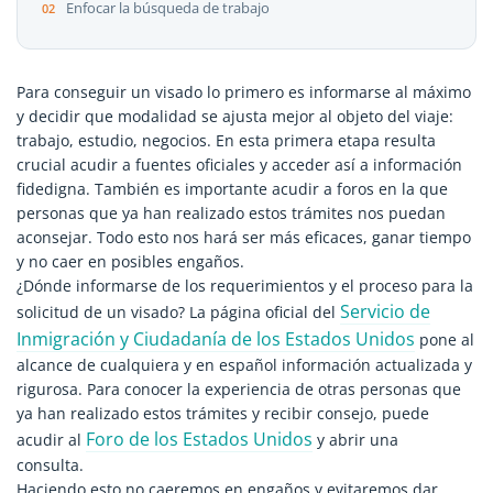
Enfocar la búsqueda de trabajo
Para conseguir un visado lo primero es informarse al máximo
y decidir que modalidad se ajusta mejor al objeto del viaje:
trabajo, estudio, negocios. En esta primera etapa resulta
crucial acudir a fuentes oficiales y acceder así a información
fidedigna. También es importante acudir a foros en la que
personas que ya han realizado estos trámites nos puedan
aconsejar. Todo esto nos hará ser más eficaces, ganar tiempo
y no caer en posibles engaños.
¿Dónde informarse de los requerimientos y el proceso para la
Servicio de
solicitud de un visado? La página oficial del
Inmigración y Ciudadanía de los Estados Unidos
pone al
alcance de cualquiera y en español información actualizada y
rigurosa. Para conocer la experiencia de otras personas que
ya han realizado estos trámites y recibir consejo, puede
Foro de los Estados Unidos
acudir al
y abrir una
consulta.
Haciendo esto no caeremos en engaños y evitaremos dar