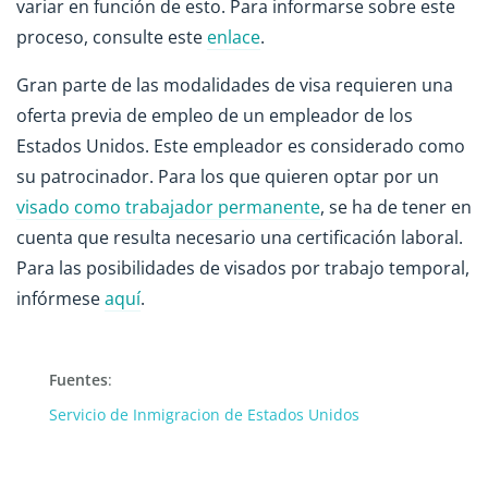
variar en función de esto. Para informarse sobre este
proceso, consulte este
enlace
.
Gran parte de las modalidades de visa requieren una
oferta previa de empleo de un empleador de los
Estados Unidos. Este empleador es considerado como
su patrocinador. Para los que quieren optar por un
visado como trabajador permanente
, se ha de tener en
cuenta que resulta necesario una certificación laboral.
Para las posibilidades de visados por trabajo temporal,
infórmese
aquí
.
Fuentes
:
Servicio de Inmigracion de Estados Unidos