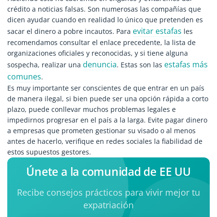
crédito a noticias falsas. Son numerosas las compañías que
dicen ayudar cuando en realidad lo único que pretenden es
evitar estafas
sacar el dinero a pobre incautos. Para
les
recomendamos consultar el enlace precedente, la lista de
organizaciones oficiales y reconocidas, y si tiene alguna
denuncia
estafas más
sospecha, realizar una
. Estas son las
comunes
.
Es muy importante ser conscientes de que entrar en un país
de manera ilegal, si bien puede ser una opción rápida a corto
plazo, puede conllevar muchos problemas legales e
impedirnos progresar en el país a la larga. Evite pagar dinero
a empresas que prometen gestionar su visado o al menos
antes de hacerlo, verifique en redes sociales la fiabilidad de
estos supuestos gestores.
Únete a la comunidad de EE UU
Recibe consejos prácticos para vivir mejor tu
expatriación