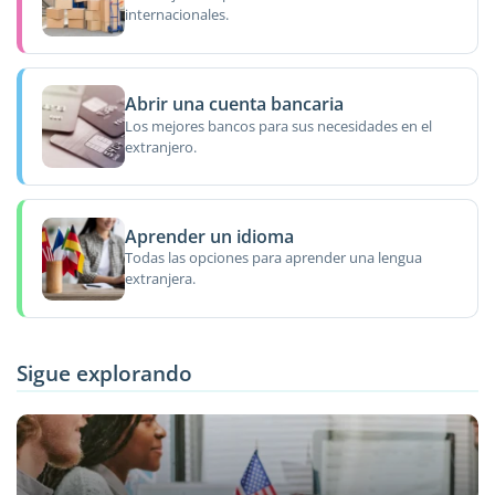
internacionales.
Abrir una cuenta bancaria
Los mejores bancos para sus necesidades en el
extranjero.
Aprender un idioma
Todas las opciones para aprender una lengua
extranjera.
Sigue explorando