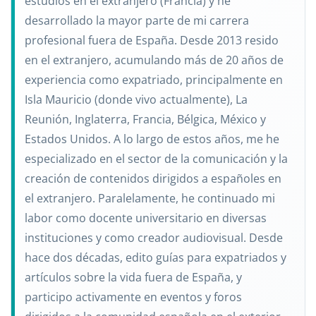
estudios en el extranjero (Francia) y he
desarrollado la mayor parte de mi carrera
profesional fuera de España. Desde 2013 resido
en el extranjero, acumulando más de 20 años de
experiencia como expatriado, principalmente en
Isla Mauricio (donde vivo actualmente), La
Reunión, Inglaterra, Francia, Bélgica, México y
Estados Unidos. A lo largo de estos años, me he
especializado en el sector de la comunicación y la
creación de contenidos dirigidos a españoles en
el extranjero. Paralelamente, he continuado mi
labor como docente universitario en diversas
instituciones y como creador audiovisual. Desde
hace dos décadas, edito guías para expatriados y
artículos sobre la vida fuera de España, y
participo activamente en eventos y foros