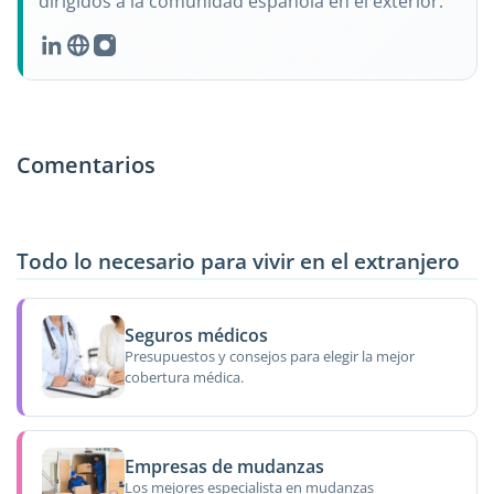
dirigidos a la comunidad española en el exterior.
Comentarios
Todo lo necesario para vivir en el extranjero
Seguros médicos
Presupuestos y consejos para elegir la mejor
cobertura médica.
Empresas de mudanzas
Los mejores especialista en mudanzas