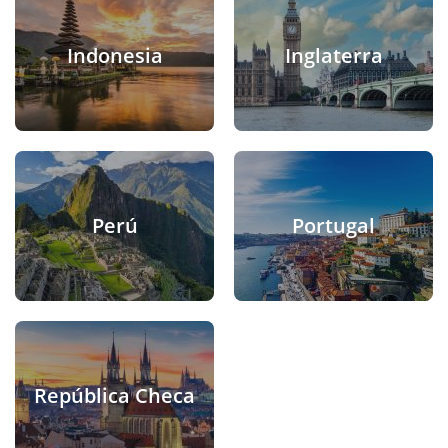
Indonesia
Inglaterra
Perú
Portugal
República Checa