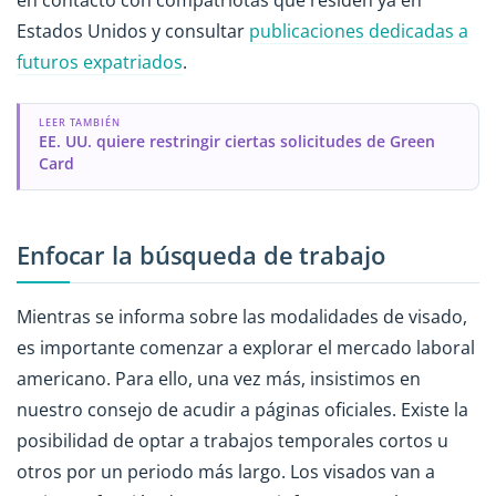
en contacto con compatriotas que residen ya en
Estados Unidos y consultar
publicaciones dedicadas a
futuros expatriados
.
LEER TAMBIÉN
EE. UU. quiere restringir ciertas solicitudes de Green
Card
Enfocar la búsqueda de trabajo
Mientras se informa sobre las modalidades de visado,
es importante comenzar a explorar el mercado laboral
americano. Para ello, una vez más, insistimos en
nuestro consejo de acudir a páginas oficiales. Existe la
posibilidad de optar a trabajos temporales cortos u
otros por un periodo más largo. Los visados van a