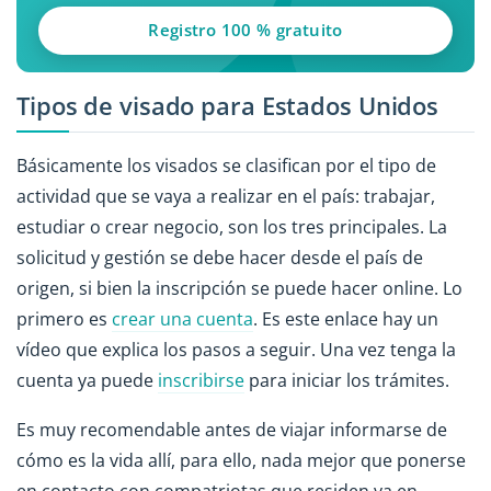
Registro 100 % gratuito
Tipos de visado para Estados Unidos
Básicamente los visados se clasifican por el tipo de
actividad que se vaya a realizar en el país: trabajar,
estudiar o crear negocio, son los tres principales. La
solicitud y gestión se debe hacer desde el país de
origen, si bien la inscripción se puede hacer online. Lo
primero es
crear una cuenta
. Es este enlace hay un
vídeo que explica los pasos a seguir. Una vez tenga la
cuenta ya puede
inscribirse
para iniciar los trámites.
Es muy recomendable antes de viajar informarse de
cómo es la vida allí, para ello, nada mejor que ponerse