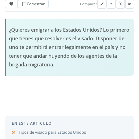
Comentar
Compartir
🔗
f
𝕏
in
¿Quieres emigrar a los Estados Unidos? Lo primero
que tienes que resolver es el visado. Disponer de
uno te permitirá entrar legalmente en el país y no
tener que andar huyendo de los agentes de la
brigada migratoria.
EN ESTE ARTICULO
Tipos de visado para Estados Unidos