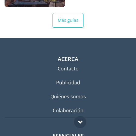
Más guías
ACERCA
Contacto
Publicidad
Quiénes somos
Colaboración
ESENCIALES