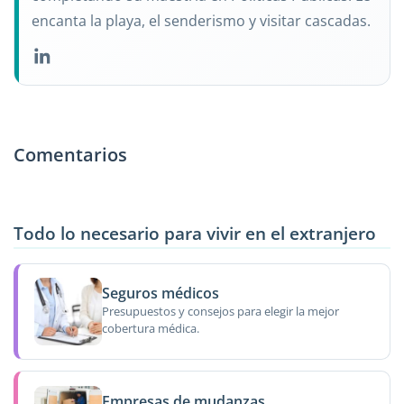
encanta la playa, el senderismo y visitar cascadas.
Comentarios
Todo lo necesario para vivir en el extranjero
Seguros médicos
Presupuestos y consejos para elegir la mejor
cobertura médica.
Empresas de mudanzas