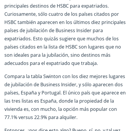
principales destinos de HSBC para expatriados.
Curiosamente, sólo cuatro de los países citados por
HSBC también aparecen en los últimos diez principales
países de jubilación de Business Insider para
expatriados. Esto quizás sugiere que muchos de los
países citados en la lista de HSBC son lugares que no
son ideales para la jubilación, sino destinos más
adecuados para el expatriado que trabaja.
Compara la tabla Swinton con los diez mejores lugares
de jubilación de Business Insider, y sólo aparecen dos
países, España y Portugal. El único país que aparece en
las tres listas es España, donde la propiedad de la
vivienda es, con mucho, la opción más popular con
77.1% versus 22.9% para alquiler.
Entonces, ¿nos dice esto algo? Bueno, sí, no, y tal vez.