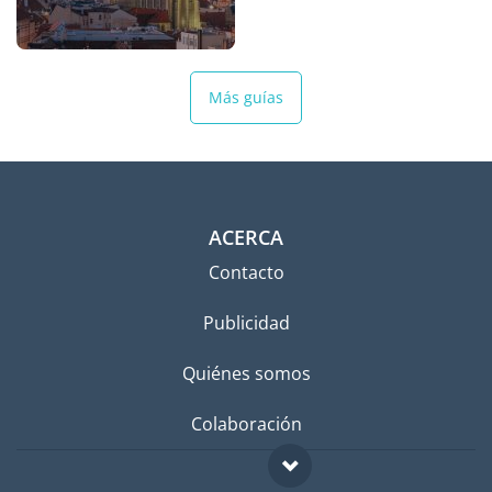
Más guías
ACERCA
Contacto
Publicidad
Quiénes somos
Colaboración