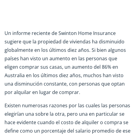
Un informe reciente de Swinton Home Insurance
sugiere que la propiedad de viviendas ha disminuido
globalmente en los últimos diez años. Si bien algunos
países han visto un aumento en las personas que
eligen comprar sus casas, un aumento del 86% en
Australia en los últimos diez años, muchos han visto
una disminución constante, con personas que optan
por alquilar en lugar de comprar.
Existen numerosas razones por las cuales las personas
elegirían una sobre la otra, pero una en particular se
hace evidente cuando el costo de alquiler o compra se
define como un porcentaje del salario promedio de ese