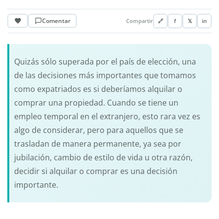
Comentar
Compartir
🔗
f
𝕏
in
Quizás sólo superada por el país de elección, una
de las decisiones más importantes que tomamos
como expatriados es si deberíamos alquilar o
comprar una propiedad. Cuando se tiene un
empleo temporal en el extranjero, esto rara vez es
algo de considerar, pero para aquellos que se
trasladan de manera permanente, ya sea por
jubilación, cambio de estilo de vida u otra razón,
decidir si alquilar o comprar es una decisión
importante.