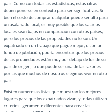
país. Como con todas las estadísticas, estas cifras
deben ponerse en contexto para ser significativas. Si
bien el costo de comprar o alquilar puede ser alto para
un asalariado local, es muy posible que los salarios
locales sean bajos en comparación con otros países,
pero los precios de las propiedades no lo son. Un
expatriado en un trabajo que pague mejor, o con un
fondo de jubilación, podría encontrar que los precios
de las propiedades están muy por debajo de los de su
país de origen, lo que puede ser una de las razones
por las que muchos de nosotros elegimos vivir en otro
país.
Existen numerosas listas que muestran los mejores
lugares para que los expatriados vivan, y todas utilizan
criterios ligeramente diferentes para crear las