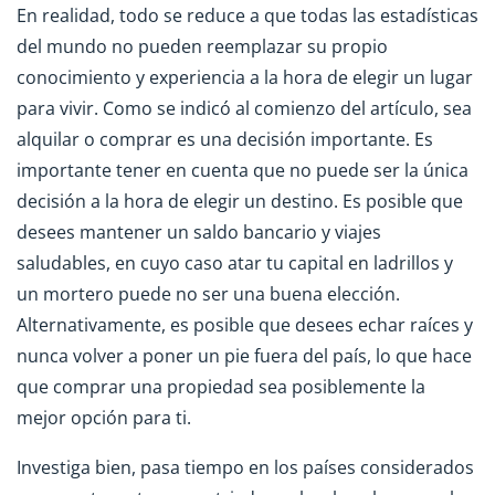
En realidad, todo se reduce a que todas las estadísticas
del mundo no pueden reemplazar su propio
conocimiento y experiencia a la hora de elegir un lugar
para vivir. Como se indicó al comienzo del artículo, sea
alquilar o comprar es una decisión importante. Es
importante tener en cuenta que no puede ser la única
decisión a la hora de elegir un destino. Es posible que
desees mantener un saldo bancario y viajes
saludables, en cuyo caso atar tu capital en ladrillos y
un mortero puede no ser una buena elección.
Alternativamente, es posible que desees echar raíces y
nunca volver a poner un pie fuera del país, lo que hace
que comprar una propiedad sea posiblemente la
mejor opción para ti.
Investiga bien, pasa tiempo en los países considerados