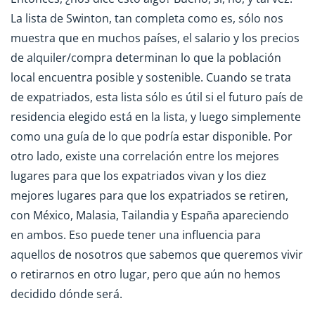
La lista de Swinton, tan completa como es, sólo nos
muestra que en muchos países, el salario y los precios
de alquiler/compra determinan lo que la población
local encuentra posible y sostenible. Cuando se trata
de expatriados, esta lista sólo es útil si el futuro país de
residencia elegido está en la lista, y luego simplemente
como una guía de lo que podría estar disponible. Por
otro lado, existe una correlación entre los mejores
lugares para que los expatriados vivan y los diez
mejores lugares para que los expatriados se retiren,
con México, Malasia, Tailandia y España apareciendo
en ambos. Eso puede tener una influencia para
aquellos de nosotros que sabemos que queremos vivir
o retirarnos en otro lugar, pero que aún no hemos
decidido dónde será.