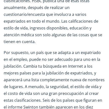
clasificaciones. HSBC publica una de esas listas
anualmente, después de realizar un
cuestionario/encuesta que involucra a varios
expatriados en todo el mundo. Las calificaciones de
estilo de vida, ingresos disponibles, educación y
atención médica son solo algunas de las cosas que se
tienen en cuenta.
Por supuesto, un país que se adapta a un expatriado
en el empleo, puede no ser adecuado para uno en la
jubilación. Cambia tu búsqueda en Internet a los
mejores países para la jubilación de expatriados, y
aparecerá una lista completamente nueva de nombres
de lugares. A menudo, la seguridad, el estilo de vida y
el costo de vida son una gran preocupación al crear
estas clasificaciones. Seis de los países que figuran en
el informe Swinton también aparecen en los diez