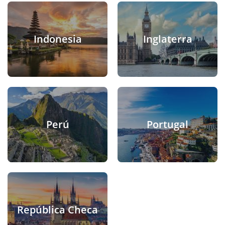
Indonesia
Inglaterra
Perú
Portugal
República Checa