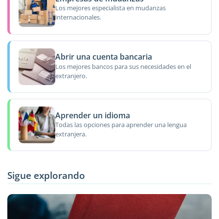
Los mejores especialista en mudanzas
internacionales.
Abrir una cuenta bancaria
Los mejores bancos para sus necesidades en el
extranjero.
Aprender un idioma
Todas las opciones para aprender una lengua
extranjera.
Sigue explorando