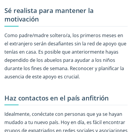
Sé realista para mantener la
motivación
Como padre/madre soltero/a, los primeros meses en
el extranjero serán desafiantes sin la red de apoyo que
tenías en casa. Es posible que anteriormente hayas
dependido de los abuelos para ayudar a los niños
durante los fines de semana. Reconocer y planificar la
ausencia de este apoyo es crucial.
Haz contactos en el país anfitrión
Idealmente, conéctate con personas que ya se hayan
mudado a tu nuevo país. Hoy en día, es fácil encontrar
grupos de expatriados en redes sociales y asociaciones