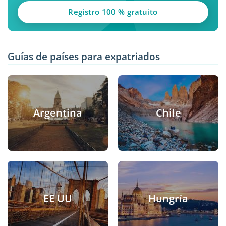
Registro 100 % gratuito
Guías de países para expatriados
Argentina
Chile
EE UU
Hungría