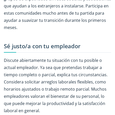
que ayudan a los extranjeros a instalarse. Participa en
estas comunidades mucho antes de tu partida para
ayudar a suavizar tu transición durante los primeros
meses.
Sé justo/a con tu empleador
Discute abiertamente tu situación con tu posible o
actual empleador. Ya sea que pretendas trabajar a
tiempo completo o parcial, explica tus circunstancias.
Considera solicitar arreglos laborales flexibles, como
horarios ajustados o trabajo remoto parcial. Muchos
empleadores valoran el bienestar de su personal, lo
que puede mejorar la productividad y la satisfacción
laboral en general.