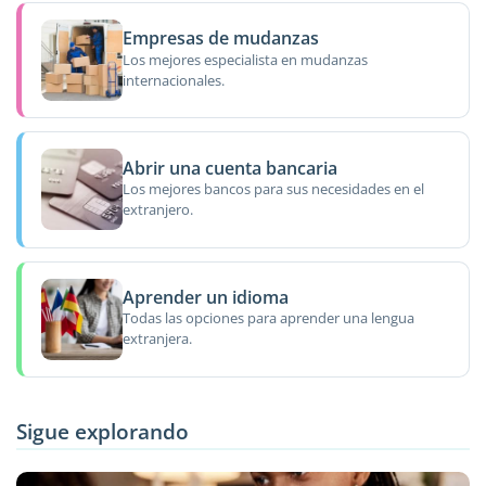
Empresas de mudanzas
Los mejores especialista en mudanzas
internacionales.
Abrir una cuenta bancaria
Los mejores bancos para sus necesidades en el
extranjero.
Aprender un idioma
Todas las opciones para aprender una lengua
extranjera.
Sigue explorando