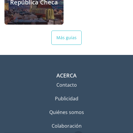
República Checa
Más guías
ACERCA
Contacto
Publicidad
Quiénes somos
Colaboración