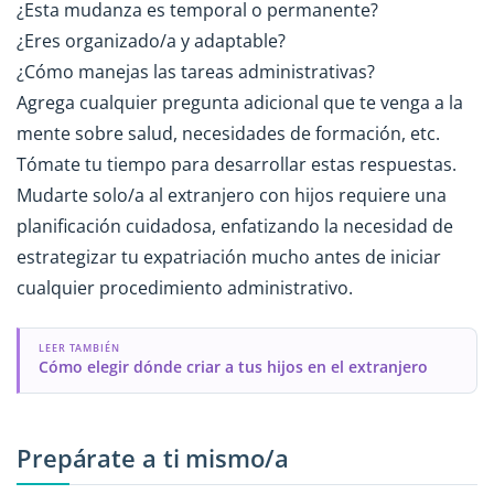
¿Esta mudanza es temporal o permanente?
¿Eres organizado/a y adaptable?
¿Cómo manejas las tareas administrativas?
Agrega cualquier pregunta adicional que te venga a la
mente sobre salud, necesidades de formación, etc.
Tómate tu tiempo para desarrollar estas respuestas.
Mudarte solo/a al extranjero con hijos requiere una
planificación cuidadosa, enfatizando la necesidad de
estrategizar tu expatriación mucho antes de iniciar
cualquier procedimiento administrativo.
LEER TAMBIÉN
Cómo elegir dónde criar a tus hijos en el extranjero
Prepárate a ti mismo/a