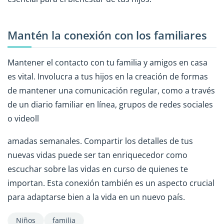
Mantén la conexión con los familiares
Mantener el contacto con tu familia y amigos en casa
es vital. Involucra a tus hijos en la creación de formas
de mantener una comunicación regular, como a través
de un diario familiar en línea, grupos de redes sociales
o videoll
amadas semanales. Compartir los detalles de tus
nuevas vidas puede ser tan enriquecedor como
escuchar sobre las vidas en curso de quienes te
importan. Esta conexión también es un aspecto crucial
para adaptarse bien a la vida en un nuevo país.
Niños
familia