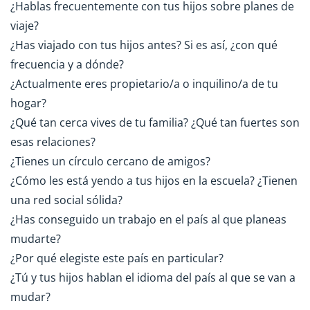
¿Hablas frecuentemente con tus hijos sobre planes de
viaje?
¿Has viajado con tus hijos antes? Si es así, ¿con qué
frecuencia y a dónde?
¿Actualmente eres propietario/a o inquilino/a de tu
hogar?
¿Qué tan cerca vives de tu familia? ¿Qué tan fuertes son
esas relaciones?
¿Tienes un círculo cercano de amigos?
¿Cómo les está yendo a tus hijos en la escuela? ¿Tienen
una red social sólida?
¿Has conseguido un trabajo en el país al que planeas
mudarte?
¿Por qué elegiste este país en particular?
¿Tú y tus hijos hablan el idioma del país al que se van a
mudar?