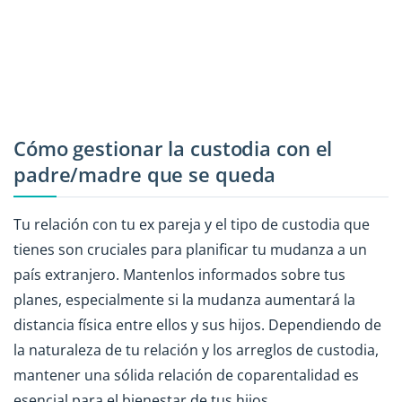
Cómo gestionar la custodia con el
padre/madre que se queda
Tu relación con tu ex pareja y el tipo de custodia que
tienes son cruciales para planificar tu mudanza a un
país extranjero. Mantenlos informados sobre tus
planes, especialmente si la mudanza aumentará la
distancia física entre ellos y sus hijos. Dependiendo de
la naturaleza de tu relación y los arreglos de custodia,
mantener una sólida relación de coparentalidad es
esencial para el bienestar de tus hijos.