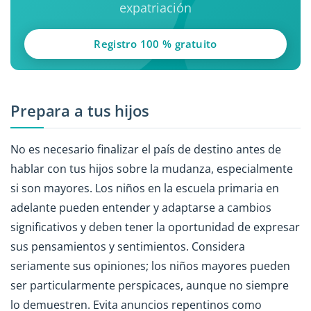
expatriación
Registro 100 % gratuito
Prepara a tus hijos
No es necesario finalizar el país de destino antes de
hablar con tus hijos sobre la mudanza, especialmente
si son mayores. Los niños en la escuela primaria en
adelante pueden entender y adaptarse a cambios
significativos y deben tener la oportunidad de expresar
sus pensamientos y sentimientos. Considera
seriamente sus opiniones; los niños mayores pueden
ser particularmente perspicaces, aunque no siempre
lo demuestren. Evita anuncios repentinos como