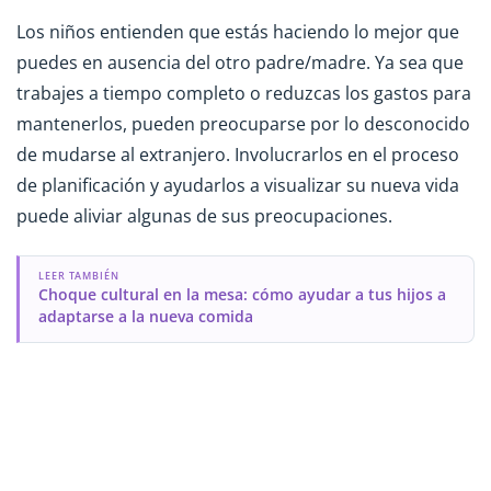
Los niños entienden que estás haciendo lo mejor que
puedes en ausencia del otro padre/madre. Ya sea que
trabajes a tiempo completo o reduzcas los gastos para
mantenerlos, pueden preocuparse por lo desconocido
de mudarse al extranjero. Involucrarlos en el proceso
de planificación y ayudarlos a visualizar su nueva vida
puede aliviar algunas de sus preocupaciones.
LEER TAMBIÉN
Choque cultural en la mesa: cómo ayudar a tus hijos a
adaptarse a la nueva comida