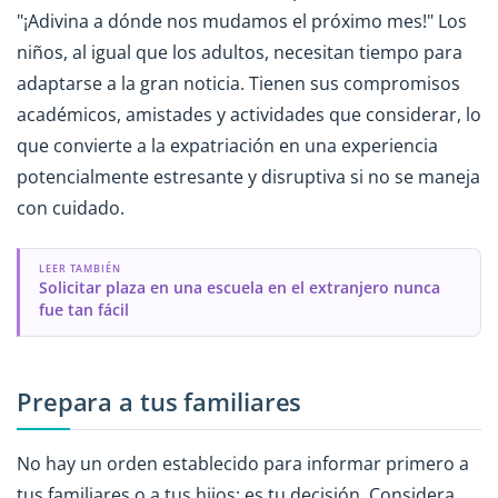
"¡Adivina a dónde nos mudamos el próximo mes!" Los
niños, al igual que los adultos, necesitan tiempo para
adaptarse a la gran noticia. Tienen sus compromisos
académicos, amistades y actividades que considerar, lo
que convierte a la expatriación en una experiencia
potencialmente estresante y disruptiva si no se maneja
con cuidado.
LEER TAMBIÉN
Solicitar plaza en una escuela en el extranjero nunca
fue tan fácil
Prepara a tus familiares
No hay un orden establecido para informar primero a
tus familiares o a tus hijos; es tu decisión. Considera