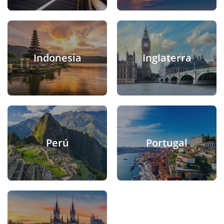
Indonesia
Inglaterra
Perú
Portugal