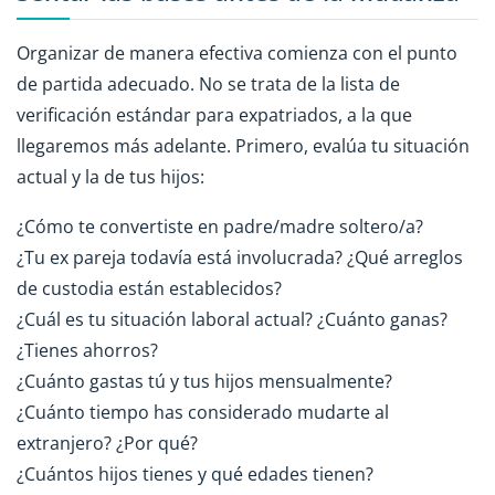
Organizar de manera efectiva comienza con el punto
de partida adecuado. No se trata de la lista de
verificación estándar para expatriados, a la que
llegaremos más adelante. Primero, evalúa tu situación
actual y la de tus hijos:
¿Cómo te convertiste en padre/madre soltero/a?
¿Tu ex pareja todavía está involucrada? ¿Qué arreglos
de custodia están establecidos?
¿Cuál es tu situación laboral actual? ¿Cuánto ganas?
¿Tienes ahorros?
¿Cuánto gastas tú y tus hijos mensualmente?
¿Cuánto tiempo has considerado mudarte al
extranjero? ¿Por qué?
¿Cuántos hijos tienes y qué edades tienen?