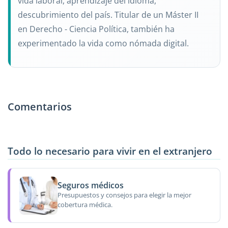
vida laboral, aprendizaje del idioma,
descubrimiento del país. Titular de un Máster II
en Derecho - Ciencia Política, también ha
experimentado la vida como nómada digital.
Comentarios
Todo lo necesario para vivir en el extranjero
Seguros médicos
Presupuestos y consejos para elegir la mejor
cobertura médica.