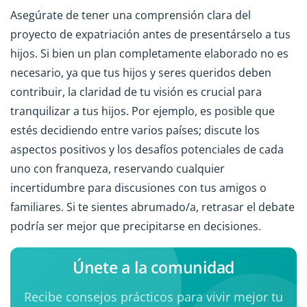
Asegúrate de tener una comprensión clara del
proyecto de expatriación antes de presentárselo a tus
hijos. Si bien un plan completamente elaborado no es
necesario, ya que tus hijos y seres queridos deben
contribuir, la claridad de tu visión es crucial para
tranquilizar a tus hijos. Por ejemplo, es posible que
estés decidiendo entre varios países; discute los
aspectos positivos y los desafíos potenciales de cada
uno con franqueza, reservando cualquier
incertidumbre para discusiones con tus amigos o
familiares. Si te sientes abrumado/a, retrasar el debate
podría ser mejor que precipitarse en decisiones.
Únete a la comunidad
Recibe consejos prácticos para vivir mejor tu