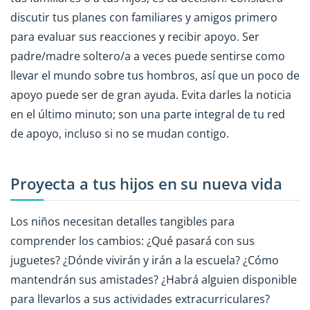
discutir tus planes con familiares y amigos primero
para evaluar sus reacciones y recibir apoyo. Ser
padre/madre soltero/a a veces puede sentirse como
llevar el mundo sobre tus hombros, así que un poco de
apoyo puede ser de gran ayuda. Evita darles la noticia
en el último minuto; son una parte integral de tu red
de apoyo, incluso si no se mudan contigo.
Proyecta a tus hijos en su nueva vida
Los niños necesitan detalles tangibles para
comprender los cambios: ¿Qué pasará con sus
juguetes? ¿Dónde vivirán y irán a la escuela? ¿Cómo
mantendrán sus amistades? ¿Habrá alguien disponible
para llevarlos a sus actividades extracurriculares?