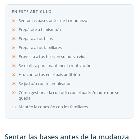
EN ESTE ARTICULO
Sentar las bases antes de la mudanza
Prepárate a ti mismo/a
Prepara a tus hijos
Prepara a tus familiares
Proyecta a tus hijos en su nueva vida
Sé realista para mantener la motivación
Haz contactos en el país anfitrión
Sé justo/a con tu empleador
Cómo gestionar la custodia con el padre/madre que se
queda
Mantén la conexión con los familiares
Sentar las bases antes de la mudanza