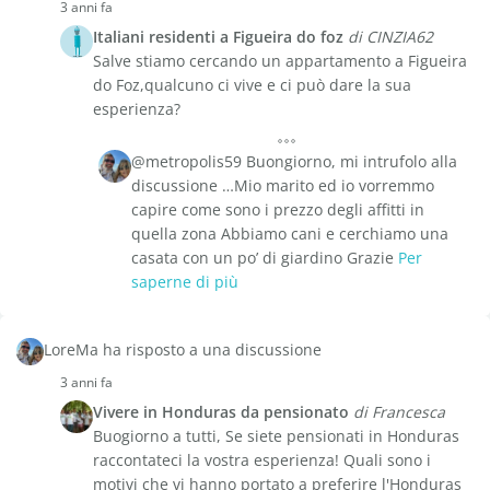
3 anni fa
Italiani residenti a Figueira do foz
di CINZIA62
Salve stiamo cercando un appartamento a Figueira
do Foz,qualcuno ci vive e ci può dare la sua
esperienza?
@metropolis59 Buongiorno, mi intrufolo alla
discussione …Mio marito ed io vorremmo
capire come sono i prezzo degli affitti in
quella zona Abbiamo cani e cerchiamo una
casata con un po’ di giardino Grazie
Per
saperne di più
LoreMa ha risposto a una discussione
3 anni fa
Vivere in Honduras da pensionato
di Francesca
Buogiorno a tutti, Se siete pensionati in Honduras
raccontateci la vostra esperienza! Quali sono i
motivi che vi hanno portato a preferire l'Honduras