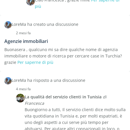
più
LoreMa ha creato una discussione
2 mesi fa
Agenzie immobiliari
Buonasera , qualcuno mi sa dire qualche nome di agenzia
immobiliare o motore di ricerca per cercare case in Turchia?
grazie
Per saperne di più
LoreMa ha risposto a una discussione
4 mesi fa
La qualità del servizio clienti in Tunisia
di
Francesca
Buongiorno a tutti, Il servizio clienti dice molto sulla
vita quotidiana in Tunisia e, per molti espatriati, è
uno degli aspetti a cui serve più tempo per
abituarsi. Per aiutare altri connazionali in loco, o