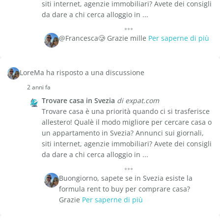
siti internet, agenzie immobiliari? Avete dei consigli
da dare a chi cerca alloggio in ...
@Francesca🥲 Grazie mille
Per saperne di più
LoreMa ha risposto a una discussione
2 anni fa
Trovare casa in Svezia
di expat.com
Trovare casa è una priorità quando ci si trasferisce
allestero! Qualè il modo migliore per cercare casa o
un appartamento in Svezia? Annunci sui giornali,
siti internet, agenzie immobiliari? Avete dei consigli
da dare a chi cerca alloggio in ...
Buongiorno, sapete se in Svezia esiste la
formula rent to buy per comprare casa?
Grazie
Per saperne di più