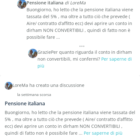
Pensione italiana
di LoreMa
Buongiorno, ho letto che la pensione italiana viene
tassata del 5% , ma oltre a tutto ciò che prevede (
Aire/ contratto d’affitto ecc) devi aprire un conto in
dirham NON CONVERTIBILI , quindi di fatto non è
possibile fare ...
GraziePer quanto riguarda il conto in dirham
non convertibili, mi confermi?
Per saperne di
più
LoreMa ha creato una discussione
la settimana scorsa
Pensione italiana
Buongiorno, ho letto che la pensione italiana viene tassata del
5% , ma oltre a tutto ciò che prevede ( Aire/ contratto d’affitto
ecc) devi aprire un conto in dirham NON CONVERTIBILI ,
quindi di fatto non è possibile fare ...
Per saperne di più