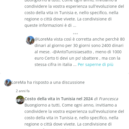
condividere la vostra esperienza sull'evoluzione del
costo della vita in Tunisia e, nello specifico, nella
regione o città dove vivete. La condivisione di
queste informazioni è di ...
@LoreMa vista così è corretta anche perchè 80
dinari al giorno per 30 giorni sono 2400 dinari
al mese. -@AntoTunisiaesatto , meno di 1000
euro Certo ti devi un po’ sbattere , ma con la
stessa cifra in italia ...
Per saperne di più
LoreMa ha risposto a una discussione
2 anni fa
Costo della vita in Tunisia nel 2024
di Francesca
Buongiorno a tutti, Come ogni anno, invitiamo a
condividere la vostra esperienza sull'evoluzione del
costo della vita in Tunisia e, nello specifico, nella
regione o città dove vivete. La condivisione di