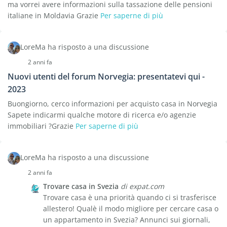
ma vorrei avere informazioni sulla tassazione delle pensioni
italiane in Moldavia Grazie
Per saperne di più
LoreMa ha risposto a una discussione
2 anni fa
Nuovi utenti del forum Norvegia: presentatevi qui -
2023
Buongiorno, cerco informazioni per acquisto casa in Norvegia
Sapete indicarmi qualche motore di ricerca e/o agenzie
immobiliari ?Grazie
Per saperne di più
LoreMa ha risposto a una discussione
2 anni fa
Trovare casa in Svezia
di expat.com
Trovare casa è una priorità quando ci si trasferisce
allestero! Qualè il modo migliore per cercare casa o
un appartamento in Svezia? Annunci sui giornali,