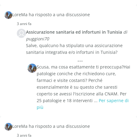
LoreMa ha risposto a una discussione
3 anni fa
Assicurazione sanitaria ed infortuni in Tunisia
di
puggioni70
Salve, qualcuno ha stipulato una assicurazione
sanitaria integrativa e/o infortuni in Tunisia?
Scusa, ma cosa esattamente ti preoccupa?Hai
patologie coniche che richiedono cure,
farmaci e visite costanti? Perché
essenzialmente è su questo che saresti
coperto se avessi l'iscrizione alla CNAM. Per
25 patologie e 18 interventi ...
Per saperne di
più
LoreMa ha risposto a una discussione
3 anni fa