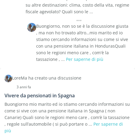
su altre destinazioni: clima, costo della vita, regime
fiscale agevolato? Quali sono le ...
Buongiorno, non so se è la discussione giusta
, ma non ho trovato altro…mio marito ed io
stiamo cercando informazioni su come si vive
con una pensione italiana in HondurasQuali
sono le regioni meno care , com'è la
tassazione , ...
Per saperne di più
LoreMa ha creato una discussione
3 anni fa
Vivere da pensionati in Spagna
Buongiorno mio marito ed io stiamo cercando informazioni su
come si vive con una pensione italiana in Spagna ( non
Canarie) Quali sono le regioni meno care , com’è la tassazione
, regole sull’automobile ( si può portare o ...
Per saperne di
più