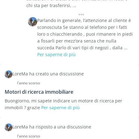
chi sta per trasferirsi, ...
Parlando in generale, l’attenzione al cliente è
sconosciuta Se stanno al telefono per i fatti
loro o chiacchierando , puoi rimanere in piedi
a fissarli per mezz’ora senza che nulla
succeda Parlo di vari tipi di negozi , dalla ...
Per saperne di più
LoreMa ha creato una discussione
l'anno scorso
Motori di ricerca immobiliare
Buongiorno, mi sapete indicare un motore di ricerca per
immobili ? grazie
Per saperne di più
LoreMa ha risposto a una discussione
l'anno scorso