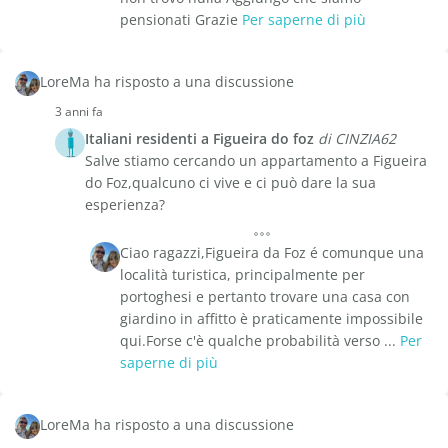
pensionati Grazie
Per saperne di più
LoreMa ha risposto a una discussione
3 anni fa
Italiani residenti a Figueira do foz
di CINZIA62
Salve stiamo cercando un appartamento a Figueira
do Foz,qualcuno ci vive e ci può dare la sua
esperienza?
Ciao ragazzi,Figueira da Foz é comunque una
località turistica, principalmente per
portoghesi e pertanto trovare una casa con
giardino in affitto è praticamente impossibile
qui.Forse c'è qualche probabilità verso ...
Per
saperne di più
LoreMa ha risposto a una discussione