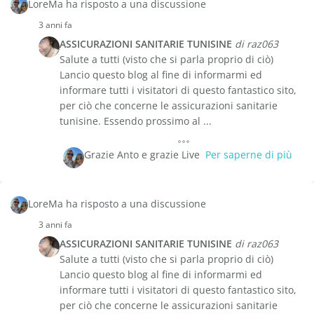
LoreMa ha risposto a una discussione
3 anni fa
ASSICURAZIONI SANITARIE TUNISINE
di raz063
Salute a tutti (visto che si parla proprio di ciò)
Lancio questo blog al fine di informarmi ed
informare tutti i visitatori di questo fantastico sito,
per ciò che concerne le assicurazioni sanitarie
tunisine. Essendo prossimo al ...
Grazie Anto e grazie Live
Per saperne di più
LoreMa ha risposto a una discussione
3 anni fa
ASSICURAZIONI SANITARIE TUNISINE
di raz063
Salute a tutti (visto che si parla proprio di ciò)
Lancio questo blog al fine di informarmi ed
informare tutti i visitatori di questo fantastico sito,
per ciò che concerne le assicurazioni sanitarie