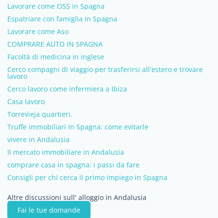
Lavorare come OSS in Spagna
Espatriare con famiglia in Spagna
Lavorare come Aso
COMPRARE AUTO IN SPAGNA
Facoltà di medicina in inglese
Cerco compagni di viaggio per trasferirsi all'estero e trovare
lavoro
Cerco lavoro come infermiera a Ibiza
Casa lavoro
Torrevieja quartieri.
Truffe immobiliari in Spagna: come evitarle
vivere in Andalusia
Il mercato immobiliare in Andalusia
comprare casa in spagna: i passi da fare
Consigli per chi cerca il primo impiego in Spagna
Altre discussioni sull' alloggio in Andalusia
Fai le tue domande