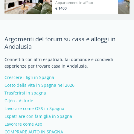
Appartamenti in affitto
€ 1400
Argomenti del forum su casa e alloggi in
Andalusia
Connettiti con altri espatriati, fai domande e condividi
esperienze per trovare casa in Andalusia.
Crescere i figli in Spagna
Costo della vita in Spagna nel 2026
Trasferirsi in spagna
Gijón - Asturie
Lavorare come OSS in Spagna
Espatriare con famiglia in Spagna
Lavorare come Aso
COMPRARE AUTO IN SPAGNA