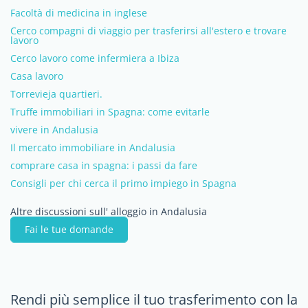
Facoltà di medicina in inglese
Cerco compagni di viaggio per trasferirsi all'estero e trovare
lavoro
Cerco lavoro come infermiera a Ibiza
Casa lavoro
Torrevieja quartieri.
Truffe immobiliari in Spagna: come evitarle
vivere in Andalusia
Il mercato immobiliare in Andalusia
comprare casa in spagna: i passi da fare
Consigli per chi cerca il primo impiego in Spagna
Altre discussioni sull' alloggio in Andalusia
Fai le tue domande
Rendi più semplice il tuo trasferimento con la