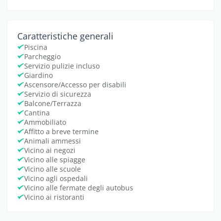
Caratteristiche generali
Piscina
Parcheggio
Servizio pulizie incluso
Giardino
Ascensore/Accesso per disabili
Servizio di sicurezza
Balcone/Terrazza
Cantina
Ammobiliato
Affitto a breve termine
Animali ammessi
Vicino ai negozi
Vicino alle spiagge
Vicino alle scuole
Vicino agli ospedali
Vicino alle fermate degli autobus
Vicino ai ristoranti