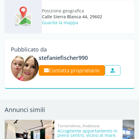
Posizione geografica
Calle Sierra Blanca 44, 29602
Guarda la mappa
Pubblicato da
stefaniefischer990
Contatta proprietario
Annunci simili
Torremolinos, Andalusia
Accogliente appartamento in
pieno centro, vicino al mare.