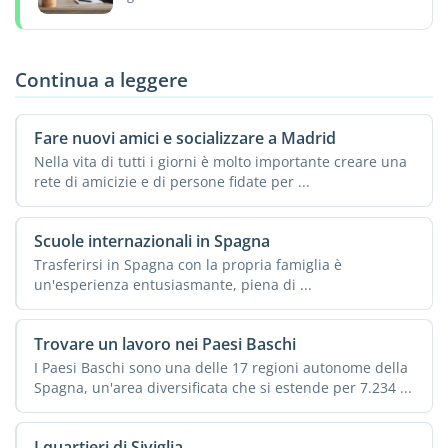
Continua a leggere
Fare nuovi amici e socializzare a Madrid
Nella vita di tutti i giorni è molto importante creare una
rete di amicizie e di persone fidate per ...
Scuole internazionali in Spagna
Trasferirsi in Spagna con la propria famiglia è
un'esperienza entusiasmante, piena di ...
Trovare un lavoro nei Paesi Baschi
I Paesi Baschi sono una delle 17 regioni autonome della
Spagna, un'area diversificata che si estende per 7.234 ...
I quartieri di Siviglia