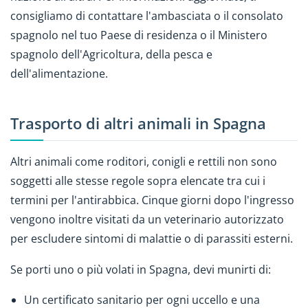
consigliamo di contattare l'ambasciata o il consolato
spagnolo nel tuo Paese di residenza o il Ministero
spagnolo dell'Agricoltura, della pesca e
dell'alimentazione.
Trasporto di altri animali in Spagna
Altri animali come roditori, conigli e rettili non sono
soggetti alle stesse regole sopra elencate tra cui i
termini per l'antirabbica. Cinque giorni dopo l'ingresso
vengono inoltre visitati da un veterinario autorizzato
per escludere sintomi di malattie o di parassiti esterni.
Se porti uno o più volati in Spagna, devi munirti di:
Un certificato sanitario per ogni uccello e una