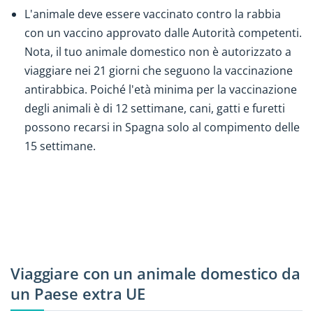
L'animale deve essere vaccinato contro la rabbia
con un vaccino approvato dalle Autorità competenti.
Nota, il tuo animale domestico non è autorizzato a
viaggiare nei 21 giorni che seguono la vaccinazione
antirabbica. Poiché l'età minima per la vaccinazione
degli animali è di 12 settimane, cani, gatti e furetti
possono recarsi in Spagna solo al compimento delle
15 settimane.
Viaggiare con un animale domestico da
un Paese extra UE