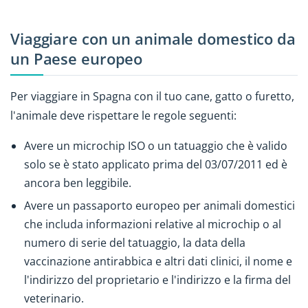
Viaggiare con un animale domestico da
un Paese europeo
Per viaggiare in Spagna con il tuo cane, gatto o furetto,
l'animale deve rispettare le regole seguenti:
Avere un microchip ISO o un tatuaggio che è valido
solo se è stato applicato prima del 03/07/2011 ed è
ancora ben leggibile.
Avere un passaporto europeo per animali domestici
che includa informazioni relative al microchip o al
numero di serie del tatuaggio, la data della
vaccinazione antirabbica e altri dati clinici, il nome e
l'indirizzo del proprietario e l'indirizzo e la firma del
veterinario.