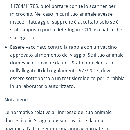
11784/11785, puoi portare con te lo scanner per
microchip. Nel caso in cui il tuo animale avesse
invece il tatuaggio, sappi che è accettato solo se è
stato apposto prima del 3 luglio 2011, e a patto che
sia leggibile.
Essere vaccinato contro la rabbia con un vaccino
approvato al momento del viaggio. Se il tuo animale
domestico proviene da uno Stato non elencato
nell'allegato II del regolamento 577/2013, deve
essere sottoposto a un test sierologico per la rabbia
in un laboratorio autorizzato.
Nota bene:
Le normative relative all'ingresso del tuo animale
domestico in Spagna possono variare da una
nazione all'altra. Per informazioni aggiornate, ti