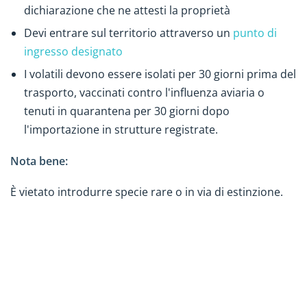
dichiarazione che ne attesti la proprietà
Devi entrare sul territorio attraverso un
punto di
ingresso designato
I volatili devono essere isolati per 30 giorni prima del
trasporto, vaccinati contro l'influenza aviaria o
tenuti in quarantena per 30 giorni dopo
l'importazione in strutture registrate.
Nota bene:
È vietato introdurre specie rare o in via di estinzione.