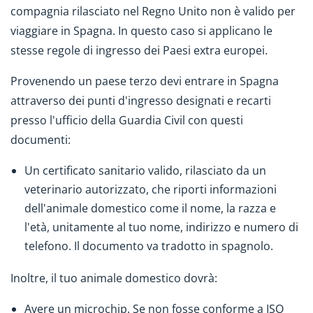
compagnia rilasciato nel Regno Unito non è valido per
viaggiare in Spagna. In questo caso si applicano le
stesse regole di ingresso dei Paesi extra europei.
Provenendo un paese terzo devi entrare in Spagna
attraverso dei punti d'ingresso designati e recarti
presso l'ufficio della Guardia Civil con questi
documenti:
Un certificato sanitario valido, rilasciato da un
veterinario autorizzato, che riporti informazioni
dell'animale domestico come il nome, la razza e
l'età, unitamente al tuo nome, indirizzo e numero di
telefono. Il documento va tradotto in spagnolo.
Inoltre, il tuo animale domestico dovrà:
Avere un microchip. Se non fosse conforme a ISO