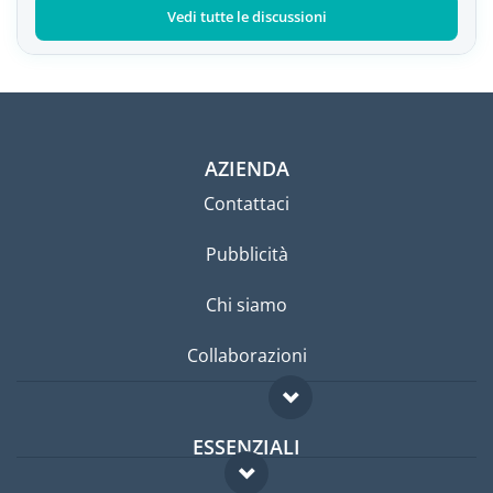
Vedi tutte le discussioni
AZIENDA
Contattaci
Pubblicità
Chi siamo
Collaborazioni
ESSENZIALI
Forum per expat