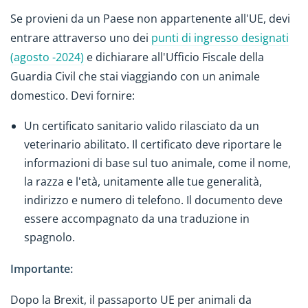
Se provieni da un Paese non appartenente all'UE, devi
entrare attraverso uno dei
punti di ingresso designati
(agosto -2024)
e dichiarare all'Ufficio Fiscale della
Guardia Civil che stai viaggiando con un animale
domestico. Devi fornire:
Un certificato sanitario valido rilasciato da un
veterinario abilitato. Il certificato deve riportare le
informazioni di base sul tuo animale, come il nome,
la razza e l'età, unitamente alle tue generalità,
indirizzo e numero di telefono. Il documento deve
essere accompagnato da una traduzione in
spagnolo.
Importante:
Dopo la Brexit, il passaporto UE per animali da