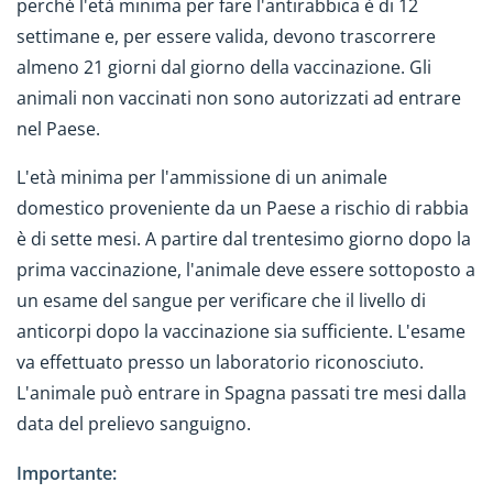
perché l'età minima per fare l'antirabbica è di 12
settimane e, per essere valida, devono trascorrere
almeno 21 giorni dal giorno della vaccinazione. Gli
animali non vaccinati non sono autorizzati ad entrare
nel Paese.
L'età minima per l'ammissione di un animale
domestico proveniente da un Paese a rischio di rabbia
è di sette mesi. A partire dal trentesimo giorno dopo la
prima vaccinazione, l'animale deve essere sottoposto a
un esame del sangue per verificare che il livello di
anticorpi dopo la vaccinazione sia sufficiente. L'esame
va effettuato presso un laboratorio riconosciuto.
L'animale può entrare in Spagna passati tre mesi dalla
data del prelievo sanguigno.
Importante: