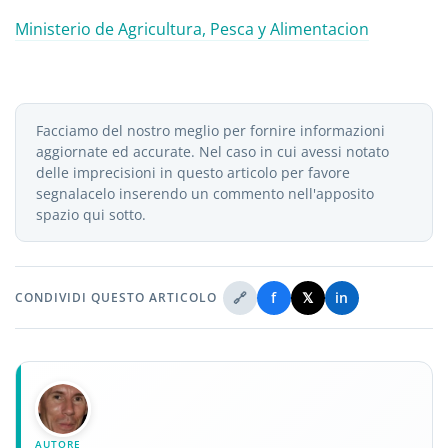
Ministerio de Agricultura, Pesca y Alimentacion
Facciamo del nostro meglio per fornire informazioni
aggiornate ed accurate. Nel caso in cui avessi notato
delle imprecisioni in questo articolo per favore
segnalacelo inserendo un commento nell'apposito
spazio qui sotto.
🔗
f
𝕏
in
CONDIVIDI QUESTO ARTICOLO
AUTORE