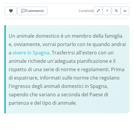
Commenti
Condividi
🔗
f
𝕏
in
Un animale domestico è un membro della famiglia
e, ovviamente, vorrai portarlo con te quando andrai
a
vivere in Spagna
. Trasferirsi all'estero con un
animale richiede un'adeguata pianificazione e il
rispetto di una serie di norme e regolamenti. Prima
di espatriare, informati sulle norme che regolano
l'ingresso degli animali domestici in Spagna,
sapendo che variano a seconda del Paese di
partenza e del tipo di animale.