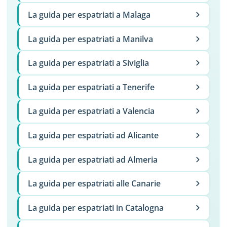
La guida per espatriati a Malaga
La guida per espatriati a Manilva
La guida per espatriati a Siviglia
La guida per espatriati a Tenerife
La guida per espatriati a Valencia
La guida per espatriati ad Alicante
La guida per espatriati ad Almeria
La guida per espatriati alle Canarie
La guida per espatriati in Catalogna