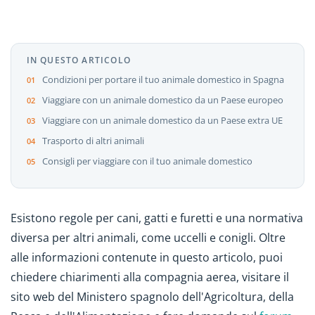
IN QUESTO ARTICOLO
Condizioni per portare il tuo animale domestico in Spagna
Viaggiare con un animale domestico da un Paese europeo
Viaggiare con un animale domestico da un Paese extra UE
Trasporto di altri animali
Consigli per viaggiare con il tuo animale domestico
Esistono regole per cani, gatti e furetti e una normativa
diversa per altri animali, come uccelli e conigli. Oltre
alle informazioni contenute in questo articolo, puoi
chiedere chiarimenti alla compagnia aerea, visitare il
sito web del Ministero spagnolo dell'Agricoltura, della