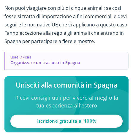
Non puoi viaggiare con più di cinque animali; se così
fosse si tratta di importazione a fini commerciali e devi
seguire le normative UE che si applicano a questo caso.
Fanno eccezione alla regola gli animali che entrano in
Spagna per partecipare a fiere e mostre.
LEGGI ANCHE
Organizzare un trasloco in Spagna
Unisciti alla comunità in Spagna
Ricevi consigli utili per vivere al meglio la
tua esperienza all'estero
Iscrizione gratuita al 100%