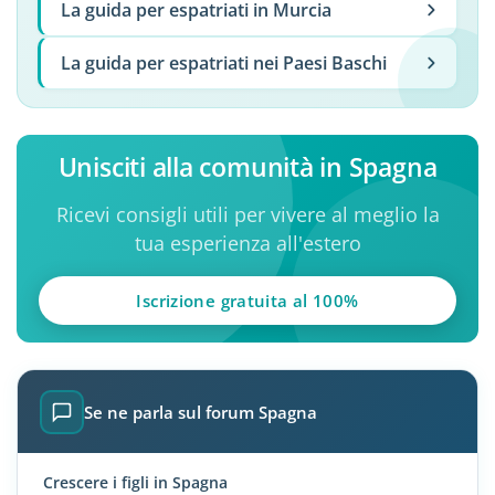
La guida per espatriati in Murcia
La guida per espatriati nei Paesi Baschi
Unisciti alla comunità in Spagna
Ricevi consigli utili per vivere al meglio la
tua esperienza all'estero
Iscrizione gratuita al 100%
Se ne parla sul forum Spagna
Crescere i figli in Spagna