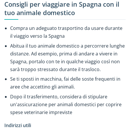
Consigli per viaggiare in Spagna con il
tuo animale domestico
Compra un adeguato trasportino da usare durante
il viaggio verso la Spagna
Abitua il tuo animale domestico a percorrere lunghe
distanze. Ad esempio, prima di andare a vivere in
Spagna, portalo con te in qualche viaggio così non
sarà troppo stressato durante il trasloco.
Se ti sposti in macchina, fai delle soste frequenti in
aree che accettino gli animali.
Dopo il trasferimento, considera di stipulare
un'assicurazione per animali domestici per coprire
spese veterinarie impreviste
Indirizzi utili