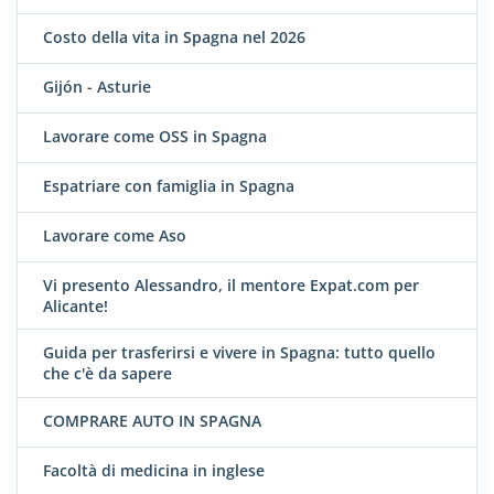
Costo della vita in Spagna nel 2026
Gijón - Asturie
Lavorare come OSS in Spagna
Espatriare con famiglia in Spagna
Lavorare come Aso
Vi presento Alessandro, il mentore Expat.com per
Alicante!
Guida per trasferirsi e vivere in Spagna: tutto quello
che c'è da sapere
COMPRARE AUTO IN SPAGNA
Facoltà di medicina in inglese