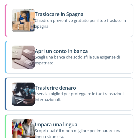
Traslocare in Spagna
Chiedi un preventivo gratuito per il tuo trasloco in
Spagna.
Apri un conto in banca
Scegli una banca che soddisfi le tue esigenze di
espatriato.
Trasferire denaro
I servizi migliori per proteggere le tue transazioni
internazionali.
Impara una lingua
Scopri qual è il modo migliore per imparare una
lingua straniera.