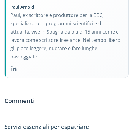
Paul Arnold
Paul, ex scrittore e produttore per la BBC,
specializzato in programmi scientifici e di
attualità, vive in Spagna da più di 15 anni come e
lavora come scrittore freelance. Nel tempo libero
gli piace leggere, nuotare e fare lunghe
passeggiate
Commenti
Servizi essenziali per espatriare