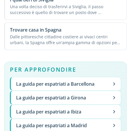
Una volta deciso di trasferirvi a Siviglia, il passo
successivo è quello di trovare un posto dove ...
Trovare casa in Spagna
Dalle pittoresche cittadine costiere ai vivaci centri
urbani, la Spagna offre un'ampia gamma di opzioni per
...
PER APPROFONDIRE
La guida per espatriati a Barcellona
La guida per espatriati a Girona
La guida per espatriati a Ibiza
La guida per espatriati a Madrid