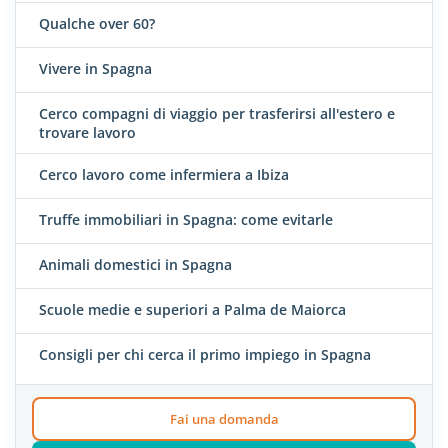
Qualche over 60?
Vivere in Spagna
Cerco compagni di viaggio per trasferirsi all'estero e
trovare lavoro
Cerco lavoro come infermiera a Ibiza
Truffe immobiliari in Spagna: come evitarle
Animali domestici in Spagna
Scuole medie e superiori a Palma de Maiorca
Consigli per chi cerca il primo impiego in Spagna
Fai una domanda