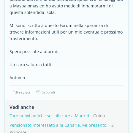
a Maspalomas ed ho avuto modo di innamorarmi di
questa splendida isola.
Mi sono iscritto a questo Forum nella speranza di
trovare informazioni utili per un mio eventuale prossimo
trasferimento.
Spero possiate aiutarmi.
Un caro saluto a tutti.
Antonio
Reagisci
Rispondi
Vedi anche
Fare nuovi amici e socializzare a Madrid
- Guida
Pensionato interessato alle Canarie. Mi presento.
- 2
Risposte