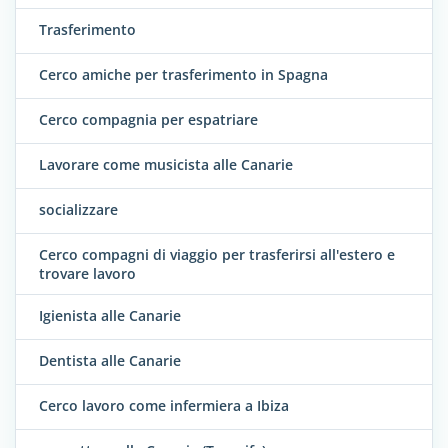
Trasferimento
Cerco amiche per trasferimento in Spagna
Cerco compagnia per espatriare
Lavorare come musicista alle Canarie
socializzare
Cerco compagni di viaggio per trasferirsi all'estero e
trovare lavoro
Igienista alle Canarie
Dentista alle Canarie
Cerco lavoro come infermiera a Ibiza