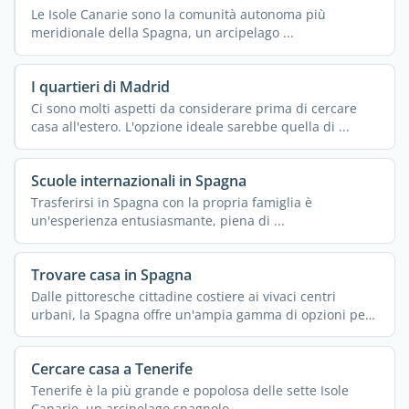
Le Isole Canarie sono la comunità autonoma più
meridionale della Spagna, un arcipelago ...
I quartieri di Madrid
Ci sono molti aspetti da considerare prima di cercare
casa all'estero. L'opzione ideale sarebbe quella di ...
Scuole internazionali in Spagna
Trasferirsi in Spagna con la propria famiglia è
un'esperienza entusiasmante, piena di ...
Trovare casa in Spagna
Dalle pittoresche cittadine costiere ai vivaci centri
urbani, la Spagna offre un'ampia gamma di opzioni per
...
Cercare casa a Tenerife
Tenerife è la più grande e popolosa delle sette Isole
Canarie, un arcipelago spagnolo ...