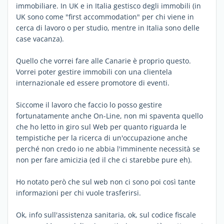
immobiliare. In UK e in Italia gestisco degli immobili (in
UK sono come "first accommodation" per chi viene in
cerca di lavoro o per studio, mentre in Italia sono delle
case vacanza).
Quello che vorrei fare alle Canarie è proprio questo.
Vorrei poter gestire immobili con una clientela
internazionale ed essere promotore di eventi.
Siccome il lavoro che faccio lo posso gestire
fortunatamente anche On-Line, non mi spaventa quello
che ho letto in giro sul Web per quanto riguarda le
tempistiche per la ricerca di un'occupazione anche
perché non credo io ne abbia l'imminente necessità se
non per fare amicizia (ed il che ci starebbe pure eh).
Ho notato però che sul web non ci sono poi così tante
informazioni per chi vuole trasferirsi.
Ok, info sull'assistenza sanitaria, ok, sul codice fiscale