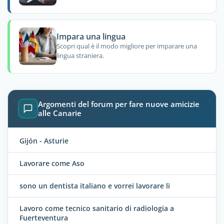
Impara una lingua
Scopri qual è il modo migliore per imparare una
lingua straniera.
Argomenti del forum per fare nuove amicizie
alle Canarie
Gijón - Asturie
Lavorare come Aso
sono un dentista italiano e vorrei lavorare li
Lavoro come tecnico sanitario di radiologia a
Fuerteventura