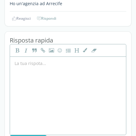
Ho un'agenzia ad Arrecife
Reagisci
Rispondi
Risposta rapida