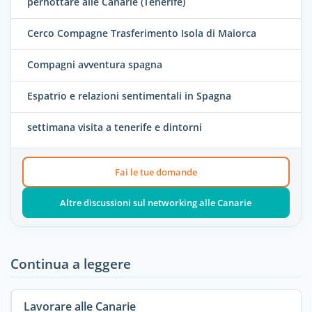
pernottare alle Canarie (Tenerife)
Cerco Compagne Trasferimento Isola di Maiorca
Compagni avventura spagna
Espatrio e relazioni sentimentali in Spagna
settimana visita a tenerife e dintorni
Fai le tue domande
Altre discussioni sul networking alle Canarie
Continua a leggere
Lavorare alle Canarie