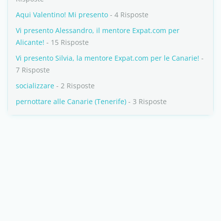
Aqui Valentino! Mi presento
- 4 Risposte
Vi presento Alessandro, il mentore Expat.com per
Alicante!
- 15 Risposte
Vi presento Silvia, la mentore Expat.com per le Canarie!
-
7 Risposte
socializzare
- 2 Risposte
pernottare alle Canarie (Tenerife)
- 3 Risposte