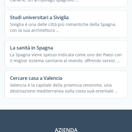
Studi universitari a Siviglia
Siviglia è una delle città più romantiche della Spagna,
con la sua architettura ...
La sanità in Spagna
La Spagna viene spesso indicata come uno dei Paesi con
il miglior sistema sanitario al mondo, offrendo servizi ...
Cercare casa a Valencia
Valencia è la capitale della provincia omonima, una
destinazione mediterranea sulla costa sud-orientale ...
AZIENDA