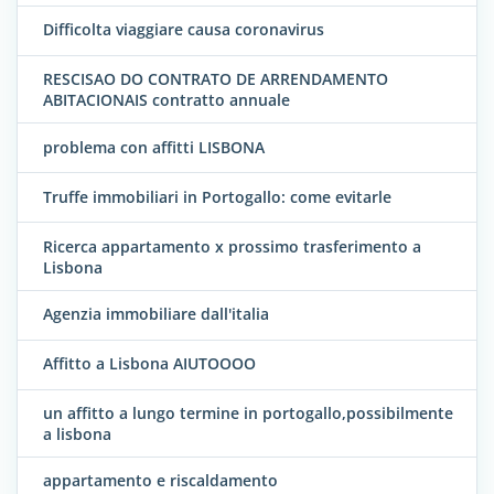
Difficolta viaggiare causa coronavirus
RESCISAO DO CONTRATO DE ARRENDAMENTO
ABITACIONAIS contratto annuale
problema con affitti LISBONA
Truffe immobiliari in Portogallo: come evitarle
Ricerca appartamento x prossimo trasferimento a
Lisbona
Agenzia immobiliare dall'italia
Affitto a Lisbona AIUTOOOO
un affitto a lungo termine in portogallo,possibilmente
a lisbona
appartamento e riscaldamento