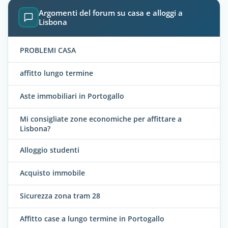
Argomenti del forum su casa e alloggi a
Lisbona
PROBLEMI CASA
affitto lungo termine
Aste immobiliari in Portogallo
Mi consigliate zone economiche per affittare a
Lisbona?
Alloggio studenti
Acquisto immobile
Sicurezza zona tram 28
Affitto case a lungo termine in Portogallo