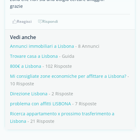
grazie
Reagisci
Rispondi
Vedi anche
Annunci immobiliari a Lisbona
- 8 Annunci
Trovare casa a Lisbona
- Guida
800€ a Lisbona
- 102 Risposte
Mi consigliate zone economiche per affittare a Lisbona?
-
10 Risposte
Direzione Lisbona
- 2 Risposte
problema con affitti LISBONA
- 7 Risposte
Ricerca appartamento x prossimo trasferimento a
Lisbona
- 21 Risposte