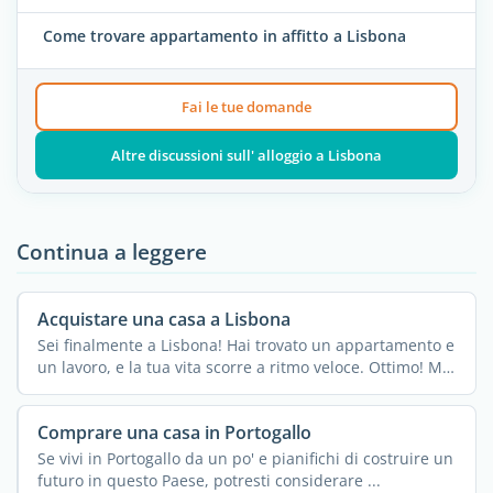
Come trovare appartamento in affitto a Lisbona
Fai le tue domande
Altre discussioni sull' alloggio a Lisbona
Continua a leggere
Acquistare una casa a Lisbona
Sei finalmente a Lisbona! Hai trovato un appartamento e
un lavoro, e la tua vita scorre a ritmo veloce. Ottimo! Ma
...
Comprare una casa in Portogallo
Se vivi in Portogallo da un po' e pianifichi di costruire un
futuro in questo Paese, potresti considerare ...