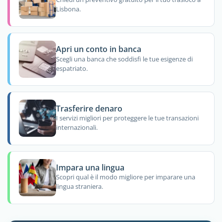
Lisbona.
Apri un conto in banca
Scegli una banca che soddisfi le tue esigenze di
espatriato.
Trasferire denaro
I servizi migliori per proteggere le tue transazioni
internazionali.
Impara una lingua
Scopri qual è il modo migliore per imparare una
lingua straniera.