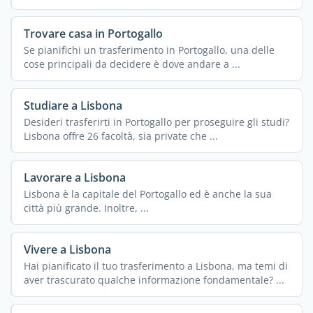
Trovare casa in Portogallo
Se pianifichi un trasferimento in Portogallo, una delle
cose principali da decidere è dove andare a ...
Studiare a Lisbona
Desideri trasferirti in Portogallo per proseguire gli studi?
Lisbona offre 26 facoltà, sia private che ...
Lavorare a Lisbona
Lisbona è la capitale del Portogallo ed è anche la sua
città più grande. Inoltre, ...
Vivere a Lisbona
Hai pianificato il tuo trasferimento a Lisbona, ma temi di
aver trascurato qualche informazione fondamentale? ...