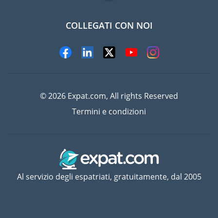
COLLEGATI CON NOI
© 2026 Expat.com, All rights Reserved
Termini e condizioni
Al servizio degli espatriati, gratuitamente, dal 2005