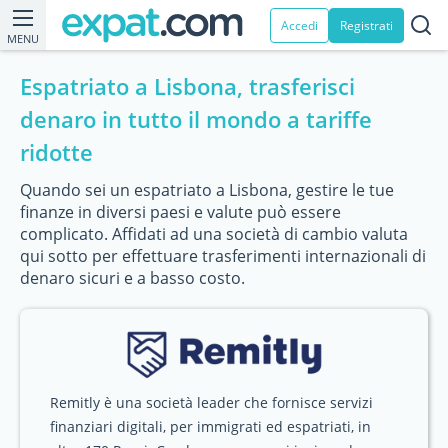
Accedi
Registrati
MENU
Espatriato a Lisbona, trasferisci
denaro in tutto il mondo a tariffe
ridotte
Quando sei un espatriato a Lisbona, gestire le tue
finanze in diversi paesi e valute può essere
complicato. Affidati ad una società di cambio valuta
qui sotto per effettuare trasferimenti internazionali di
denaro sicuri e a basso costo.
Remitly è una società leader che fornisce servizi
finanziari digitali, per immigrati ed espatriati, in