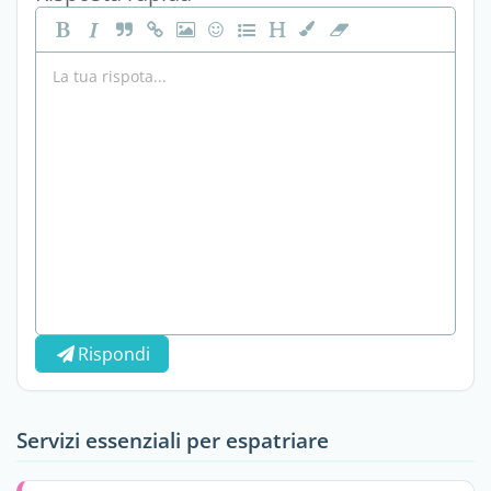
Rispondi
Servizi essenziali per espatriare