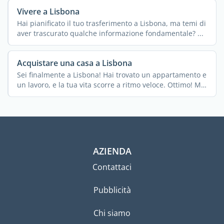
Vivere a Lisbona
Hai pianificato il tuo trasferimento a Lisbona, ma temi di
aver trascurato qualche informazione fondamentale? ...
Acquistare una casa a Lisbona
Sei finalmente a Lisbona! Hai trovato un appartamento e
un lavoro, e la tua vita scorre a ritmo veloce. Ottimo! Ma
...
AZIENDA
Contattaci
Pubblicità
Chi siamo