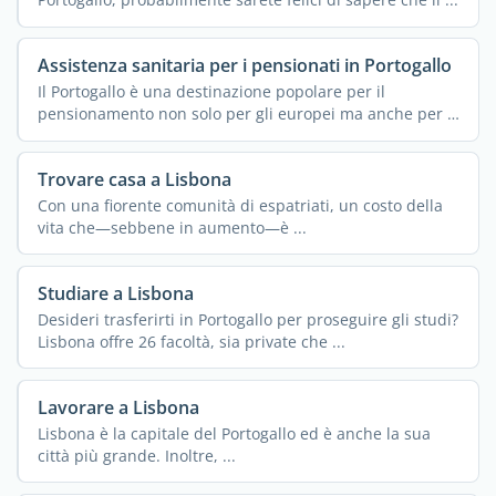
Assistenza sanitaria per i pensionati in Portogallo
Il Portogallo è una destinazione popolare per il
pensionamento non solo per gli europei ma anche per i
...
Trovare casa a Lisbona
Con una fiorente comunità di espatriati, un costo della
vita che—sebbene in aumento—è ...
Studiare a Lisbona
Desideri trasferirti in Portogallo per proseguire gli studi?
Lisbona offre 26 facoltà, sia private che ...
Lavorare a Lisbona
Lisbona è la capitale del Portogallo ed è anche la sua
città più grande. Inoltre, ...