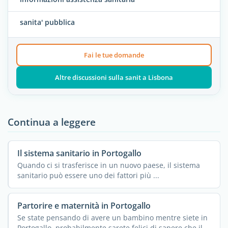
sanita' pubblica
Fai le tue domande
Altre discussioni sulla sanit a Lisbona
Continua a leggere
Il sistema sanitario in Portogallo
Quando ci si trasferisce in un nuovo paese, il sistema
sanitario può essere uno dei fattori più ...
Partorire e maternità in Portogallo
Se state pensando di avere un bambino mentre siete in
Portogallo, probabilmente sarete felici di sapere che il ...