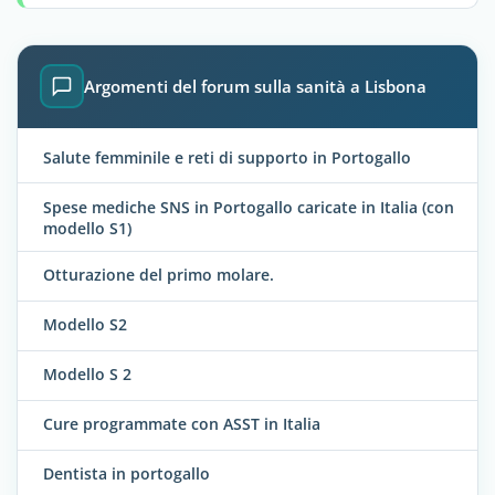
Argomenti del forum sulla sanità a Lisbona
Salute femminile e reti di supporto in Portogallo
Spese mediche SNS in Portogallo caricate in Italia (con
modello S1)
Otturazione del primo molare.
Modello S2
Modello S 2
Cure programmate con ASST in Italia
Dentista in portogallo