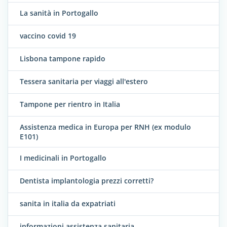
La sanità in Portogallo
vaccino covid 19
Lisbona tampone rapido
Tessera sanitaria per viaggi all'estero
Tampone per rientro in Italia
Assistenza medica in Europa per RNH (ex modulo
E101)
I medicinali in Portogallo
Dentista implantologia prezzi corretti?
sanita in italia da expatriati
informazioni assistenza sanitaria