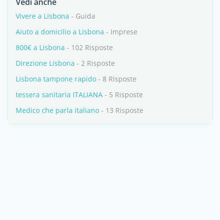
Vedi anche
Vivere a Lisbona
- Guida
Aiuto a domicilio a Lisbona
- Imprese
800€ a Lisbona
- 102 Risposte
Direzione Lisbona
- 2 Risposte
Lisbona tampone rapido
- 8 Risposte
tessera sanitaria ITALIANA
- 5 Risposte
Medico che parla italiano
- 13 Risposte