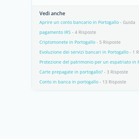
Vedi anche
Aprire un conto bancario in Portogallo
- Guida
pagamento IRS
- 4 Risposte
Criptomonete in Portogallo
- 5 Risposte
Evoluzione dei servizi bancari in Portogallo
- 1 
Protezione del patrimonio per un espatriato in 
Carte prepagate in portogallo?
- 3 Risposte
Conto in banca in portogallo
- 13 Risposte