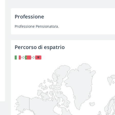
Professione
Professione Pensionato/a.
Percorso di espatrio