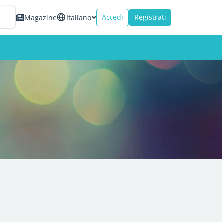
Accedi
Registrati
Magazine
Italiano