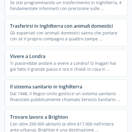
Se stai programmando un trasferimento in Inghilterra, è
fondamentale informarti con precisione sulle ...
Trasferirsi in Inghilterra con animali domestici
Gli espatriati con animali domestici sanno che portare
con sé il proprio compagno a quattro zampe ...
Vivere a Londra
Ti piacerebbe andare a vivere a Londra? O magari hai
già fatto il grande passo e ora ti chiedi in cosa ti ...
Il sistema sanitario in Inghilterra
Dal 1948, il Regno Unito gestisce un sistema sanitario
finanziato pubblicamente chiamato Servizio Sanitario ...
Trovare lavoro a Brighton
Con oltre 290.000 abitanti (e oltre 617.000 nell'intera
area urbana), Brighton è una destinazione ...