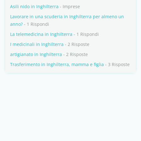
Asili nido in Inghilterra
- Imprese
Lavorare in una scuderia in Inghilterra per almeno un
anno?
- 1 Rispondi
La telemedicina in Inghilterra
- 1 Rispondi
I medicinali in Inghilterra
- 2 Risposte
artigianato in Inghilterra
- 2 Risposte
Trasferimento in Inghilterra, mamma e figlia
- 3 Risposte