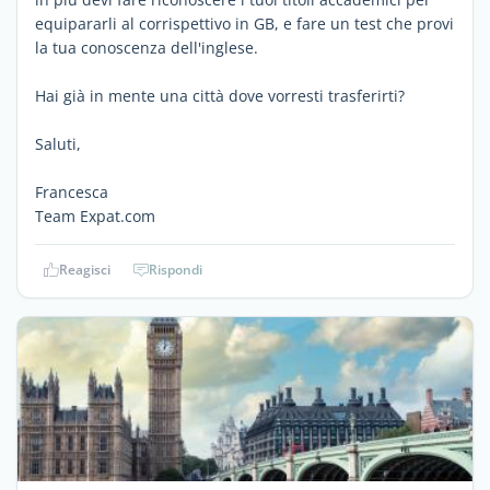
equipararli al corrispettivo in GB, e fare un test che provi
la tua conoscenza dell'inglese.
Hai già in mente una città dove vorresti trasferirti?
Saluti,
Francesca
Team Expat.com
Reagisci
Rispondi