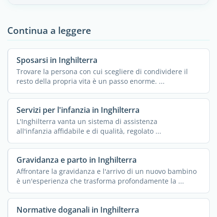
Continua a leggere
Sposarsi in Inghilterra
Trovare la persona con cui scegliere di condividere il
resto della propria vita è un passo enorme. ...
Servizi per l'infanzia in Inghilterra
L'Inghilterra vanta un sistema di assistenza
all'infanzia affidabile e di qualità, regolato ...
Gravidanza e parto in Inghilterra
Affrontare la gravidanza e l'arrivo di un nuovo bambino
è un'esperienza che trasforma profondamente la ...
Normative doganali in Inghilterra