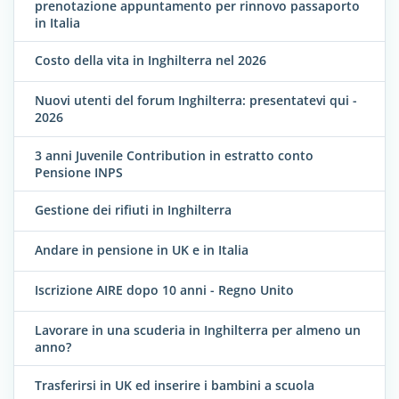
prenotazione appuntamento per rinnovo passaporto
in Italia
Costo della vita in Inghilterra nel 2026
Nuovi utenti del forum Inghilterra: presentatevi qui -
2026
3 anni Juvenile Contribution in estratto conto
Pensione INPS
Gestione dei rifiuti in Inghilterra
Andare in pensione in UK e in Italia
Iscrizione AIRE dopo 10 anni - Regno Unito
Lavorare in una scuderia in Inghilterra per almeno un
anno?
Trasferirsi in UK ed inserire i bambini a scuola