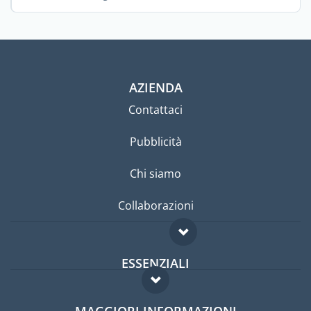
AZIENDA
Contattaci
Pubblicità
Chi siamo
Collaborazioni
ESSENZIALI
Forum per expat
MAGGIORI INFORMAZIONI