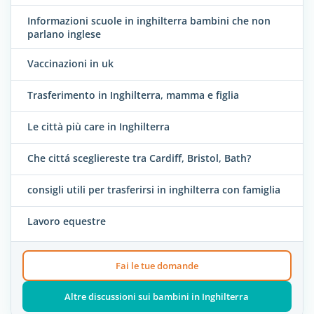
Informazioni scuole in inghilterra bambini che non
parlano inglese
Vaccinazioni in uk
Trasferimento in Inghilterra, mamma e figlia
Le città più care in Inghilterra
Che cittá scegliereste tra Cardiff, Bristol, Bath?
consigli utili per trasferirsi in inghilterra con famiglia
Lavoro equestre
Fai le tue domande
Altre discussioni sui bambini in Inghilterra