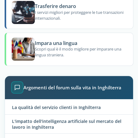
Trasferire denaro
I servizi migliori per proteggere le tue transazioni
internazionali.
Impara una lingua
Scopri qual è il modo migliore per imparare una
lingua straniera.
Argomenti del forum sulla vita in Inghilterra
La qualità del servizio clienti in Inghilterra
L'impatto dell'intelligenza artificiale sul mercato del
lavoro in Inghilterra