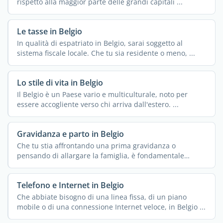
rispetto alla maggior parte delle grandi capitali ...
Le tasse in Belgio
In qualità di espatriato in Belgio, sarai soggetto al
sistema fiscale locale. Che tu sia residente o meno, ...
Lo stile di vita in Belgio
Il Belgio è un Paese vario e multiculturale, noto per
essere accogliente verso chi arriva dall'estero. ...
Gravidanza e parto in Belgio
Che tu stia affrontando una prima gravidanza o
pensando di allargare la famiglia, è fondamentale
conoscere ...
Telefono e Internet in Belgio
Che abbiate bisogno di una linea fissa, di un piano
mobile o di una connessione Internet veloce, in Belgio ...