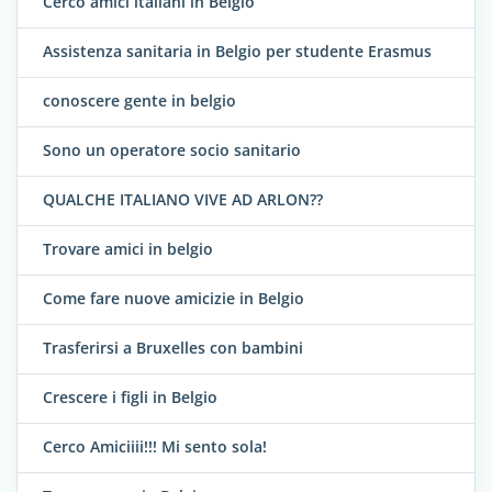
Cerco amici italiani in Belgio
Assistenza sanitaria in Belgio per studente Erasmus
conoscere gente in belgio
Sono un operatore socio sanitario
QUALCHE ITALIANO VIVE AD ARLON??
Trovare amici in belgio
Come fare nuove amicizie in Belgio
Trasferirsi a Bruxelles con bambini
Crescere i figli in Belgio
Cerco Amiciiii!!! Mi sento sola!