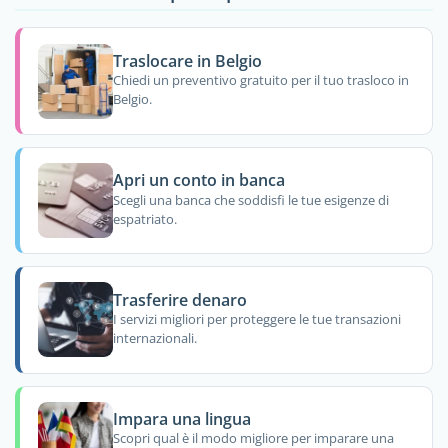
Traslocare in Belgio
Chiedi un preventivo gratuito per il tuo trasloco in
Belgio.
Apri un conto in banca
Scegli una banca che soddisfi le tue esigenze di
espatriato.
Trasferire denaro
I servizi migliori per proteggere le tue transazioni
internazionali.
Impara una lingua
Scopri qual è il modo migliore per imparare una