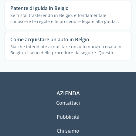
Patente di guida in Belgio
Se ti stai trasferendo in Belgio, è fondamentale
conoscere le regole e le procedure legate alla guida. ...
Come acquistare un'auto in Belgio
Sia che intendiate acquistare un'auto nuova o usata in
Belgio, ci sono delle procedure da seguire. Questo ...
AZIENDA
Contattaci
Pubblicità
Chi siamo