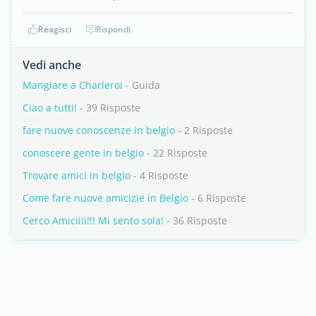
Reagisci
Rispondi
Vedi anche
Mangiare a Charleroi
- Guida
Ciao a tutti!
- 39 Risposte
fare nuove conoscenze in belgio
- 2 Risposte
conoscere gente in belgio
- 22 Risposte
Trovare amici in belgio
- 4 Risposte
Come fare nuove amicizie in Belgio
- 6 Risposte
Cerco Amiciiii!!! Mi sento sola!
- 36 Risposte