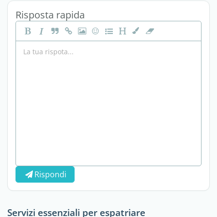
Risposta rapida
Rispondi
Servizi essenziali per espatriare