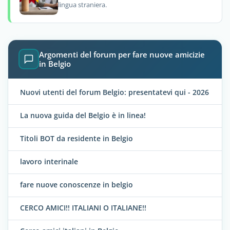
lingua straniera.
Argomenti del forum per fare nuove amicizie
in Belgio
Nuovi utenti del forum Belgio: presentatevi qui - 2026
La nuova guida del Belgio è in linea!
Titoli BOT da residente in Belgio
lavoro interinale
fare nuove conoscenze in belgio
CERCO AMICI!! ITALIANI O ITALIANE!!