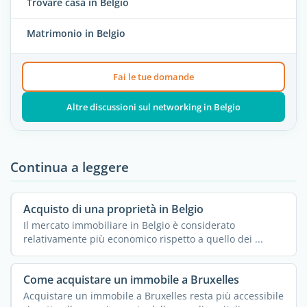
Trovare casa in Belgio
Matrimonio in Belgio
Fai le tue domande
Altre discussioni sul networking in Belgio
Continua a leggere
Acquisto di una proprietà in Belgio
Il mercato immobiliare in Belgio è considerato
relativamente più economico rispetto a quello dei ...
Come acquistare un immobile a Bruxelles
Acquistare un immobile a Bruxelles resta più accessibile