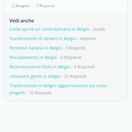
Reagisci
Rispondi
Vedi anche
Come aprire un conto bancario in Belgio
- Guida
Trasferimento di denaro in Belgio
- Imprese
Pensione italiana in Belgio
- 3 Risposte
Riscaldamento in Belgio
- 0 Rispondi
Riconoscimento titolo in Belgio
- 0 Rispondi
conoscere gente in belgio
- 22 Risposte
Trasferimento in Belgio: aggiornamento sui vostri
progetti
- 10 Risposte