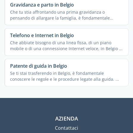
Gravidanza e parto in Belgio
Che tu stia affrontando una prima gravidanza o
pensando di allargare la famiglia, è fondamentale
conoscere ...
Telefono e Internet in Belgio
Che abbiate bisogno di una linea fissa, di un piano
mobile o di una connessione Internet veloce, in Belgio ...
Patente di guida in Belgio
Se ti stai trasferendo in Belgio, è fondamentale
conoscere le regole e le procedure legate alla guida. ...
AZIENDA
Contattaci