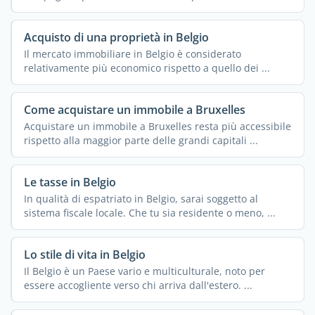
...
Acquisto di una proprietà in Belgio
Il mercato immobiliare in Belgio è considerato
relativamente più economico rispetto a quello dei ...
Come acquistare un immobile a Bruxelles
Acquistare un immobile a Bruxelles resta più accessibile
rispetto alla maggior parte delle grandi capitali ...
Le tasse in Belgio
In qualità di espatriato in Belgio, sarai soggetto al
sistema fiscale locale. Che tu sia residente o meno, ...
Lo stile di vita in Belgio
Il Belgio è un Paese vario e multiculturale, noto per
essere accogliente verso chi arriva dall'estero. ...