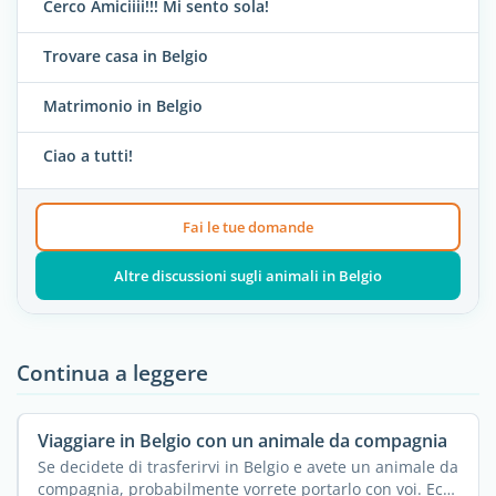
Cerco Amiciiii!!! Mi sento sola!
Trovare casa in Belgio
Matrimonio in Belgio
Ciao a tutti!
Fai le tue domande
Altre discussioni sugli animali in Belgio
Continua a leggere
Viaggiare in Belgio con un animale da compagnia
Se decidete di trasferirvi in Belgio e avete un animale da
compagnia, probabilmente vorrete portarlo con voi. Ecco