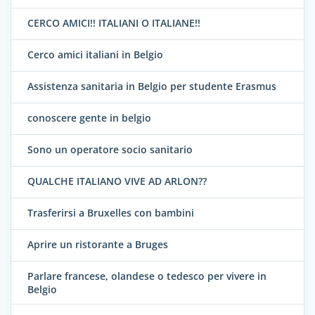
CERCO AMICI!! ITALIANI O ITALIANE!!
Cerco amici italiani in Belgio
Assistenza sanitaria in Belgio per studente Erasmus
conoscere gente in belgio
Sono un operatore socio sanitario
QUALCHE ITALIANO VIVE AD ARLON??
Trasferirsi a Bruxelles con bambini
Aprire un ristorante a Bruges
Parlare francese, olandese o tedesco per vivere in
Belgio