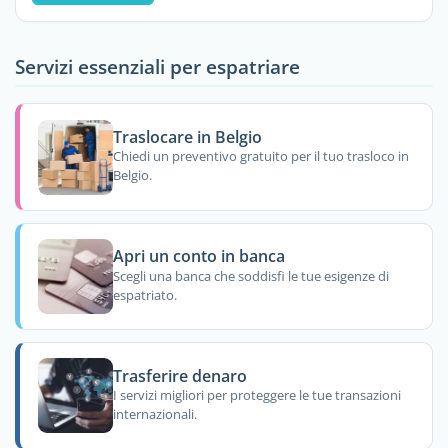
Servizi essenziali per espatriare
Traslocare in Belgio
Chiedi un preventivo gratuito per il tuo trasloco in
Belgio.
Apri un conto in banca
Scegli una banca che soddisfi le tue esigenze di
espatriato.
Trasferire denaro
I servizi migliori per proteggere le tue transazioni
internazionali.