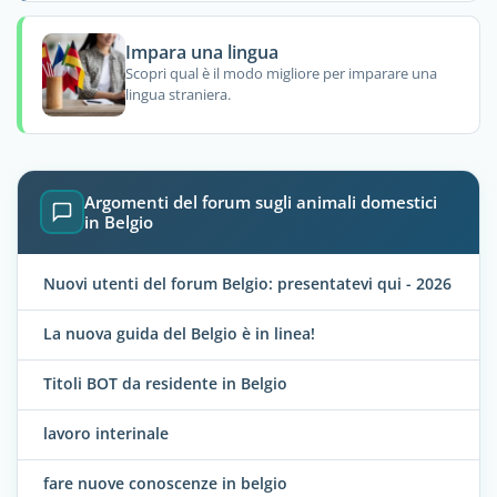
Impara una lingua
Scopri qual è il modo migliore per imparare una
lingua straniera.
Argomenti del forum sugli animali domestici
in Belgio
Nuovi utenti del forum Belgio: presentatevi qui - 2026
La nuova guida del Belgio è in linea!
Titoli BOT da residente in Belgio
lavoro interinale
fare nuove conoscenze in belgio