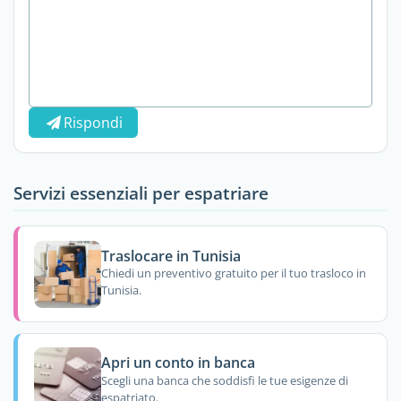
Rispondi
Servizi essenziali per espatriare
Traslocare in Tunisia
Chiedi un preventivo gratuito per il tuo trasloco in
Tunisia.
Apri un conto in banca
Scegli una banca che soddisfi le tue esigenze di
espatriato.