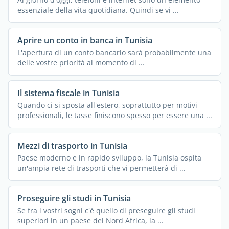
essenziale della vita quotidiana. Quindi se vi ...
Aprire un conto in banca in Tunisia
L'apertura di un conto bancario sarà probabilmente una
delle vostre priorità al momento di ...
Il sistema fiscale in Tunisia
Quando ci si sposta all'estero, soprattutto per motivi
professionali, le tasse finiscono spesso per essere una ...
Mezzi di trasporto in Tunisia
Paese moderno e in rapido sviluppo, la Tunisia ospita
un'ampia rete di trasporti che vi permetterà di ...
Proseguire gli studi in Tunisia
Se fra i vostri sogni c'è quello di preseguire gli studi
superiori in un paese del Nord Africa, la ...