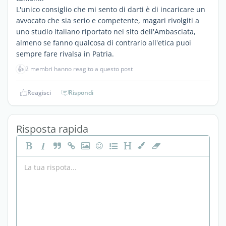
L'unico consiglio che mi sento di darti è di incaricare un
avvocato che sia serio e competente, magari rivolgiti a
uno studio italiano riportato nel sito dell'Ambasciata,
almeno se fanno qualcosa di contrario all'etica puoi
sempre fare rivalsa in Patria.
👍
2 membri hanno reagito a questo post
Reagisci
Rispondi
Risposta rapida