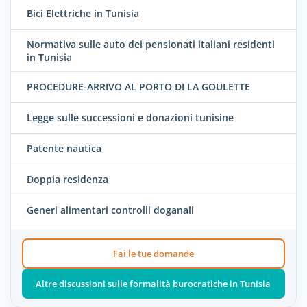
Bici Elettriche in Tunisia
Normativa sulle auto dei pensionati italiani residenti
in Tunisia
PROCEDURE-ARRIVO AL PORTO DI LA GOULETTE
Legge sulle successioni e donazioni tunisine
Patente nautica
Doppia residenza
Generi alimentari controlli doganali
Fai le tue domande
Altre discussioni sulle formalità burocratiche in Tunisia