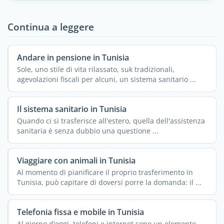
Continua a leggere
Andare in pensione in Tunisia
Sole, uno stile di vita rilassato, suk tradizionali,
agevolazioni fiscali per alcuni, un sistema sanitario ...
Il sistema sanitario in Tunisia
Quando ci si trasferisce all'estero, quella dell'assistenza
sanitaria è senza dubbio una questione ...
Viaggiare con animali in Tunisia
Al momento di pianificare il proprio trasferimento in
Tunisia, può capitare di doversi porre la domanda: il ...
Telefonia fissa e mobile in Tunisia
Al giorno d'oggi, telefoni e internet sono un elemento