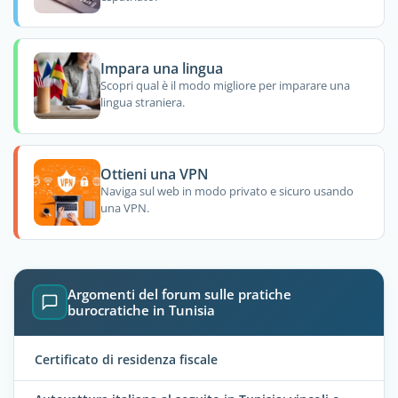
Impara una lingua
Scopri qual è il modo migliore per imparare una
lingua straniera.
Ottieni una VPN
Naviga sul web in modo privato e sicuro usando
una VPN.
Argomenti del forum sulle pratiche
burocratiche in Tunisia
Certificato di residenza fiscale