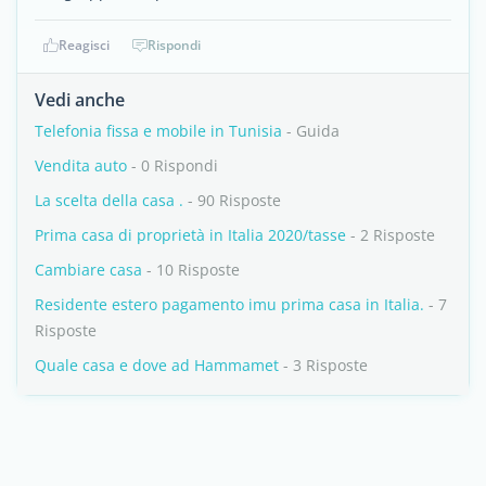
Reagisci
Rispondi
Vedi anche
Telefonia fissa e mobile in Tunisia
- Guida
Vendita auto
- 0 Rispondi
La scelta della casa .
- 90 Risposte
Prima casa di proprietà in Italia 2020/tasse
- 2 Risposte
Cambiare casa
- 10 Risposte
Residente estero pagamento imu prima casa in Italia.
- 7
Risposte
Quale casa e dove ad Hammamet
- 3 Risposte