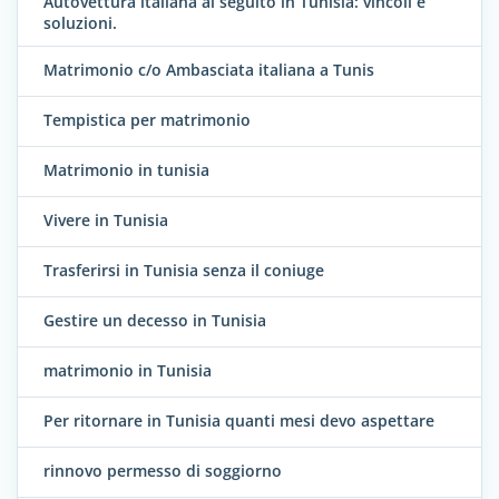
Autovettura italiana al seguito in Tunisia: vincoli e
soluzioni.
Matrimonio c/o Ambasciata italiana a Tunis
Tempistica per matrimonio
Matrimonio in tunisia
Vivere in Tunisia
Trasferirsi in Tunisia senza il coniuge
Gestire un decesso in Tunisia
matrimonio in Tunisia
Per ritornare in Tunisia quanti mesi devo aspettare
rinnovo permesso di soggiorno