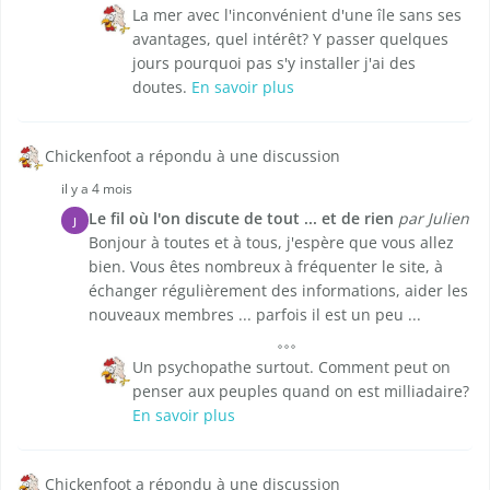
La mer avec l'inconvénient d'une île sans ses
avantages, quel intérêt? Y passer quelques
jours pourquoi pas s'y installer j'ai des
doutes.
En savoir plus
Chickenfoot a répondu à une discussion
il y a 4 mois
Le fil où l'on discute de tout ... et de rien
par Julien
J
Bonjour à toutes et à tous, j'espère que vous allez
bien. Vous êtes nombreux à fréquenter le site, à
échanger régulièrement des informations, aider les
nouveaux membres ... parfois il est un peu ...
Un psychopathe surtout. Comment peut on
penser aux peuples quand on est milliadaire?
En savoir plus
Chickenfoot a répondu à une discussion