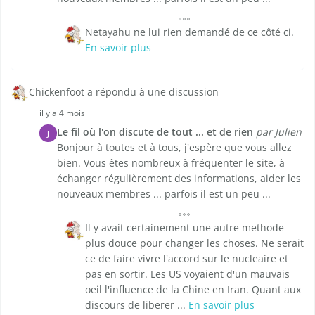
Netayahu ne lui rien demandé de ce côté ci.
En savoir plus
Chickenfoot a répondu à une discussion
il y a 4 mois
Le fil où l'on discute de tout ... et de rien
par Julien
J
Bonjour à toutes et à tous, j'espère que vous allez
bien. Vous êtes nombreux à fréquenter le site, à
échanger régulièrement des informations, aider les
nouveaux membres ... parfois il est un peu ...
Il y avait certainement une autre methode
plus douce pour changer les choses. Ne serait
ce de faire vivre l'accord sur le nucleaire et
pas en sortir. Les US voyaient d'un mauvais
oeil l'influence de la Chine en Iran. Quant aux
discours de liberer ...
En savoir plus