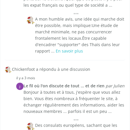
les expat français ou quel type de société a ...
A mon humble avis, une idée qui marche doit
être possible, mais implique:Une étude de
marché minimale, ne pas concurrencer
frontalement les locaux.Être capable
d'encadrer "supporter" des Thaïs dans leur
rapport ...
En savoir plus
Chickenfoot a répondu à une discussion
il y a 3 mois
Le fil où l'on discute de tout ... et de rien
par Julien
J
Bonjour à toutes et à tous, j'espère que vous allez
bien. Vous êtes nombreux à fréquenter le site, à
échanger régulièrement des informations, aider les
nouveaux membres ... parfois il est un peu ...
Des consulats européens, sachant que les