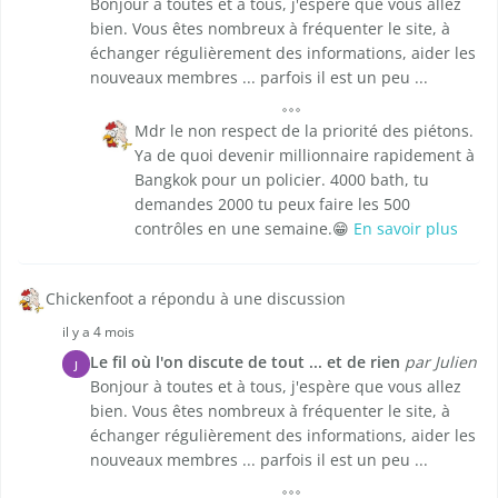
Bonjour à toutes et à tous, j'espère que vous allez
bien. Vous êtes nombreux à fréquenter le site, à
échanger régulièrement des informations, aider les
nouveaux membres ... parfois il est un peu ...
Mdr le non respect de la priorité des piétons.
Ya de quoi devenir millionnaire rapidement à
Bangkok pour un policier. 4000 bath, tu
demandes 2000 tu peux faire les 500
contrôles en une semaine.😁
En savoir plus
Chickenfoot a répondu à une discussion
il y a 4 mois
Le fil où l'on discute de tout ... et de rien
par Julien
J
Bonjour à toutes et à tous, j'espère que vous allez
bien. Vous êtes nombreux à fréquenter le site, à
échanger régulièrement des informations, aider les
nouveaux membres ... parfois il est un peu ...