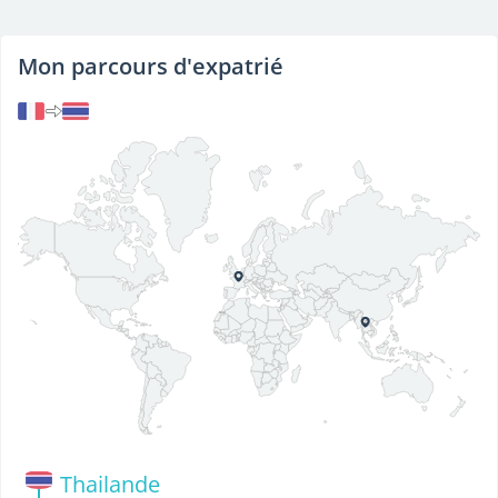
Mon parcours d'expatrié
Thailande