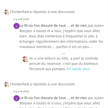
Chickenfoot a répondu à une discussion
il y a 4 mois
Le fil où l'on discute de tout ... et de rien
par Julien
J
Bonjour à toutes et à tous, j'espère que vous allez
bien. Vous êtes nombreux à fréquenter le site, à
échanger régulièrement des informations, aider les
nouveaux membres ... parfois il est un peu ...
on a une voiture au GNL, a part le controle
annuel du reservoir, c'est que du bonheur.
Personne aux pompes.
En savoir plus
Chickenfoot a répondu à une discussion
il y a 4 mois
Le fil où l'on discute de tout ... et de rien
par Julien
J
Bonjour à toutes et à tous, j'espère que vous allez