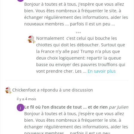
Bonjour à toutes et à tous, j'espère que vous allez
bien. Vous êtes nombreux à fréquenter le site, à
échanger régulièrement des informations, aider les
nouveaux membres ... parfois il est un peu ...
Normalement c'est celui qui bouche les
chiottes qui doit les déboucher. Surtout que
la France n'y alle pas! Trump n'a plus que
deux choix logiquement: repartir la queue
basse ou envoyer des pauvres trouffions qui
vont prendre cher. Les ...
En savoir plus
Chickenfoot a répondu à une discussion
il y a 4 mois
Le fil où l'on discute de tout ... et de rien
par Julien
J
Bonjour à toutes et à tous, j'espère que vous allez
bien. Vous êtes nombreux à fréquenter le site, à
échanger régulièrement des informations, aider les
nouveaux membres ... parfois il est un peu ...