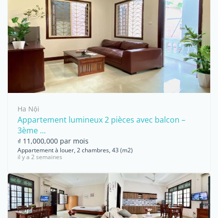
Ha Nội
Appartement lumineux 2 pièces avec balcon –
3ème ...
₫ 11,000,000 par mois
Appartement à louer, 2 chambres, 43 (m2)
il y a 2 semaines