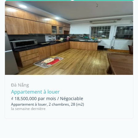
Đà Nẵng
Appartement à louer
₫ 18,500,000 par mois / Négociable
Appartement à louer, 2 chambres, 28 (m2)
la semaine dernière