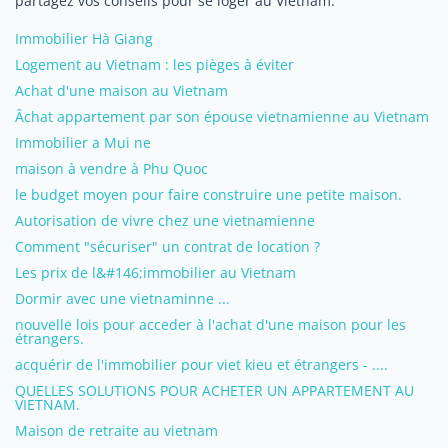
partagez vos conseils pour se loger au Vietnam.
Immobilier Hà Giang
Logement au Vietnam : les pièges à éviter
Achat d'une maison au Vietnam
Âchat appartement par son épouse vietnamienne au Vietnam
Immobilier a Mui ne
maison à vendre à Phu Quoc
le budget moyen pour faire construire une petite maison.
Autorisation de vivre chez une vietnamienne
Comment "sécuriser" un contrat de location ?
Les prix de l&#146;immobilier au Vietnam
Dormir avec une vietnaminne ...
nouvelle lois pour acceder à l'achat d'une maison pour les
étrangers.
acquérir de l'immobilier pour viet kieu et étrangers - ....
QUELLES SOLUTIONS POUR ACHETER UN APPARTEMENT AU
VIETNAM.
Maison de retraite au vietnam