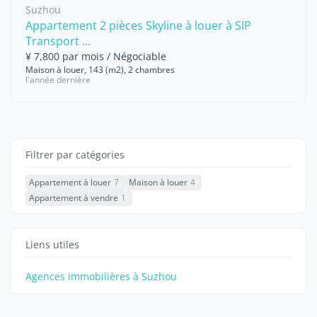
Suzhou
Appartement 2 pièces Skyline à louer à SIP
Transport ...
¥ 7,800 par mois / Négociable
Maison à louer, 143 (m2), 2 chambres
l'année dernière
Filtrer par catégories
Appartement à louer
7
Maison à louer
4
Appartement à vendre
1
Liens utiles
Agences immobilières à Suzhou