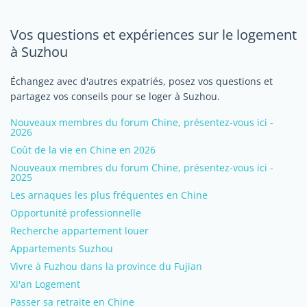
Vos questions et expériences sur le logement
à Suzhou
Échangez avec d'autres expatriés, posez vos questions et
partagez vos conseils pour se loger à Suzhou.
Nouveaux membres du forum Chine, présentez-vous ici -
2026
Coût de la vie en Chine en 2026
Nouveaux membres du forum Chine, présentez-vous ici -
2025
Les arnaques les plus fréquentes en Chine
Opportunité professionnelle
Recherche appartement louer
Appartements Suzhou
Vivre à Fuzhou dans la province du Fujian
Xi'an Logement
Passer sa retraite en Chine