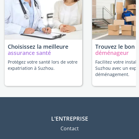
Choisissez la meilleure
Trouvez le bon
assurance santé
déménageur
Protégez votre santé lors de votre
Facilitez votre install
expatriation à Suzhou.
Suzhou avec un expe
déménagement.
L'ENTREPRISE
Contact