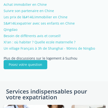
Achat immobilier en Chine
Suivre son partenaire en Chine
Les prix de l&#146;immobilier en Chine
S&#146;expatrier avec ses enfants en Chine
Qingdao
Besoin de différents avis et conseil!
Xi'an : où habiter ? Quelle ecole maternelle ?
Un village Français à 3h de Shanghai - 90mns de Ningbo
Plus de discussions sur le logement à Suzhou
Posez votre question
Services indispensables pour
votre expatriation