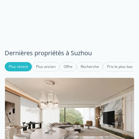
Dernières propriétés à Suzhou
Plus récent
Plus ancien
Offre
Recherche
Prix le plus bas