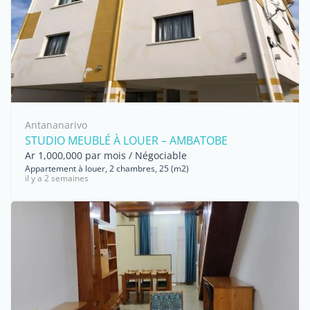
Antananarivo
STUDIO MEUBLÉ À LOUER – AMBATOBE
Ar 1,000,000 par mois / Négociable
Appartement à louer, 2 chambres, 25 (m2)
il y a 2 semaines