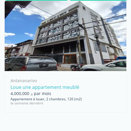
...
Antananarivo
Loue une appartement meublé
؋ 4,000,000 par mois
Appartement à louer, 2 chambres, 120 (m2)
la semaine dernière