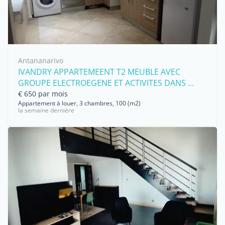
Antananarivo
IVANDRY APPARTEMEENT T2 MEUBLE AVEC
GROUPE ELECTROEGENE ET ACTIVITES DANS ...
€ 650 par mois
Appartement à louer, 3 chambres, 100 (m2)
la semaine dernière