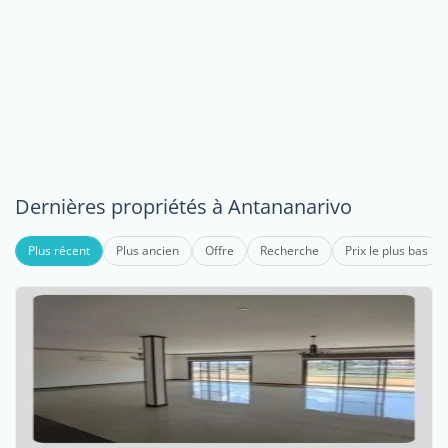
Dernières propriétés à Antananarivo
Plus récent
Plus ancien
Offre
Recherche
Prix le plus bas