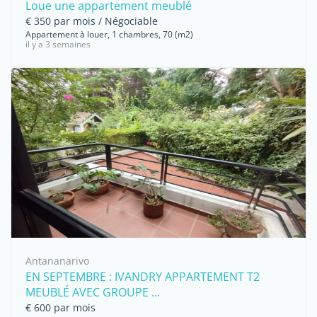
Loue une appartement meublé
€ 350 par mois / Négociable
Appartement à louer, 1 chambres, 70 (m2)
il y a 3 semaines
Antananarivo
EN SEPTEMBRE : IVANDRY APPARTEMENT T2
MEUBLÉ AVEC GROUPE ...
€ 600 par mois