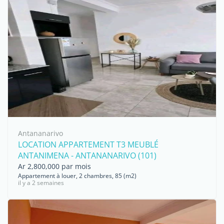
Antananarivo
LOCATION APPARTEMENT T3 MEUBLÉ
ANTANIMENA - ANTANANARIVO (101)
Ar 2,800,000 par mois
Appartement à louer, 2 chambres, 85 (m2)
il y a 2 semaines