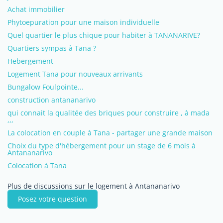
Achat immobilier
Phytoepuration pour une maison individuelle
Quel quartier le plus chique pour habiter à TANANARIVE?
Quartiers sympas à Tana ?
Hebergement
Logement Tana pour nouveaux arrivants
Bungalow Foulpointe...
construction antananarivo
qui connait la qualitée des briques pour construire , à mada
,,,
La colocation en couple à Tana - partager une grande maison
Choix du type d'hébergement pour un stage de 6 mois à
Antananarivo
Colocation à Tana
Plus de discussions sur le logement à Antananarivo
Posez votre question