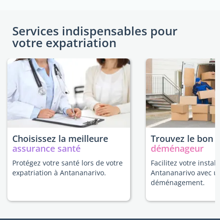
Services indispensables pour
votre expatriation
Choisissez la meilleure
Trouvez le bon
assurance santé
déménageur
Protégez votre santé lors de votre
Facilitez votre install
expatriation à Antananarivo.
Antananarivo avec u
déménagement.