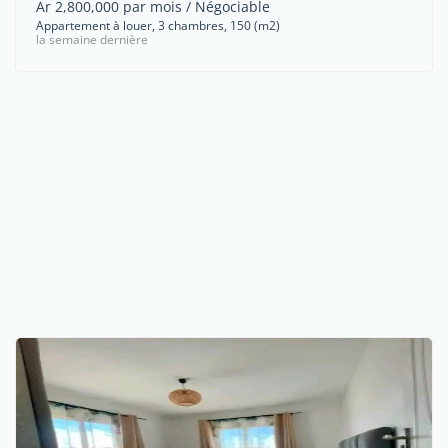
Ar 2,800,000 par mois / Négociable
Appartement à louer, 3 chambres, 150 (m2)
la semaine dernière