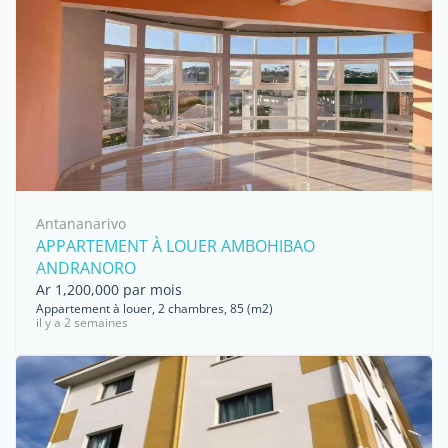
Antananarivo
APPARTEMENT À LOUER AMBOHIBAO
ANDRANORO
Ar 1,200,000 par mois
Appartement à louer, 2 chambres, 85 (m2)
il y a 2 semaines