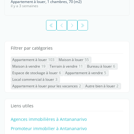
Appartement à louer, 1 chambres, 70 (m2)
il y a 3 semaines
Filtrer par catégories
Appartement à louer
103
Maison à louer
55
Maison à vendre
19
Terrain à vendre
11
Bureau à louer
6
Espace de stockage à louer
6
Appartement à vendre
5
Local commercial à louer
3
Appartement à louer pour les vacances
2
Autre bien à louer
2
Liens utiles
Agences immobilières à Antananarivo
Promoteur immobilier à Antananarivo