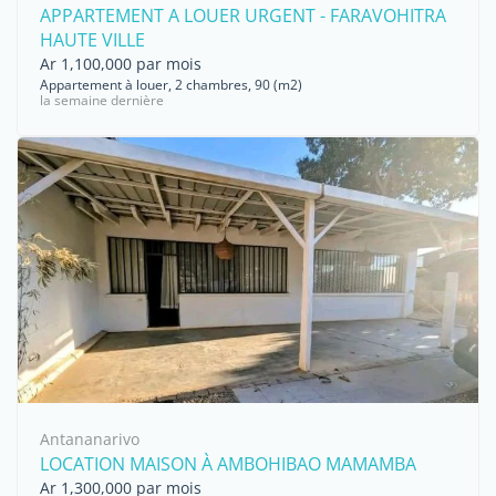
APPARTEMENT A LOUER URGENT - FARAVOHITRA
HAUTE VILLE
Ar 1,100,000 par mois
Appartement à louer, 2 chambres, 90 (m2)
la semaine dernière
Antananarivo
LOCATION MAISON À AMBOHIBAO MAMAMBA
Ar 1,300,000 par mois