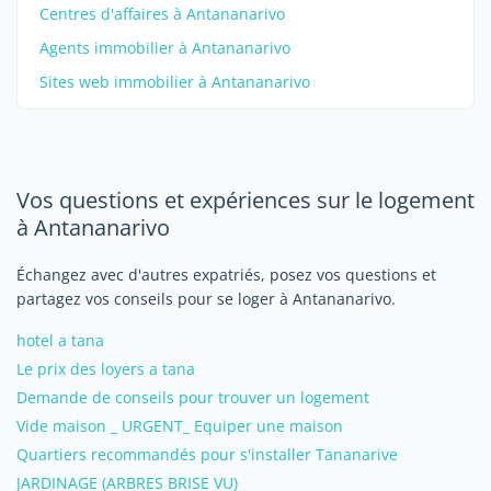
Centres d'affaires à Antananarivo
Agents immobilier à Antananarivo
Sites web immobilier à Antananarivo
Vos questions et expériences sur le logement
à Antananarivo
Échangez avec d'autres expatriés, posez vos questions et
partagez vos conseils pour se loger à Antananarivo.
hotel a tana
Le prix des loyers a tana
Demande de conseils pour trouver un logement
Vide maison _ URGENT_ Equiper une maison
Quartiers recommandés pour s'installer Tananarive
JARDINAGE (ARBRES BRISE VU)