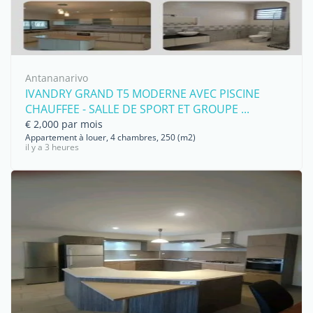
Antananarivo
IVANDRY GRAND T5 MODERNE AVEC PISCINE
CHAUFFEE - SALLE DE SPORT ET GROUPE ...
€ 2,000 par mois
Appartement à louer, 4 chambres, 250 (m2)
il y a 3 heures