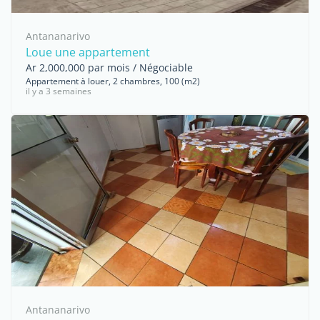
Antananarivo
Loue une appartement
Ar 2,000,000 par mois / Négociable
Appartement à louer, 2 chambres, 100 (m2)
il y a 3 semaines
Antananarivo