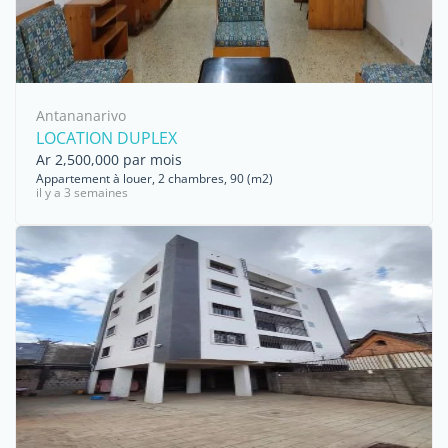
Antananarivo
LOCATION DUPLEX
Ar 2,500,000 par mois
Appartement à louer, 2 chambres, 90 (m2)
il y a 3 semaines