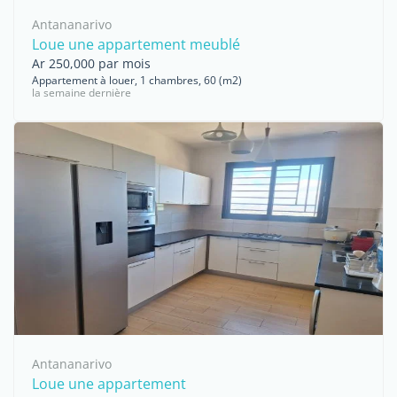
Antananarivo
Loue une appartement meublé
Ar 250,000 par mois
Appartement à louer, 1 chambres, 60 (m2)
la semaine dernière
Antananarivo
Loue une appartement