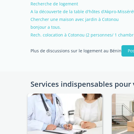
Recherche de logement
A la découverte de la table d'hôtes d’Akpro-Misséré
Chercher une maison avec jardin à Cotonou
bonjour a tous.
Rech. colocation à Cotonou (2 personnes/ 1 chambr
Plus de discussions sur le logement au Bénin
Pos
Services indispensables pour 