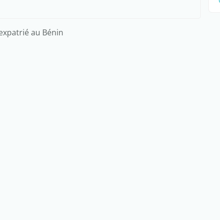
'expatrié au Bénin