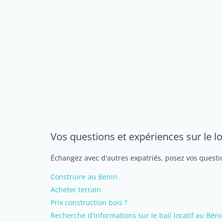
Vos questions et expériences sur le 
Échangez avec d'autres expatriés, posez vos questio
Construire au Benin.
Acheter terrain
Prix construction bois ?
Recherche d'informations sur le bail locatif au Bén