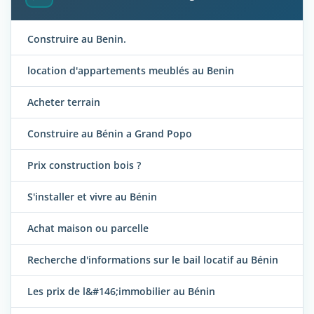
Construire au Benin.
location d'appartements meublés au Benin
Acheter terrain
Construire au Bénin a Grand Popo
Prix construction bois ?
S'installer et vivre au Bénin
Achat maison ou parcelle
Recherche d'informations sur le bail locatif au Bénin
Les prix de l&#146;immobilier au Bénin