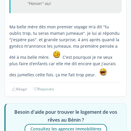
''Honon'' oui
Ma belle mère dès mon premier voyage m'a dit "tu
oublis trop, tu seras maman jumeaux". je lui ai répondu
"j'espère pas". et grande surprise, 4 ans après quand la
gynéco m'annonce les jumeaux. ma première pensée a
été à ma belle mère.
C'est pourquoi je ne veux
plus faire d'enfants car elle me dit encore que j'aurais
des jumelles cette fois. ça me fait trop peur.
Réagir
Répondre
Besoin d'aide pour trouver le logement de vos
rêves au Bénin ?
Consultez les agences immobilières