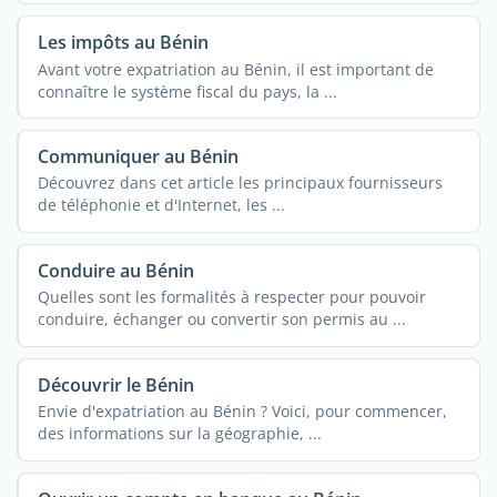
Les impôts au Bénin
Avant votre expatriation au Bénin, il est important de
connaître le système fiscal du pays, la ...
Communiquer au Bénin
Découvrez dans cet article les principaux fournisseurs
de téléphonie et d'Internet, les ...
Conduire au Bénin
Quelles sont les formalités à respecter pour pouvoir
conduire, échanger ou convertir son permis au ...
Découvrir le Bénin
Envie d'expatriation au Bénin ? Voici, pour commencer,
des informations sur la géographie, ...