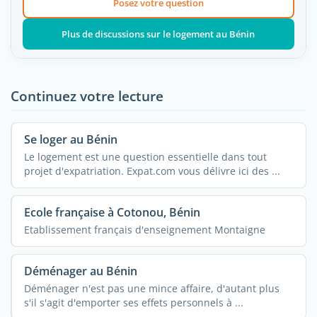
Posez votre question
Plus de discussions sur le logement au Bénin
Continuez votre lecture
Se loger au Bénin
Le logement est une question essentielle dans tout
projet d'expatriation. Expat.com vous délivre ici des ...
Ecole française à Cotonou, Bénin
Etablissement français d'enseignement Montaigne
Déménager au Bénin
Déménager n'est pas une mince affaire, d'autant plus
s'il s'agit d'emporter ses effets personnels à ...