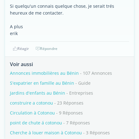
Si quelqu'un connais quelque chose, je serait trés
heureux de me contacter.
A plus
erik
Réagir
Répondre
Voir aussi
Annonces immobilières au Bénin
- 107 Annonces
S'expatrier en famille au Bénin
- Guide
Jardins d'enfants au Bénin
- Entreprises
construire a cotonou
- 23 Réponses
Circulation à Cotonou
- 9 Réponses
point de chute á cotonou
- 7 Réponses
Cherche à louer maison à Cotonou
- 3 Réponses