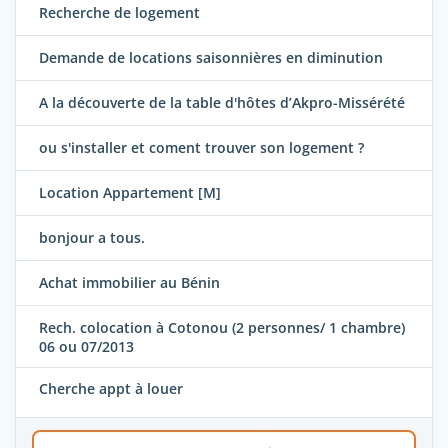
Recherche de logement
Demande de locations saisonnières en diminution
A la découverte de la table d'hôtes d’Akpro-Missérété
ou s'installer et coment trouver son logement ?
Location Appartement [M]
bonjour a tous.
Achat immobilier au Bénin
Rech. colocation à Cotonou (2 personnes/ 1 chambre)
06 ou 07/2013
Cherche appt à louer