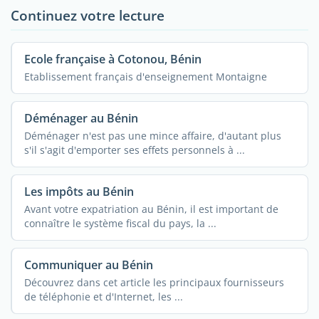
Continuez votre lecture
Ecole française à Cotonou, Bénin
Etablissement français d'enseignement Montaigne
Déménager au Bénin
Déménager n'est pas une mince affaire, d'autant plus
s'il s'agit d'emporter ses effets personnels à ...
Les impôts au Bénin
Avant votre expatriation au Bénin, il est important de
connaître le système fiscal du pays, la ...
Communiquer au Bénin
Découvrez dans cet article les principaux fournisseurs
de téléphonie et d'Internet, les ...