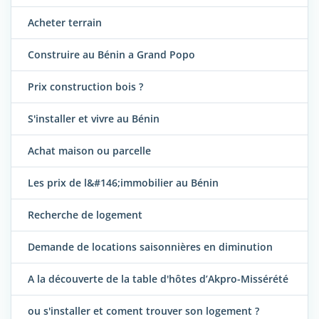
Acheter terrain
Construire au Bénin a Grand Popo
Prix construction bois ?
S'installer et vivre au Bénin
Achat maison ou parcelle
Les prix de l&#146;immobilier au Bénin
Recherche de logement
Demande de locations saisonnières en diminution
A la découverte de la table d'hôtes d’Akpro-Missérété
ou s'installer et coment trouver son logement ?