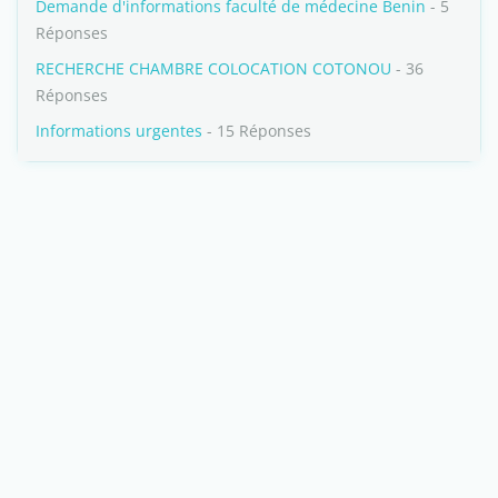
Demande d'informations faculté de médecine Benin
- 5
Réponses
RECHERCHE CHAMBRE COLOCATION COTONOU
- 36
Réponses
Informations urgentes
- 15 Réponses