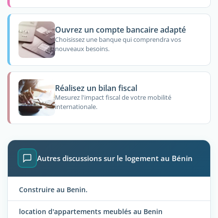
Ouvrez un compte bancaire adapté
Choisissez une banque qui comprendra vos
nouveaux besoins.
Réalisez un bilan fiscal
Mesurez l'impact fiscal de votre mobilité
internationale.
Autres discussions sur le logement au Bénin
Construire au Benin.
location d'appartements meublés au Benin