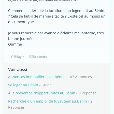
Comment se déroule la location d'un logement au Bénin
? Cela se fait-il de manière tacite ? Existe-t-il au moins un
document type ?
Je vous remercie par avance d'éclairer ma lanterne, très
bonne journée
Oummé
Réagir
Répondre
Voir aussi
Annonces immobilières au Bénin
- 107 Annonces
Se loger au Bénin
- Guide
À la recherche d'opportunités au Bénin
- 0 Réponse
Recherche d'un emploi de tuyauteur au Bénin
- 2
Réponses