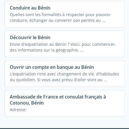
Conduire au Bénin
Quelles sont les formalités à respecter pour pouvoir
conduire, échanger ou convertir son permis au ...
Découvrir le Bénin
Envie d'expatriation au Bénin ? Voici, pour commencer,
des informations sur la géographie, ...
Ouvrir un compte en banque au Bénin
L'expatriation rime avec changement de vie, d'habitudes
du quotidien. Si vous avez prévu d'aller vivre au ...
Ambassade de France et consulat français à
Cotonou, Bénin
Adresse: