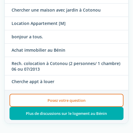
Chercher une maison avec jardin à Cotonou
Location Appartement [M]
bonjour a tous.
Achat immobilier au Bénin
Rech. colocation à Cotonou (2 personnes/ 1 chambre)
06 ou 07/2013
Cherche appt à louer
Posez votre question
Plus de discussions sur le logement au Bénin