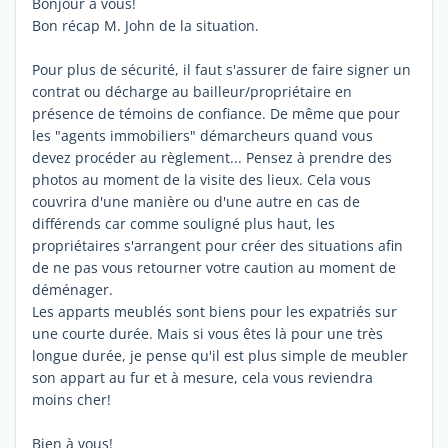
Bonjour à vous!
Bon récap M. John de la situation.
Pour plus de sécurité, il faut s'assurer de faire signer un
contrat ou décharge au bailleur/propriétaire en
présence de témoins de confiance. De même que pour
les "agents immobiliers" démarcheurs quand vous
devez procéder au règlement... Pensez à prendre des
photos au moment de la visite des lieux. Cela vous
couvrira d'une manière ou d'une autre en cas de
différends car comme souligné plus haut, les
propriétaires s'arrangent pour créer des situations afin
de ne pas vous retourner votre caution au moment de
déménager.
Les apparts meublés sont biens pour les expatriés sur
une courte durée. Mais si vous êtes là pour une très
longue durée, je pense qu'il est plus simple de meubler
son appart au fur et à mesure, cela vous reviendra
moins cher!
Bien à vous!