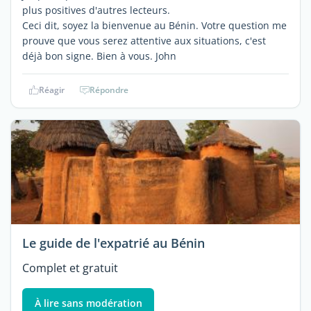
plus positives d'autres lecteurs.
Ceci dit, soyez la bienvenue au Bénin. Votre question me
prouve que vous serez attentive aux situations, c'est
déjà bon signe. Bien à vous. John
Réagir
Répondre
Le guide de l'expatrié au Bénin
Complet et gratuit
À lire sans modération