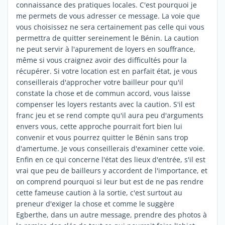
connaissance des pratiques locales. C'est pourquoi je
me permets de vous adresser ce message. La voie que
vous choisissez ne sera certainement pas celle qui vous
permettra de quitter sereinement le Bénin. La caution
ne peut servir à l'apurement de loyers en souffrance,
même si vous craignez avoir des difficultés pour la
récupérer. Si votre location est en parfait état, je vous
conseillerais d'approcher votre bailleur pour qu'il
constate la chose et de commun accord, vous laisse
compenser les loyers restants avec la caution. S'il est
franc jeu et se rend compte qu'il aura peu d'arguments
envers vous, cette approche pourrait fort bien lui
convenir et vous pourrez quitter le Bénin sans trop
d'amertume. Je vous conseillerais d'examiner cette voie.
Enfin en ce qui concerne l'état des lieux d'entrée, s'il est
vrai que peu de bailleurs y accordent de l'importance, et
on comprend pourquoi si leur but est de ne pas rendre
cette fameuse caution à la sortie, c'est surtout au
preneur d'exiger la chose et comme le suggère
Egberthe, dans un autre message, prendre des photos à