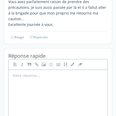
Vous avez parfaitement raison de prendre des
précautions. Je suis aussi passée par là et il a fallut aller
à la brigade pour que mon proprio me retourne ma
caution...
Excellente journée à vous.
Réagir
Répondre
Réponse rapide