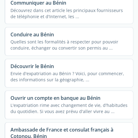
Communiquer au Bénin
Découvrez dans cet article les principaux fournisseurs
de téléphonie et d'Internet, les ...
Conduire au Bénin
Quelles sont les formalités à respecter pour pouvoir
conduire, échanger ou convertir son permis au ...
Découvrir le Bénin
Envie d'expatriation au Bénin ? Voici, pour commencer,
des informations sur la géographie, ...
Ouvrir un compte en banque au Bénin
L'expatriation rime avec changement de vie, d'habitudes
du quotidien. Si vous avez prévu d'aller vivre au ...
Ambassade de France et consulat français à
Cotonou, Bénin