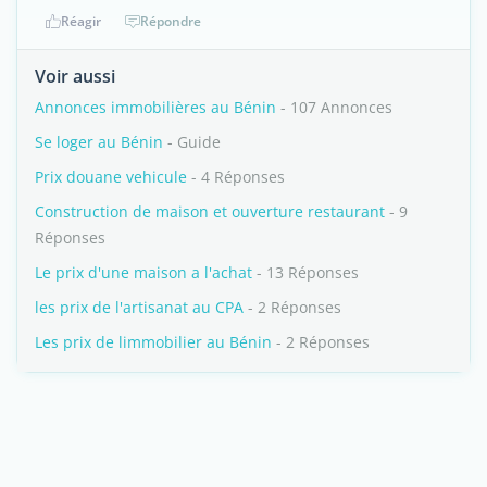
Réagir
Répondre
Voir aussi
Annonces immobilières au Bénin
- 107 Annonces
Se loger au Bénin
- Guide
Prix douane vehicule
- 4 Réponses
Construction de maison et ouverture restaurant
- 9
Réponses
Le prix d'une maison a l'achat
- 13 Réponses
les prix de l'artisanat au CPA
- 2 Réponses
Les prix de limmobilier au Bénin
- 2 Réponses