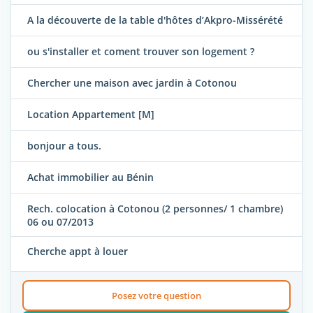
A la découverte de la table d'hôtes d’Akpro-Missérété
ou s'installer et coment trouver son logement ?
Chercher une maison avec jardin à Cotonou
Location Appartement [M]
bonjour a tous.
Achat immobilier au Bénin
Rech. colocation à Cotonou (2 personnes/ 1 chambre)
06 ou 07/2013
Cherche appt à louer
Posez votre question