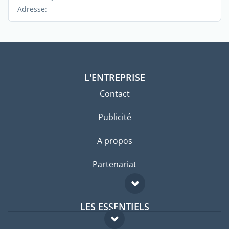
Adresse:
L'ENTREPRISE
Contact
Publicité
A propos
Partenariat
LES ESSENTIELS
Forum expatriés