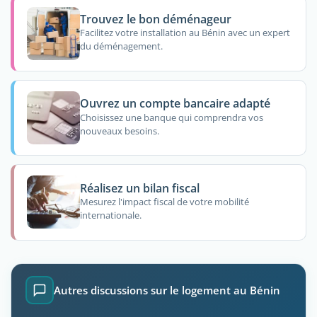
Trouvez le bon déménageur
Facilitez votre installation au Bénin avec un expert
du déménagement.
Ouvrez un compte bancaire adapté
Choisissez une banque qui comprendra vos
nouveaux besoins.
Réalisez un bilan fiscal
Mesurez l'impact fiscal de votre mobilité
internationale.
Autres discussions sur le logement au Bénin