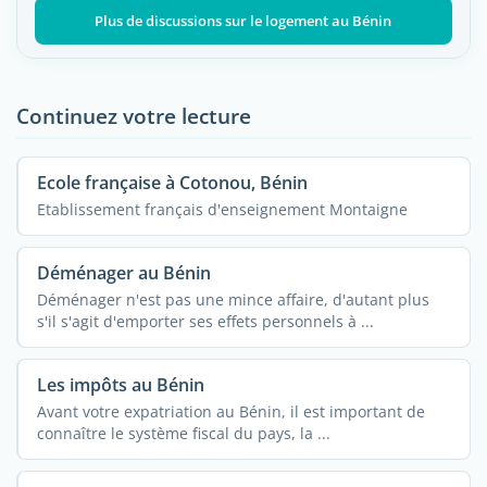
Plus de discussions sur le logement au Bénin
Continuez votre lecture
Ecole française à Cotonou, Bénin
Etablissement français d'enseignement Montaigne
Déménager au Bénin
Déménager n'est pas une mince affaire, d'autant plus
s'il s'agit d'emporter ses effets personnels à ...
Les impôts au Bénin
Avant votre expatriation au Bénin, il est important de
connaître le système fiscal du pays, la ...