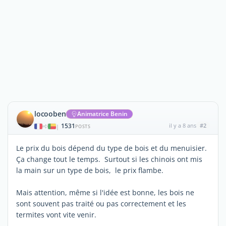
locooben
Animatrice Benin
1531
il y a 8 ans
#2
|
POSTS
Le prix du bois dépend du type de bois et du menuisier.
Ça change tout le temps. Surtout si les chinois ont mis
la main sur un type de bois, le prix flambe.
Mais attention, même si l'idée est bonne, les bois ne
sont souvent pas traité ou pas correctement et les
termites vont vite venir.