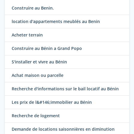
Construire au Benin.
location d'appartements meublés au Benin
Acheter terrain
Construire au Bénin a Grand Popo
S'installer et vivre au Bénin
Achat maison ou parcelle
Recherche d'informations sur le bail locatif au Bénin
Les prix de l&#146;immobilier au Bénin
Recherche de logement
Demande de locations saisonnières en diminution