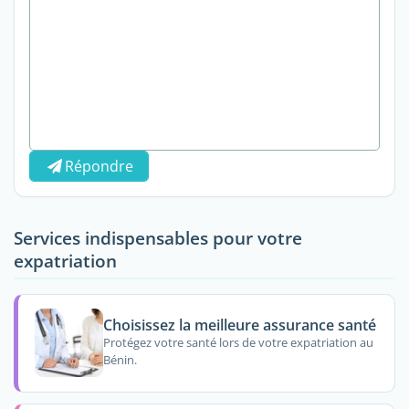
Répondre
Services indispensables pour votre
expatriation
Choisissez la meilleure assurance santé
Protégez votre santé lors de votre expatriation au
Bénin.