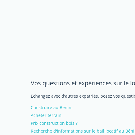
Vos questions et expériences sur le 
Échangez avec d'autres expatriés, posez vos questio
Construire au Benin.
Acheter terrain
Prix construction bois ?
Recherche d'informations sur le bail locatif au Bén