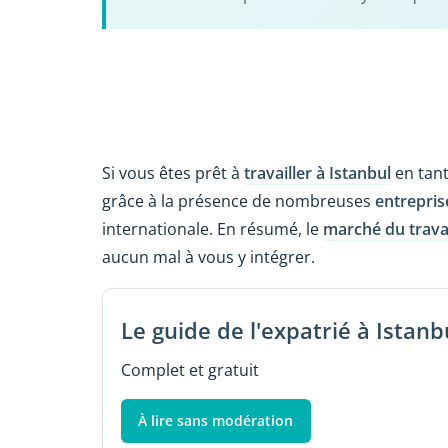
Si vous êtes prêt à
travailler à Istanbul
en tant
grâce à la présence de nombreuses
entrepris
internationale. En résumé, le
marché du travai
aucun mal à vous y intégrer.
Le guide de l'expatrié à Istanb
Complet et gratuit
À lire sans modération