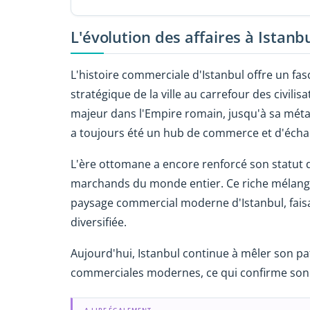
L'évolution des affaires à Istanb
L'histoire commerciale d'Istanbul offre un fas
stratégique de la ville au carrefour des civil
majeur dans l'Empire romain, jusqu'à sa mét
a toujours été un hub de commerce et d'écha
L'ère ottomane a encore renforcé son statut d
marchands du monde entier. Ce riche mélange 
paysage commercial moderne d'Istanbul, fais
diversifiée.
Aujourd'hui, Istanbul continue à mêler son 
commerciales modernes, ce qui confirme son