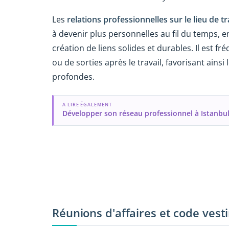
Les
relations professionnelles sur le lieu de tr
à devenir plus personnelles au fil du temps, 
création de liens solides et durables. Il est f
ou de sorties après le travail, favorisant ains
profondes.
A LIRE ÉGALEMENT
Développer son réseau professionnel à Istanbu
Réunions d'affaires et code vest