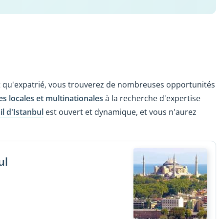
 qu'expatrié, vous trouverez de nombreuses opportunités
es locales et multinationales
à la recherche d'expertise
l d'Istanbul
est ouvert et dynamique, et vous n'aurez
ul