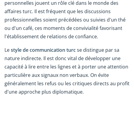
personnelles jouent un rôle clé dans le monde des
affaires turc. Il est fréquent que les discussions
professionnelles soient précédées ou suivies d'un thé
ou d'un café, ces moments de convivialité favorisant
l'établissement de relations de confiance.
Le
style de communication turc
se distingue par sa
nature indirecte. Il est donc vital de développer une
capacité à lire entre les lignes et à porter une attention
particulière aux signaux non verbaux. On évite
généralement les refus ou les critiques directs au profit
d'une approche plus diplomatique.