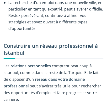
La recherche d'un emploi dans une nouvelle ville, en
particulier en tant qu'expatrié, peut s'avérer difficile.
Restez persévérant, continuez à affiner vos
stratégies et soyez ouvert à différents types
d'opportunités.
Construire un réseau professionnel à
Istanbul
Les
relations personnelles
comptent beaucoup à
Istanbul, comme dans le reste de la Turquie. Et le fait
de disposer d'un
réseau dans votre domaine
professionnel
peut s'avérer très utile pour rechercher
des opportunités d'emploi et faire progresser votre
carrière.