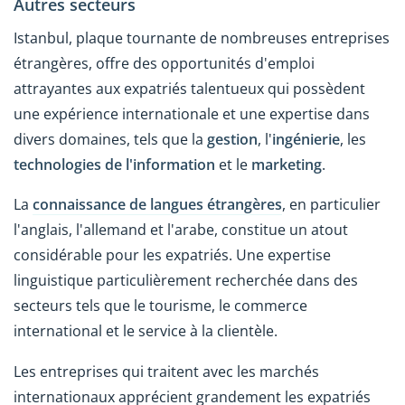
Autres secteurs
Istanbul, plaque tournante de nombreuses entreprises
étrangères, offre des opportunités d'emploi
attrayantes aux expatriés talentueux qui possèdent
une expérience internationale et une expertise dans
divers domaines, tels que la
gestion
, l'
ingénierie
, les
technologies de l'information
et le
marketing
.
La
connaissance de langues étrangères
, en particulier
l'anglais, l'allemand et l'arabe, constitue un atout
considérable pour les expatriés. Une expertise
linguistique particulièrement recherchée dans des
secteurs tels que le tourisme, le commerce
international et le service à la clientèle.
Les entreprises qui traitent avec les marchés
internationaux apprécient grandement les expatriés