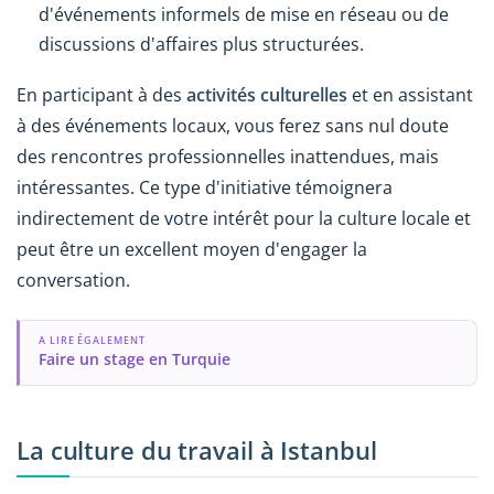
d'événements informels de mise en réseau ou de
discussions d'affaires plus structurées.
En participant à des
activités culturelles
et en assistant
à des événements locaux, vous ferez sans nul doute
des rencontres professionnelles inattendues, mais
intéressantes. Ce type d'initiative témoignera
indirectement de votre intérêt pour la culture locale et
peut être un excellent moyen d'engager la
conversation.
A LIRE ÉGALEMENT
Faire un stage en Turquie
La culture du travail à Istanbul