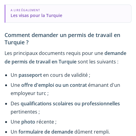
A LIRE ÉGALEMENT
Les visas pour la Turquie
Comment demander un permis de travail en
Turquie ?
Les principaux documents requis pour une
demande
de permis de travail en Turquie
sont les suivants :
Un
passeport
en cours de validité ;
Une
offre d'emploi ou un contrat
émanant d'un
employeur turc ;
Des
qualifications scolaires ou professionnelles
pertinentes ;
Une
photo
récente ;
Un
formulaire de demande
dûment rempli.