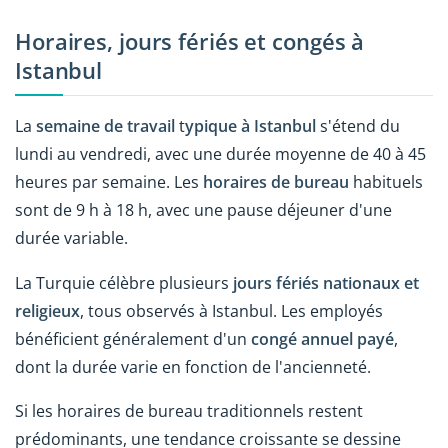
Horaires, jours fériés et congés à
Istanbul
La
semaine de travail
t
ypique à Istanbul
s'étend du
lundi au vendredi, avec une durée moyenne de 40 à 45
heures par semaine. Les
horaires de bureau
habituels
sont de 9 h à 18 h, avec une pause déjeuner d'une
durée variable.
La Turquie célèbre plusieurs
jours fériés nationaux et
religieux
, tous observés à Istanbul. Les employés
bénéficient généralement d'un
congé annuel payé
,
dont la durée varie en fonction de l'ancienneté.
Si les horaires de bureau traditionnels restent
prédominants, une tendance croissante se dessine