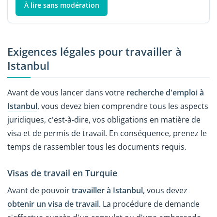
À lire sans modération
Exigences légales pour travailler à
Istanbul
Avant de vous lancer dans votre
recherche d'emploi à
Istanbul
, vous devez bien comprendre tous les aspects
juridiques, c'est-à-dire, vos obligations en matière de
visa et de permis de travail. En conséquence, prenez le
temps de rassembler tous les documents requis.
Visas de travail en Turquie
Avant de pouvoir
travailler à Istanbul
, vous devez
obtenir un visa de travail
. La procédure de demande