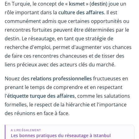
En Turquie, le concept de «
kısmet
» (
destin
) joue un
rôle important dans la
culture des affaires
. Il est
communément admis que certaines opportunités ou
rencontres fortuites peuvent être déterminées par le
destin. Le réseautage, en tant que stratégie de
recherche d'emploi, permet d'augmenter vos chances
de faire ces rencontres chanceuses et de tisser des
liens précieux avec des acteurs clés du marché.
Nouez des
relations professionnelles
fructueuses en
prenant le temps de comprendre et en respectant
l'
étiquette turque des affaires
, comme les salutations
formelles, le respect de la hiérarchie et l'importance
des réunions en face à face.
A LIRE ÉGALEMENT
Les bonnes pratiques du réseautage à Istanbul