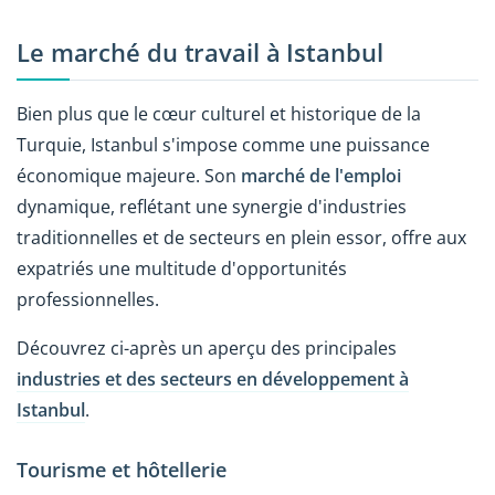
Le marché du travail à Istanbul
Bien plus que le cœur culturel et historique de la
Turquie, Istanbul s'impose comme une puissance
économique majeure. Son
marché de l'emploi
dynamique, reflétant une synergie d'industries
traditionnelles et de secteurs en plein essor, offre aux
expatriés une multitude d'opportunités
professionnelles.
Découvrez ci-après un aperçu des principales
industries et des secteurs en développement à
Istanbul
.
Tourisme et hôtellerie