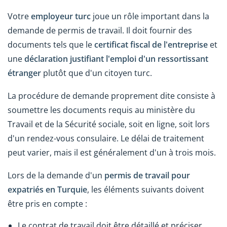
Votre
employeur turc
joue un rôle important dans la
demande de permis de travail. Il doit fournir des
documents tels que le
certificat fiscal de l'entreprise
et
une
déclaration justifiant l'emploi d'un ressortissant
étranger
plutôt que d'un citoyen turc.
La procédure de demande proprement dite consiste à
soumettre les documents requis au ministère du
Travail et de la Sécurité sociale, soit en ligne, soit lors
d'un rendez-vous consulaire. Le délai de traitement
peut varier, mais il est généralement d'un à trois mois.
Lors de la demande d'un
permis de travail pour
expatriés en Turquie
, les éléments suivants doivent
être pris en compte :
Le contrat de travail doit être détaillé et préciser