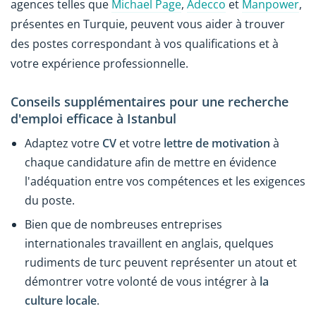
agences telles que
Michael Page
,
Adecco
et
Manpower
,
présentes en Turquie, peuvent vous aider à trouver
des postes correspondant à vos qualifications et à
votre expérience professionnelle.
Conseils supplémentaires pour une recherche
d'emploi efficace à Istanbul
Adaptez votre
CV
et votre
lettre de motivation
à
chaque candidature afin de mettre en évidence
l'adéquation entre vos compétences et les exigences
du poste.
Bien que de nombreuses entreprises
internationales travaillent en anglais, quelques
rudiments de turc peuvent représenter un atout et
démontrer votre volonté de vous intégrer à
la
culture locale
.