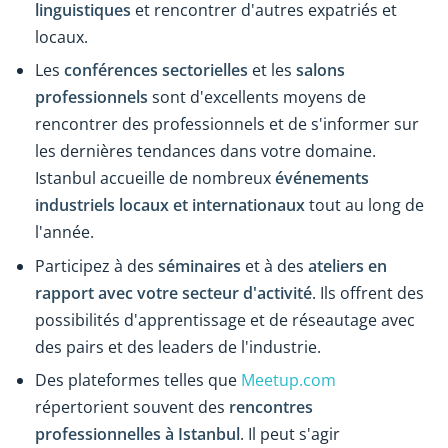
linguistiques
et rencontrer d'autres expatriés et
locaux.
Les
conférences sectorielles
et les
salons
professionnels
sont d'excellents moyens de
rencontrer des professionnels et de s'informer sur
les dernières tendances dans votre domaine.
Istanbul accueille de nombreux
événements
industriels locaux et internationaux
tout au long de
l'année.
Participez à des
séminaires
et à des
ateliers en
rapport avec votre secteur d'activité
. Ils offrent des
possibilités d'apprentissage et de réseautage avec
des pairs et des leaders de l'industrie.
Des plateformes telles que
Meetup.com
répertorient souvent des
rencontres
professionnelles à Istanbul
. Il peut s'agir