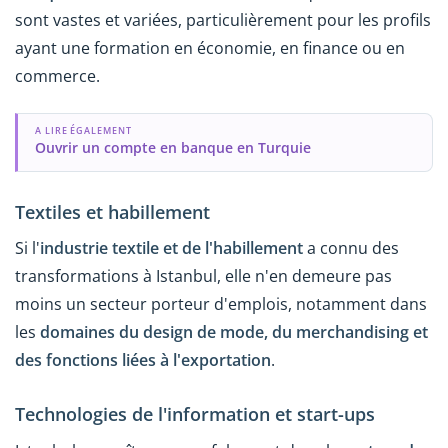
sont vastes et variées, particulièrement pour les profils
ayant une formation en économie, en finance ou en
commerce.
A LIRE ÉGALEMENT
Ouvrir un compte en banque en Turquie
Textiles et habillement
Si l'
industrie textile et de l'habillement
a connu des
transformations à Istanbul, elle n'en demeure pas
moins un secteur porteur d'emplois, notamment dans
les
domaines du design de mode, du merchandising et
des fonctions liées à l'exportation
.
Technologies de l'information et start-ups