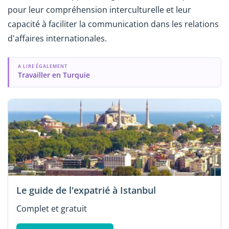
pour leur compréhension interculturelle et leur
capacité à faciliter la communication dans les relations
d'affaires internationales.
A LIRE ÉGALEMENT
Travailler en Turquie
Le guide de l'expatrié à Istanbul
Complet et gratuit