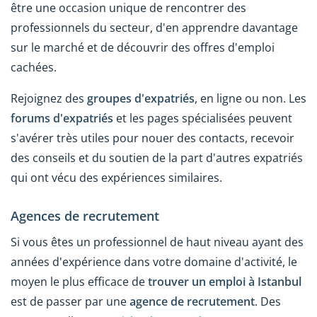
être une occasion unique de rencontrer des
professionnels du secteur, d'en apprendre davantage
sur le marché et de découvrir des offres d'emploi
cachées.
Rejoignez des
groupes d'expatriés
, en ligne ou non. Les
forums d'expatriés
et les pages spécialisées peuvent
s'avérer très utiles pour nouer des contacts, recevoir
des conseils et du soutien de la part d'autres expatriés
qui ont vécu des expériences similaires.
Agences de recrutement
Si vous êtes un professionnel de haut niveau ayant des
années d'expérience dans votre domaine d'activité, le
moyen le plus efficace de
trouver un emploi à Istanbul
est de passer par une
agence de recrutement
. Des