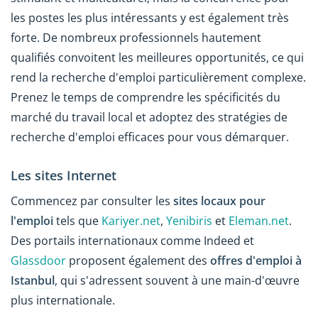
les postes les plus intéressants y est également très
forte. De nombreux professionnels hautement
qualifiés convoitent les meilleures opportunités, ce qui
rend la recherche d'emploi particulièrement complexe.
Prenez le temps de comprendre les spécificités du
marché du travail local et adoptez des stratégies de
recherche d'emploi efficaces pour vous démarquer.
Les sites Internet
Commencez par consulter les
sites locaux pour
l'emploi
tels que
Kariyer.net
,
Yenibiris
et
Eleman.net
.
Des portails internationaux comme Indeed et
Glassdoor
proposent également des
offres d'emploi à
Istanbul
, qui s'adressent souvent à une main-d'œuvre
plus internationale.