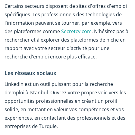
Certains secteurs disposent de sites d'offres d'emploi
spécifiques. Les professionnels des technologies de
l'information peuvent se tourner, par exemple, vers
des plateformes comme
Secretcv.com
. N'hésitez pas à
rechercher et à explorer des plateformes de niche en
rapport avec votre secteur d'activité pour une
recherche d'emploi encore plus efficace.
Les réseaux sociaux
LinkedIn est un outil puissant pour la recherche
d'emploi à Istanbul. Ouvrez votre propre voie vers les
opportunités professionnelles en créant un profil
solide, en mettant en valeur vos compétences et vos
expériences, en contactant des professionnels et des
entreprises de Turquie.