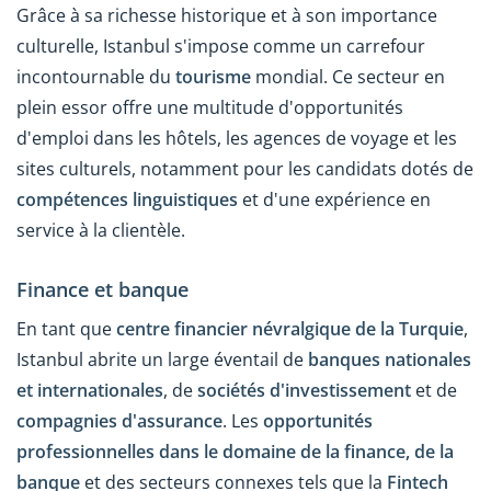
Grâce à sa richesse historique et à son importance
culturelle, Istanbul s'impose comme un carrefour
incontournable du
tourisme
mondial. Ce secteur en
plein essor offre une multitude d'opportunités
d'emploi dans les hôtels, les agences de voyage et les
sites culturels, notamment pour les candidats dotés de
compétences linguistiques
et d'une expérience en
service à la clientèle.
Finance et banque
En tant que
centre financier névralgique de la Turquie
,
Istanbul abrite un large éventail de
banques nationales
et internationales
, de
sociétés d'investissement
et de
compagnies d'assurance
. Les
opportunités
professionnelles dans le domaine de la finance, de la
banque
et des secteurs connexes tels que la
Fintech