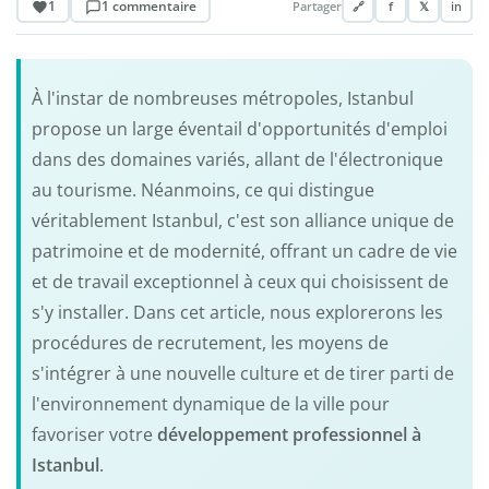
1
1 commentaire
Partager
🔗
f
𝕏
in
À l'instar de nombreuses métropoles, Istanbul
propose un large éventail d'opportunités d'emploi
dans des domaines variés, allant de l'électronique
au tourisme. Néanmoins, ce qui distingue
véritablement Istanbul, c'est son alliance unique de
patrimoine et de modernité, offrant un cadre de vie
et de travail exceptionnel à ceux qui choisissent de
s'y installer. Dans cet article, nous explorerons les
procédures de recrutement, les moyens de
s'intégrer à une nouvelle culture et de tirer parti de
l'environnement dynamique de la ville pour
favoriser votre
développement professionnel à
Istanbul
.