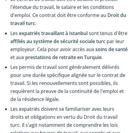
l'étendue du travail, le salaire et les conditions
d'emploi. Ce contrat doit être conforme au
Droit du
travail turc
.
Les
expatriés travaillant à Istanbul
sont tenus d'être
affiliés au
système de sécurité sociale turc
par leur
employeur. Cela pour avoir accès aux
soins de santé
et aux
prestations de retraite en Turquie
.
Les permis de travail sont généralement délivrés
pour une durée spécifique alignée sur le contrat de
travail. Si les renouvellements sont possibles, ils
requièrent la preuve de la continuité de l'emploi et
de la résidence légale.
Les expatriés doivent se familiariser avec leurs
droits et obligations en vertu du Droit du travail
turc. Il s'agit notamment de comprendre les lois