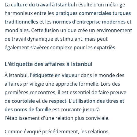
La
culture du travail à Istanbul
résulte d'un mélange
harmonieux entre les
pratiques commerciales turques
traditionnelles
et les
normes d'entreprise modernes
et
mondiales. Cette fusion unique crée un environnement
de travail dynamique et stimulant, mais peut
également s'avérer complexe pour les expatriés.
L'étiquette des affaires à Istanbul
À Istanbul,
l'étiquette en vigueur
dans le monde des
affaires privilégie une approche formelle. Lors des
premières rencontres, il est essentiel de faire preuve
de
courtoisie
et de
respect
. L'
utilisation des titres et
des noms de famille
est courante jusqu'à
l'établissement d'une relation plus conviviale.
Comme évoqué précédemment, les relations