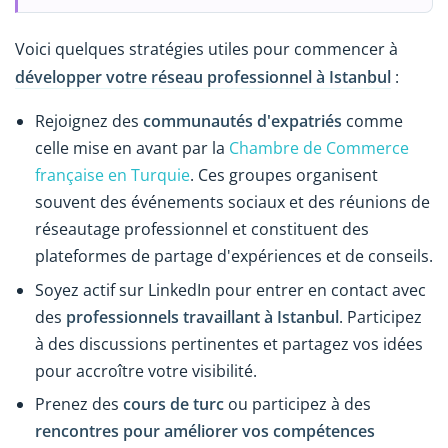
Voici quelques stratégies utiles pour commencer à
développer votre réseau professionnel à Istanbul
:
Rejoignez des
communautés d'expatriés
comme
celle mise en avant par la
Chambre de Commerce
française en Turquie
. Ces groupes organisent
souvent des événements sociaux et des réunions de
réseautage professionnel et constituent des
plateformes de partage d'expériences et de conseils.
Soyez actif sur LinkedIn pour entrer en contact avec
des
professionnels travaillant à Istanbul
. Participez
à des discussions pertinentes et partagez vos idées
pour accroître votre visibilité.
Prenez des
cours de turc
ou participez à des
rencontres pour améliorer vos compétences