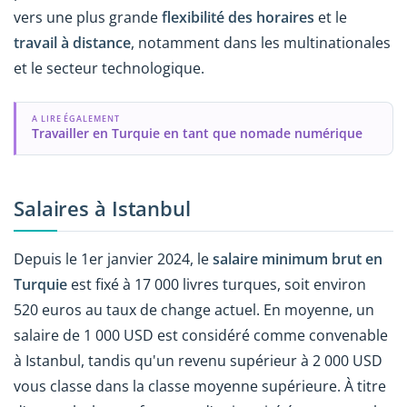
vers une plus grande
flexibilité des horaires
et le
travail à distance
, notamment dans les multinationales
et le secteur technologique.
A LIRE ÉGALEMENT
Travailler en Turquie en tant que nomade numérique
Salaires à Istanbul
Depuis le 1er janvier 2024, le
salaire minimum brut en
Turquie
est fixé à 17 000 livres turques, soit environ
520 euros au taux de change actuel. En moyenne, un
salaire de 1 000 USD est considéré comme convenable
à Istanbul, tandis qu'un revenu supérieur à 2 000 USD
vous classe dans la classe moyenne supérieure. À titre