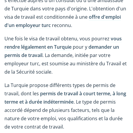
s'effectue auprès d'un consulat ou d'une ambassade
de Turquie dans votre pays d'origine. L'obtention d'un
visa de travail est conditionnée à une
offre d'emploi
d'un employeur turc
reconnu.
Une fois le visa de travail obtenu, vous pourrez
vous
rendre légalement en Turquie
pour y
demander un
permis de travail
. La demande, initiée par votre
employeur turc, est soumise au ministère du Travail et
de la Sécurité sociale.
La Turquie propose différents types de permis de
travail, dont les
permis de travail à court terme, à long
terme et à durée indéterminée
. Le type de permis
accordé dépend de plusieurs facteurs, tels que la
nature de votre emploi, vos qualifications et la durée
de votre contrat de travail.