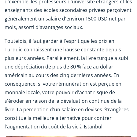
d'exemple, les professeurs d'université étrangers et les
enseignants des écoles secondaires privées perçoivent
généralement un salaire d'environ 1500 USD net par
mois, assorti d'avantages sociaux.
Toutefois, il faut garder à l'esprit que les prix en
Turquie connaissent une hausse constante depuis
plusieurs années. Parallèlement, la livre turque a subi
une dépréciation de plus de 80 % face au dollar
américain au cours des cinq dernières années. En
conséquence, si votre rémunération est perçue en
monnaie locale, votre pouvoir d'achat risque de
s'éroder en raison de la dévaluation continue de la
livre. La perception d'un salaire en devises étrangères
constitue la meilleure alternative pour contrer
l'augmentation du coût de la vie à Istanbul.