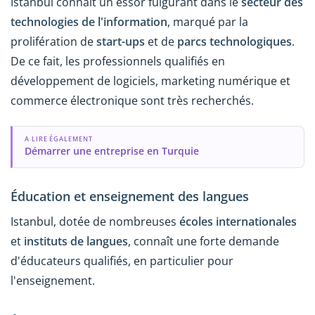
Istanbul connaît un essor fulgurant dans le
secteur des
technologies de l'information
, marqué par la
prolifération de
start-ups
et de
parcs technologiques
.
De ce fait, les professionnels qualifiés en
développement de logiciels, marketing numérique et
commerce électronique sont très recherchés.
A LIRE ÉGALEMENT
Démarrer une entreprise en Turquie
Éducation et enseignement des langues
Istanbul, dotée de nombreuses
écoles internationales
et
instituts de langues
, connaît une forte demande
d'éducateurs qualifiés, en particulier pour
l'enseignement.