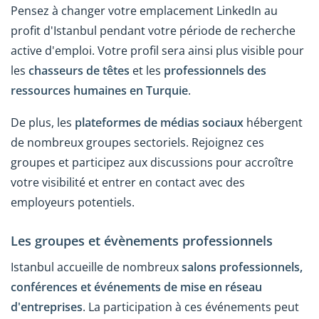
Pensez à changer votre emplacement LinkedIn au
profit d'Istanbul pendant votre période de recherche
active d'emploi. Votre profil sera ainsi plus visible pour
les
chasseurs de têtes
et les
professionnels des
ressources humaines en Turquie
.
De plus, les
plateformes de médias sociaux
hébergent
de nombreux groupes sectoriels. Rejoignez ces
groupes et participez aux discussions pour accroître
votre visibilité et entrer en contact avec des
employeurs potentiels.
Les groupes et évènements professionnels
Istanbul accueille de nombreux
salons professionnels,
conférences et événements de mise en réseau
d'entreprises
. La participation à ces événements peut