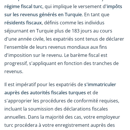
régime fiscal turc
, qui implique le versement d'
impôts
sur les revenus générés en Turquie
. En tant que
résidents fiscaux
, définis comme les individus
séjournant en Turquie plus de 183 jours au cours
d'une année civile, les expatriés sont tenus de déclarer
l'ensemble de leurs revenus mondiaux aux fins
d'imposition sur le revenu. Le barème fiscal est
progressif, s'appliquant en fonction des tranches de
revenus.
Il est impératif pour les expatriés de
s'immatriculer
auprès des autorités fiscales turques
et de
s'approprier les procédures de conformité requises,
incluant la soumission des déclarations fiscales
annuelles. Dans la majorité des cas, votre employeur
turc procédera à votre enregistrement auprès des