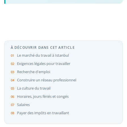
À DÉCOUVRIR DANS CET ARTICLE
Le marché du travail à Istanbul
Exigences légales pour travailler
Recherche d'emploi
Construire un réseau professionnel
La culture du travail
Horaires, jours fériés et congés
Salaires
Payer des impôts en travaillant