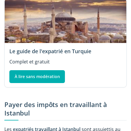
Le guide de l'expatrié en Turquie
Complet et gratuit
À lire sans modération
Payer des impôts en travaillant à
Istanbul
Les
expatriés travaillant à Istanbul
sont assujettis au