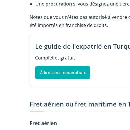
Une
procuration
si vous désignez une tierc
Notez que vous n'êtes pas autorisé à vendre d
été importés en franchise de droits.
Le guide de l'expatrié en Turq
Complet et gratuit
À lire sans modération
Fret aérien ou fret maritime en 
Fret aérien