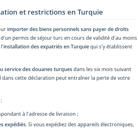
ation et restrictions en Turquie
our
importer des biens personnels sans payer de
droits
 d'un permis de séjour turc en cours de validité d'au moins
l'
installation des expatriés en Turquie
qui s'y établissent
au service des douanes turques
dans les six mois suivant
d dans cette déclaration peut entraîner la perte de votre
:
pondant à l'adresse de livraison ;
les expédiés
. Si vous expédiez des appareils électroniques,