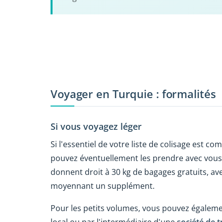
Voyager en Turquie : formalités
Si vous voyagez léger
Si l'essentiel de votre liste de colisage est c
pouvez éventuellement les prendre avec vous
donnent droit à 30 kg de bagages gratuits, av
moyennant un supplément.
Pour les petits volumes, vous pouvez égaleme