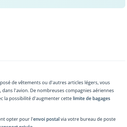
omposé de vêtements ou d'autres articles légers, vous
, dans l'avion. De nombreuses compagnies aériennes
ec la possibilité d'augmenter cette
limite de bagages
nt opter pour l'
envoi postal
via votre bureau de poste