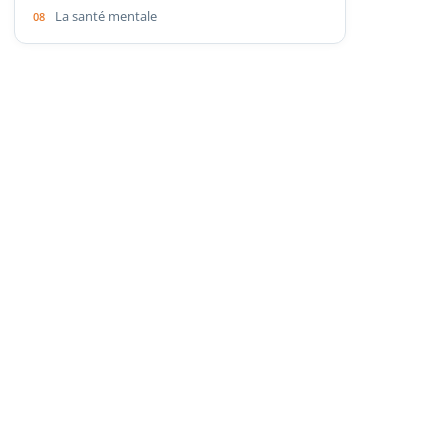
La santé mentale