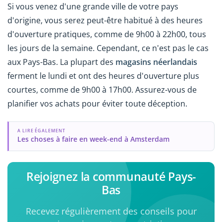
Si vous venez d'une grande ville de votre pays
d'origine, vous serez peut-être habitué à des heures
d'ouverture pratiques, comme de 9h00 à 22h00, tous
les jours de la semaine. Cependant, ce n'est pas le cas
aux Pays-Bas. La plupart des
magasins néerlandais
ferment le lundi et ont des heures d'ouverture plus
courtes, comme de 9h00 à 17h00. Assurez-vous de
planifier vos achats pour éviter toute déception.
A LIRE ÉGALEMENT
Les choses à faire en week-end à Amsterdam
Rejoignez la communauté Pays-
Bas
Recevez régulièrement des conseils pour