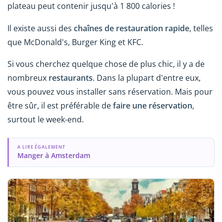
plateau peut contenir jusqu'à 1 800 calories !
Il existe aussi des
chaînes de restauration rapide
, telles
que McDonald's, Burger King et KFC.
Si vous cherchez quelque chose de plus chic, il y a de
nombreux
restaurants
. Dans la plupart d'entre eux,
vous pouvez vous installer sans réservation. Mais pour
être sûr, il est préférable de
faire une réservation
,
surtout le week-end.
A LIRE ÉGALEMENT
Manger à Amsterdam