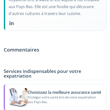
aux Pays-Bas. Elle est une foodie qui découvre
d'autres cultures à travers leur cuisine.
Commentaires
Services indispensables pour votre
expatriation
Choisissez la meilleure assurance santé
Protégez votre santé lors de votre expatriation
aux Pays-Bas.