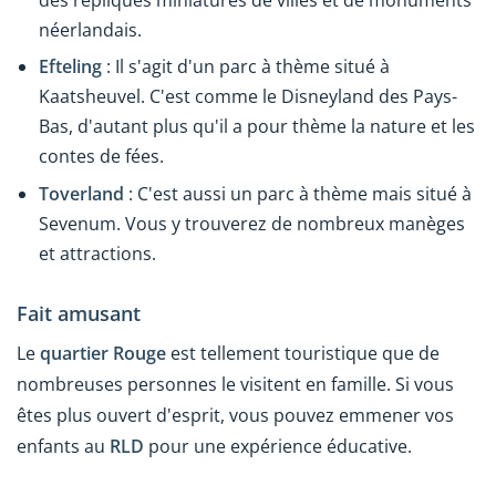
néerlandais.
Efteling
: Il s'agit d'un parc à thème situé à
Kaatsheuvel. C'est comme le Disneyland des Pays-
Bas, d'autant plus qu'il a pour thème la nature et les
contes de fées.
Toverland
: C'est aussi un parc à thème mais situé à
Sevenum. Vous y trouverez de nombreux manèges
et attractions.
Fait amusant
Le
quartier Rouge
est tellement touristique que de
nombreuses personnes le visitent en famille. Si vous
êtes plus ouvert d'esprit, vous pouvez emmener vos
enfants au
RLD
pour une expérience éducative.