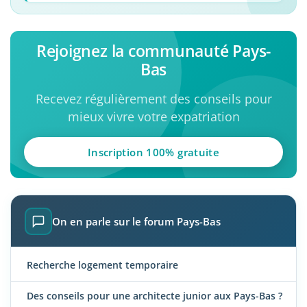
Rejoignez la communauté Pays-
Bas
Recevez régulièrement des conseils pour
mieux vivre votre expatriation
Inscription 100% gratuite
On en parle sur le forum Pays-Bas
Recherche logement temporaire
Des conseils pour une architecte junior aux Pays-Bas ?