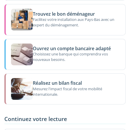
Trouvez le bon déménageur
Facilitez votre installation aux Pays-Bas avec un
expert du déménagement.
Ouvrez un compte bancaire adapté
Choisissez une banque qui comprendra vos
nouveaux besoins.
Réalisez un bilan fiscal
Mesurez l'impact fiscal de votre mobilité
internationale.
Continuez votre lecture