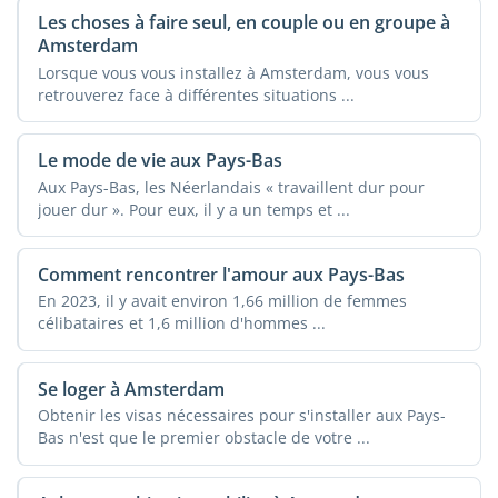
Les choses à faire seul, en couple ou en groupe à
Amsterdam
Lorsque vous vous installez à Amsterdam, vous vous
retrouverez face à différentes situations ...
Le mode de vie aux Pays-Bas
Aux Pays-Bas, les Néerlandais « travaillent dur pour
jouer dur ». Pour eux, il y a un temps et ...
Comment rencontrer l'amour aux Pays-Bas
En 2023, il y avait environ 1,66 million de femmes
célibataires et 1,6 million d'hommes ...
Se loger à Amsterdam
Obtenir les visas nécessaires pour s'installer aux Pays-
Bas n'est que le premier obstacle de votre ...