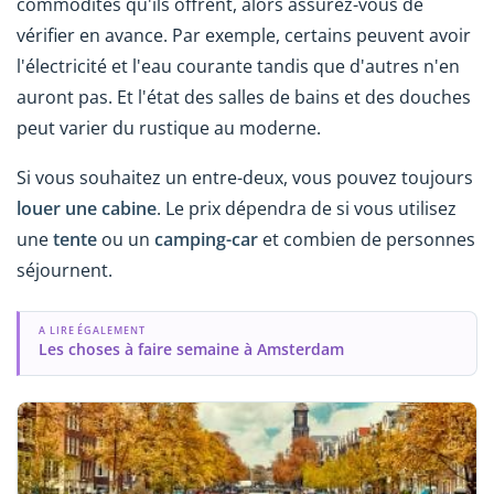
commodités qu'ils offrent, alors assurez-vous de
vérifier en avance. Par exemple, certains peuvent avoir
l'électricité et l'eau courante tandis que d'autres n'en
auront pas. Et l'état des salles de bains et des douches
peut varier du rustique au moderne.
Si vous souhaitez un entre-deux, vous pouvez toujours
louer une cabine
. Le prix dépendra de si vous utilisez
une
tente
ou un
camping-car
et combien de personnes
séjournent.
A LIRE ÉGALEMENT
Les choses à faire semaine à Amsterdam