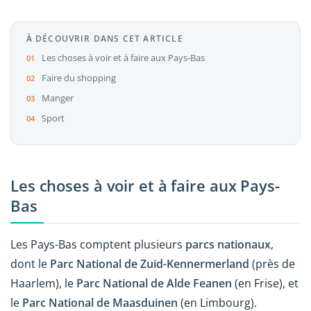
À DÉCOUVRIR DANS CET ARTICLE
Les choses à voir et à faire aux Pays-Bas
Faire du shopping
Manger
Sport
Les choses à voir et à faire aux Pays-
Bas
Les Pays-Bas comptent plusieurs
parcs nationaux
,
dont le
Parc National de Zuid-Kennermerland
(près de
Haarlem), le
Parc National de Alde Feanen
(en Frise), et
le
Parc National de Maasduinen
(en Limbourg).