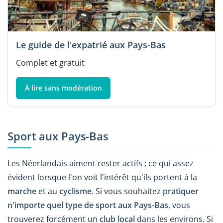
Le guide de l'expatrié aux Pays-Bas
Complet et gratuit
À lire sans modération
Sport aux Pays-Bas
Les Néerlandais aiment rester actifs ; ce qui assez
évident lorsque l'on voit l'intérêt qu'ils portent à la
marche
et au
cyclisme
. Si vous souhaitez p
ratiquer
n'importe quel type de sport aux Pays-Bas
, vous
trouverez forcément un
club local
dans les environs. Si