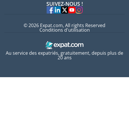
SUIVEZ-NOUS !
Experts
© 2026 Expat.com, All rights Reserved
Conditions d'utilisation
Au service des expatriés, gratuitement, depuis plus de
20 ans