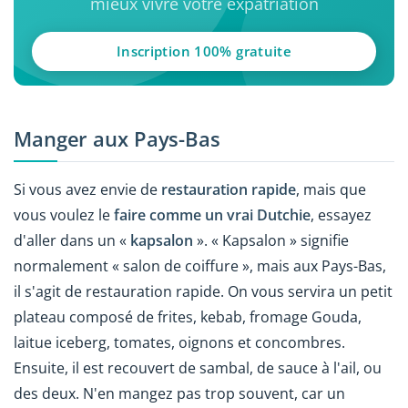
mieux vivre votre expatriation
Inscription 100% gratuite
Manger aux Pays-Bas
Si vous avez envie de
restauration rapide
, mais que
vous voulez le
faire comme un vrai Dutchie
, essayez
d'aller dans un «
kapsalon
». « Kapsalon » signifie
normalement « salon de coiffure », mais aux Pays-Bas,
il s'agit de restauration rapide. On vous servira un petit
plateau composé de frites, kebab, fromage Gouda,
laitue iceberg, tomates, oignons et concombres.
Ensuite, il est recouvert de sambal, de sauce à l'ail, ou
des deux. N'en mangez pas trop souvent, car un