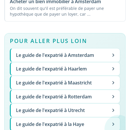
Acheter un bien immobilier à Amsterdam
On dit souvent qu'il est préférable de payer une
hypothèque que de payer un loyer, car ...
POUR ALLER PLUS LOIN
Le guide de l'expatrié à Amsterdam
Le guide de l'expatrié à Haarlem
Le guide de l'expatrié à Maastricht
Le guide de l'expatrié à Rotterdam
Le guide de l'expatrié à Utrecht
Le guide de l'expatrié à la Haye