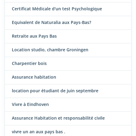
Certificat Médicale d'un test Psychologique
Equivalent de Naturalia aux Pays-Bas?
Retraite aux Pays Bas
Location studio, chambre Groningen
Charpentier bois
Assurance habitation
location pour étudiant de juin septembre
Vivre à Eindhoven
Assurance Habitation et responsabilité civile
vivre un an aux pays bas .