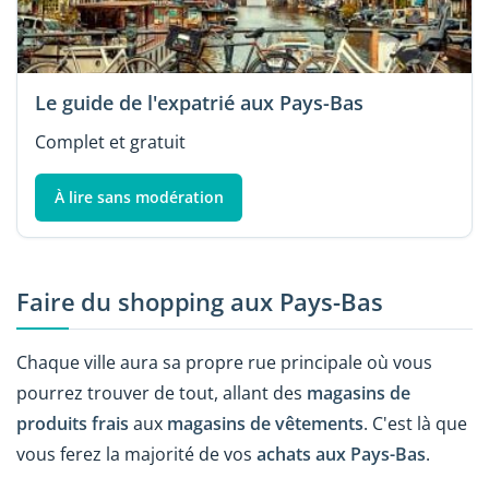
Le guide de l'expatrié aux Pays-Bas
Complet et gratuit
À lire sans modération
Faire du shopping aux Pays-Bas
Chaque ville aura sa propre rue principale où vous
pourrez trouver de tout, allant des
magasins de
produits frais
aux
magasins de vêtements
. C'est là que
vous ferez la majorité de vos
achats aux Pays-Bas
.