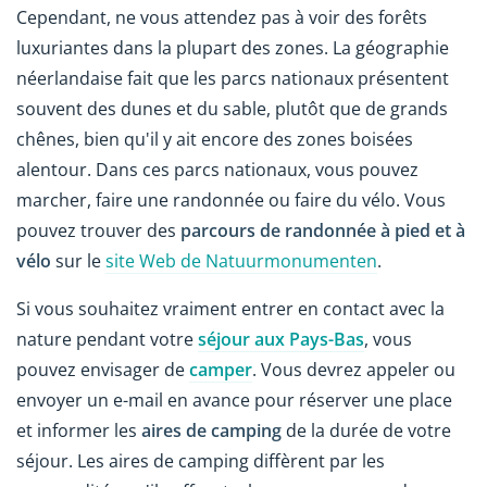
Cependant, ne vous attendez pas à voir des forêts
luxuriantes dans la plupart des zones. La géographie
néerlandaise fait que les parcs nationaux présentent
souvent des dunes et du sable, plutôt que de grands
chênes, bien qu'il y ait encore des zones boisées
alentour. Dans ces parcs nationaux, vous pouvez
marcher, faire une randonnée ou faire du vélo. Vous
pouvez trouver des
parcours de randonnée à pied et à
vélo
sur le
site Web de Natuurmonumenten
.
Si vous souhaitez vraiment entrer en contact avec la
nature pendant votre
séjour aux Pays-Bas
, vous
pouvez envisager de
camper
. Vous devrez appeler ou
envoyer un e-mail en avance pour réserver une place
et informer les
aires de camping
de la durée de votre
séjour. Les aires de camping diffèrent par les