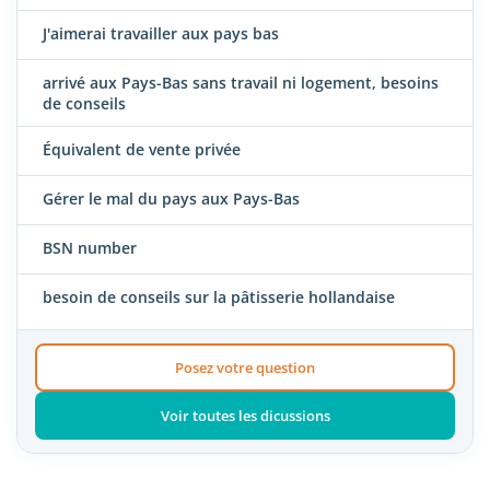
J'aimerai travailler aux pays bas
arrivé aux Pays-Bas sans travail ni logement, besoins
de conseils
Équivalent de vente privée
Gérer le mal du pays aux Pays-Bas
BSN number
besoin de conseils sur la pâtisserie hollandaise
Posez votre question
Voir toutes les dicussions