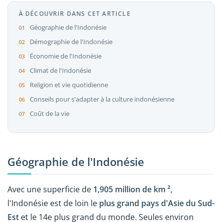
À DÉCOUVRIR DANS CET ARTICLE
Géographie de l'Indonésie
Démographie de l'Indonésie
Économie de l'Indonésie
Climat de l'Indonésie
Religion et vie quotidienne
Conseils pour s'adapter à la culture indonésienne
Coût de la vie
Géographie de l'Indonésie
Avec une superficie de
1,905 million de km ²
,
l'Indonésie est de loin le
plus grand pays d'Asie du Sud-
Est
et le 14e plus grand du monde. Seules environ