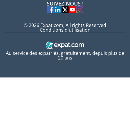
SUIVEZ-NOUS !
Experts
© 2026 Expat.com, All rights Reserved
Conditions d'utilisation
Au service des expatriés, gratuitement, depuis plus de
20 ans