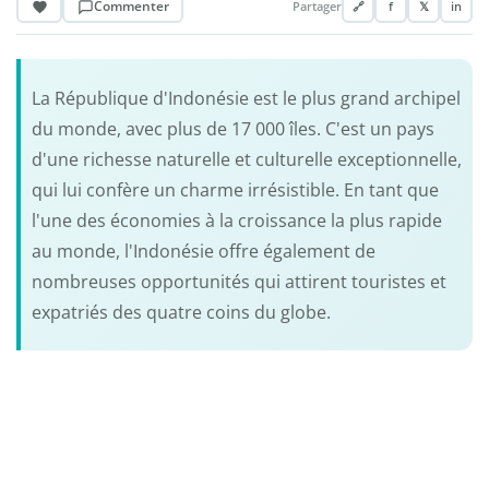
Commenter
Partager
🔗
f
𝕏
in
La République d'Indonésie est le plus grand archipel
du monde, avec plus de 17 000 îles. C'est un pays
d'une richesse naturelle et culturelle exceptionnelle,
qui lui confère un charme irrésistible. En tant que
l'une des économies à la croissance la plus rapide
au monde, l'Indonésie offre également de
nombreuses opportunités qui attirent touristes et
expatriés des quatre coins du globe.