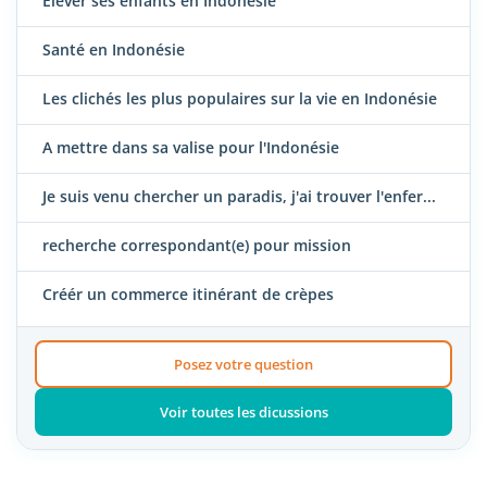
Elever ses enfants en Indonésie
Santé en Indonésie
Les clichés les plus populaires sur la vie en Indonésie
A mettre dans sa valise pour l'Indonésie
Je suis venu chercher un paradis, j'ai trouver l'enfer...
recherche correspondant(e) pour mission
Créér un commerce itinérant de crèpes
Posez votre question
Voir toutes les dicussions