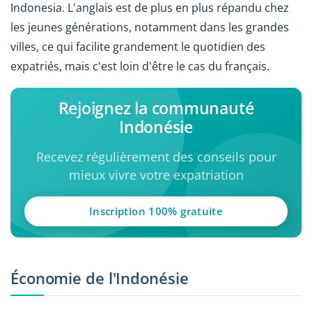
Indonesia. L'anglais est de plus en plus répandu chez
les jeunes générations, notamment dans les grandes
villes, ce qui facilite grandement le quotidien des
expatriés, mais c'est loin d'être le cas du français.
Rejoignez la communauté
Indonésie
Recevez régulièrement des conseils pour
mieux vivre votre expatriation
Inscription 100% gratuite
Économie de l'Indonésie