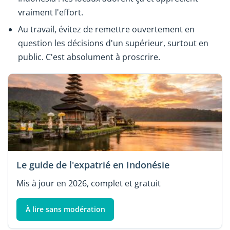
vraiment l'effort.
Au travail, évitez de remettre ouvertement en
question les décisions d'un supérieur, surtout en
public. C'est absolument à proscrire.
Le guide de l'expatrié en Indonésie
Mis à jour en 2026, complet et gratuit
À lire sans modération