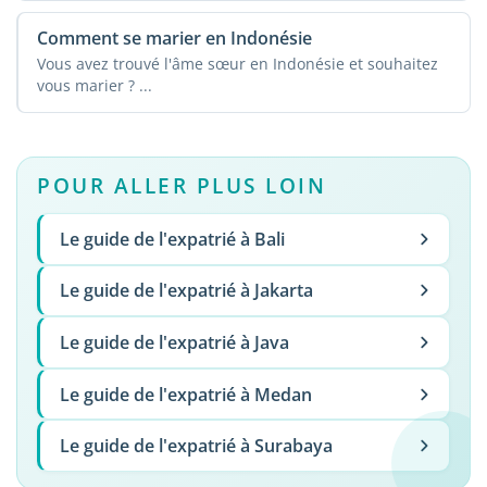
Comment se marier en Indonésie
Vous avez trouvé l'âme sœur en Indonésie et souhaitez
vous marier ? ...
POUR ALLER PLUS LOIN
Le guide de l'expatrié à Bali
Le guide de l'expatrié à Jakarta
Le guide de l'expatrié à Java
Le guide de l'expatrié à Medan
Le guide de l'expatrié à Surabaya