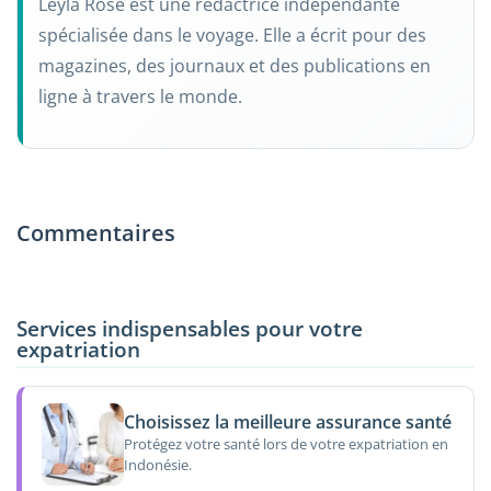
Leyla Rose est une rédactrice indépendante
spécialisée dans le voyage. Elle a écrit pour des
magazines, des journaux et des publications en
ligne à travers le monde.
Commentaires
Services indispensables pour votre
expatriation
Choisissez la meilleure assurance santé
Protégez votre santé lors de votre expatriation en
Indonésie.