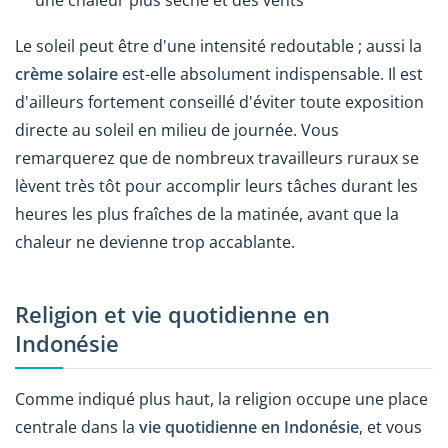
une chaleur plus sèche et des vents
Le soleil peut être d'une intensité redoutable ; aussi la
crème solaire
est-elle absolument indispensable. Il est
d'ailleurs fortement conseillé d'éviter toute exposition
directe au soleil en milieu de journée. Vous
remarquerez que de nombreux travailleurs ruraux se
lèvent très tôt pour accomplir leurs tâches durant les
heures les plus fraîches de la matinée, avant que la
chaleur ne devienne trop accablante.
Religion et vie quotidienne en
Indonésie
Comme indiqué plus haut, la religion occupe une place
centrale dans la
vie quotidienne en Indonésie
, et vous