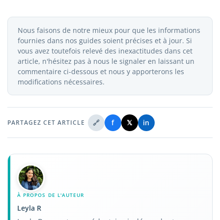
Nous faisons de notre mieux pour que les informations
fournies dans nos guides soient précises et à jour. Si
vous avez toutefois relevé des inexactitudes dans cet
article, n'hésitez pas à nous le signaler en laissant un
commentaire ci-dessous et nous y apporterons les
modifications nécessaires.
🔗
f
𝕏
in
PARTAGEZ CET ARTICLE
À PROPOS DE L'AUTEUR
Leyla R