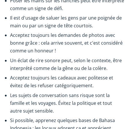
Poser les mains sur les hanches peut être interprété
comme un signe de défi.
Il est d'usage de saluer les gens par une poignée de
main ou par un signe de tête courtois.
Acceptez toujours les demandes de photos avec
bonne grâce : cela arrive souvent, et c'est considéré
comme un honneur !
Un éclat de rire sonore peut, selon le contexte, être
interprété comme de la gêne ou de la colère.
Acceptez toujours les cadeaux avec politesse et
évitez de les refuser catégoriquement.
Les sujets de conversation sans risque sont la
famille et les voyages. Évitez la politique et tout
autre sujet sensible.
Si possible, apprenez quelques bases de Bahasa
Indonesia : les locaux adorent ça et apprécient