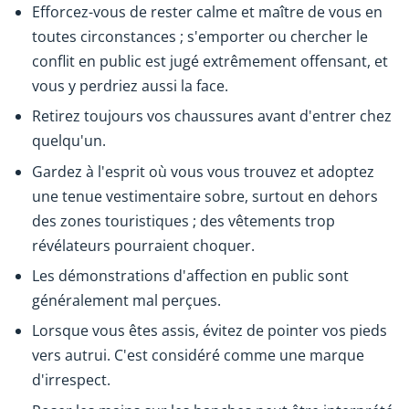
Efforcez-vous de rester calme et maître de vous en
toutes circonstances ; s'emporter ou chercher le
conflit en public est jugé extrêmement offensant, et
vous y perdriez aussi la face.
Retirez toujours vos chaussures avant d'entrer chez
quelqu'un.
Gardez à l'esprit où vous vous trouvez et adoptez
une tenue vestimentaire sobre, surtout en dehors
des zones touristiques ; des vêtements trop
révélateurs pourraient choquer.
Les démonstrations d'affection en public sont
généralement mal perçues.
Lorsque vous êtes assis, évitez de pointer vos pieds
vers autrui. C'est considéré comme une marque
d'irrespect.