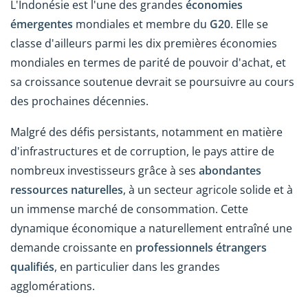
L'Indonésie est l'une des grandes
économies
émergentes
mondiales et membre du
G20
. Elle se
classe d'ailleurs parmi les dix premières économies
mondiales en termes de parité de pouvoir d'achat, et
sa croissance soutenue devrait se poursuivre au cours
des prochaines décennies.
Malgré des défis persistants, notamment en matière
d'infrastructures et de corruption, le pays attire de
nombreux investisseurs grâce à ses
abondantes
ressources naturelles
, à un secteur agricole solide et à
un immense marché de consommation. Cette
dynamique économique a naturellement entraîné une
demande croissante en
professionnels étrangers
qualifiés
, en particulier dans les grandes
agglomérations.