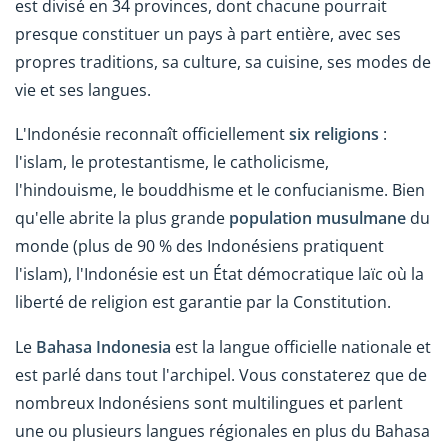
est divisé en 34 provinces, dont chacune pourrait
presque constituer un pays à part entière, avec ses
propres traditions, sa culture, sa cuisine, ses modes de
vie et ses langues.
L'Indonésie reconnaît officiellement
six religions
:
l'islam, le protestantisme, le catholicisme,
l'hindouisme, le bouddhisme et le confucianisme. Bien
qu'elle abrite la plus grande
population musulmane
du
monde (plus de 90 % des Indonésiens pratiquent
l'islam), l'Indonésie est un État démocratique laïc où la
liberté de religion est garantie par la Constitution.
Le
Bahasa Indonesia
est la langue officielle nationale et
est parlé dans tout l'archipel. Vous constaterez que de
nombreux Indonésiens sont multilingues et parlent
une ou plusieurs langues régionales en plus du Bahasa