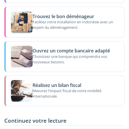
Trouvez le bon déménageur
Facilitez votre installation en Indonésie avec un
expert du déménagement.
Ouvrez un compte bancaire adapté
Choisissez une banque qui comprendra vos
nouveaux besoins.
Réalisez un bilan fiscal
Mesurez l'impact fiscal de votre mobilité
internationale.
Continuez votre lecture