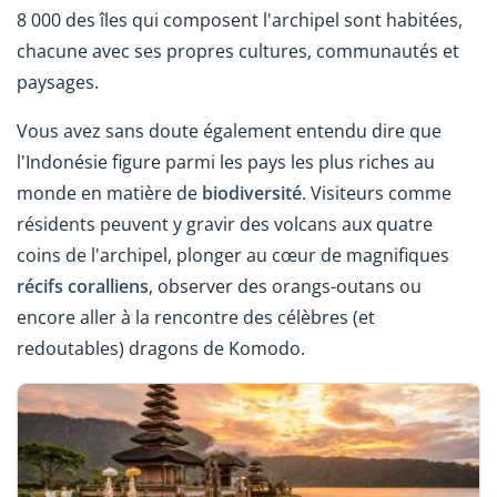
8 000 des îles qui composent l'archipel sont habitées,
chacune avec ses propres cultures, communautés et
paysages.
Vous avez sans doute également entendu dire que
l'Indonésie figure parmi les pays les plus riches au
monde en matière de
biodiversité
. Visiteurs comme
résidents peuvent y gravir des volcans aux quatre
coins de l'archipel, plonger au cœur de magnifiques
récifs coralliens
, observer des orangs-outans ou
encore aller à la rencontre des célèbres (et
redoutables) dragons de Komodo.