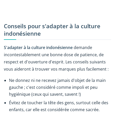
Conseils pour s'adapter à la culture
indonésienne
S'adapter à la
culture indonésienne
demande
incontestablement une bonne dose de patience, de
respect et d'ouverture d'esprit. Les conseils suivants
vous aideront à trouver vos marques plus facilement :
Ne donnez ni ne recevez jamais d'objet de la main
gauche ; c'est considéré comme impoli et peu
hygiénique (ceux qui savent, savent !)
Évitez de toucher la tête des gens, surtout celle des
enfants, car elle est considérée comme sacrée.