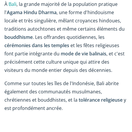
À
Bali
, la grande majorité de la population pratique
l'
Agama Hindu Dharma
, une forme d'hindouisme
locale et très singulière, mêlant croyances hindoues,
traditions autochtones et même certains éléments du
bouddhisme
. Les offrandes quotidiennes, les
cérémonies dans les temples
et les fêtes religieuses
font partie intégrante du
mode de vie balinais
, et c'est
précisément cette culture unique qui attire des
visiteurs du monde entier depuis des décennies.
Comme sur toutes les îles de l'Indonésie, Bali abrite
également des communautés musulmanes,
chrétiennes et bouddhistes, et la
tolérance religieuse
y
est profondément ancrée.