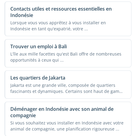
Contacts utiles et ressources essentielles en
Indonésie
Lorsque vous vous apprêtez à vous installer en
Indonésie en tant qu'expatrié, votre ...
Trouver un emploi à Bali
L'île aux mille facettes qu'est Bali offre de nombreuses
opportunités à ceux qui ...
Les quartiers de Jakarta
Jakarta est une grande ville, composée de quartiers
fascinants et dynamiques. Certains sont haut de gamme
...
Déménager en Indonésie avec son animal de
compagnie
Si vous souhaitez vous installer en Indonésie avec votre
animal de compagnie, une planification rigoureuse ...