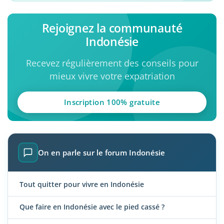
Rejoignez la communauté
Indonésie
Recevez régulièrement des conseils pour
mieux vivre votre expatriation
Inscription 100% gratuite
On en parle sur le forum Indonésie
Tout quitter pour vivre en Indonésie
Que faire en Indonésie avec le pied cassé ?