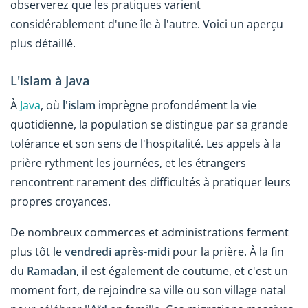
observerez que les pratiques varient
considérablement d'une île à l'autre. Voici un aperçu
plus détaillé.
L'islam à Java
À
Java
, où
l'islam
imprègne profondément la vie
quotidienne, la population se distingue par sa grande
tolérance et son sens de l'hospitalité. Les appels à la
prière rythment les journées, et les étrangers
rencontrent rarement des difficultés à pratiquer leurs
propres croyances.
De nombreux commerces et administrations ferment
plus tôt le
vendredi après-midi
pour la prière. À la fin
du
Ramadan
, il est également de coutume, et c'est un
moment fort, de rejoindre sa ville ou son village natal