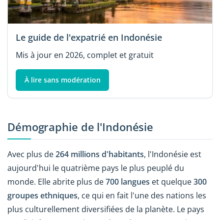
Le guide de l'expatrié en Indonésie
Mis à jour en 2026, complet et gratuit
À lire sans modération
Démographie de l'Indonésie
Avec plus de
264 millions d'habitants
, l'Indonésie est
aujourd'hui le quatrième pays le plus peuplé du
monde. Elle abrite plus de
700 langues
et quelque
300
groupes ethniques
, ce qui en fait l'une des nations les
plus culturellement diversifiées de la planète. Le pays