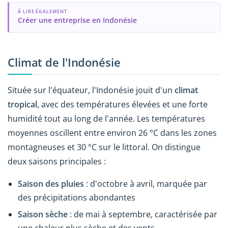
À LIRE ÉGALEMENT
Créer une entreprise en Indonésie
Climat de l'Indonésie
Située sur l'équateur, l'Indonésie jouit d'un
climat
tropical
, avec des températures élevées et une forte
humidité tout au long de l'année. Les températures
moyennes oscillent entre environ 26 °C dans les zones
montagneuses et 30 °C sur le littoral. On distingue
deux saisons principales :
Saison des pluies
: d'octobre à avril, marquée par
des précipitations abondantes
Saison sèche
: de mai à septembre, caractérisée par