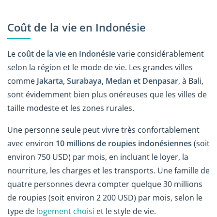
Coût de la vie en Indonésie
Le
coût de la vie en Indonésie
varie considérablement
selon la région et le mode de vie. Les grandes villes
comme
Jakarta, Surabaya, Medan et Denpasar
, à Bali,
sont évidemment bien plus onéreuses que les villes de
taille modeste et les zones rurales.
Une personne seule peut vivre très confortablement
avec environ
10 millions de roupies indonésiennes
(soit
environ 750 USD) par mois, en incluant le loyer, la
nourriture, les charges et les transports. Une famille de
quatre personnes devra compter quelque 30 millions
de roupies (soit environ 2 200 USD) par mois, selon le
type de
logement choisi
et le style de vie.