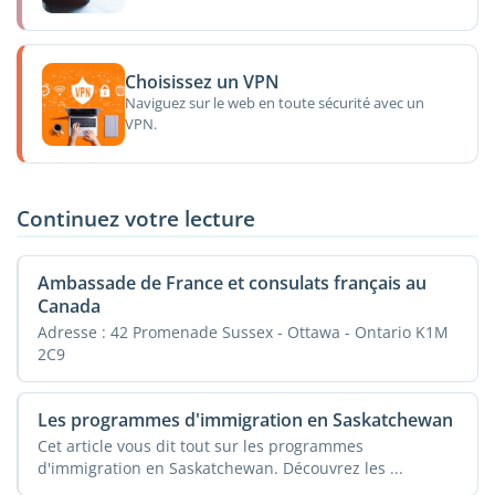
Choisissez un VPN
Naviguez sur le web en toute sécurité avec un
VPN.
Continuez votre lecture
Ambassade de France et consulats français au
Canada
Adresse : 42 Promenade Sussex - Ottawa - Ontario K1M
2C9
Les programmes d'immigration en Saskatchewan
Cet article vous dit tout sur les programmes
d'immigration en Saskatchewan. Découvrez les ...