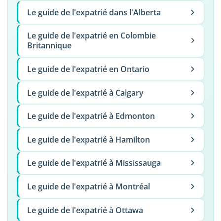
Le guide de l'expatrié dans l'Alberta
Le guide de l'expatrié en Colombie
Britannique
Le guide de l'expatrié en Ontario
Le guide de l'expatrié à Calgary
Le guide de l'expatrié à Edmonton
Le guide de l'expatrié à Hamilton
Le guide de l'expatrié à Mississauga
Le guide de l'expatrié à Montréal
Le guide de l'expatrié à Ottawa