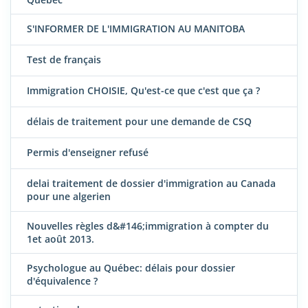
S'INFORMER DE L'IMMIGRATION AU MANITOBA
Test de français
Immigration CHOISIE, Qu'est-ce que c'est que ça ?
délais de traitement pour une demande de CSQ
Permis d'enseigner refusé
delai traitement de dossier d'immigration au Canada
pour une algerien
Nouvelles règles d&#146;immigration à compter du
1et août 2013.
Psychologue au Québec: délais pour dossier
d'équivalence ?