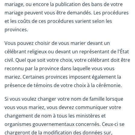
mariage, ou encore la publication des bans de votre
mariage peuvent vous être demandés. Les procédures
et les coûts de ces procédures varient selon les
provinces.
Vous pouvez choisir de vous marier devant un
célébrant religieux ou devant un représentant de l'État
civil. Quel que soit votre choix, votre célébrant doit être
reconnu par la province dans laquelle vous vous
mariez. Certaines provinces imposent également la
présence de témoins de votre choix à la cérémonie.
Si vous voulez changer votre nom de famille lorsque
vous vous mariez, vous devrez communiquer votre
changement de nom à tous les ministères et
organismes gouvernementaux concernés. Ceux-ci se
chargeront de la modification des données sur,