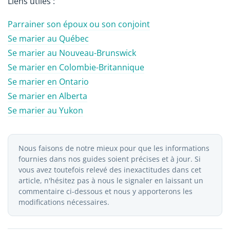
Liens utiles :
Parrainer son époux ou son conjoint
Se marier au Québec
Se marier au Nouveau-Brunswick
Se marier en Colombie-Britannique
Se marier en Ontario
Se marier en Alberta
Se marier au Yukon
Nous faisons de notre mieux pour que les informations
fournies dans nos guides soient précises et à jour. Si
vous avez toutefois relevé des inexactitudes dans cet
article, n'hésitez pas à nous le signaler en laissant un
commentaire ci-dessous et nous y apporterons les
modifications nécessaires.