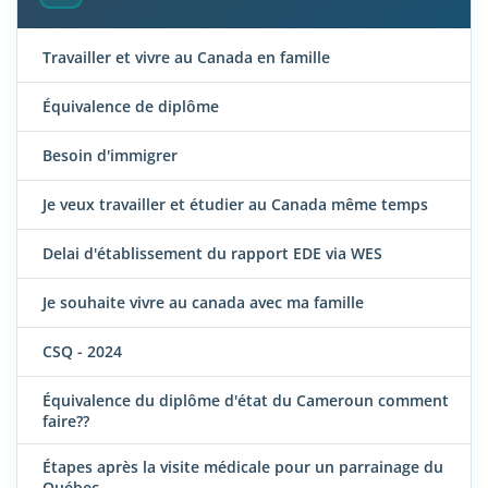
Travailler et vivre au Canada en famille
Équivalence de diplôme
Besoin d'immigrer
Je veux travailler et étudier au Canada même temps
Delai d'établissement du rapport EDE via WES
Je souhaite vivre au canada avec ma famille
CSQ - 2024
Équivalence du diplôme d'état du Cameroun comment
faire??
Étapes après la visite médicale pour un parrainage du
Québec