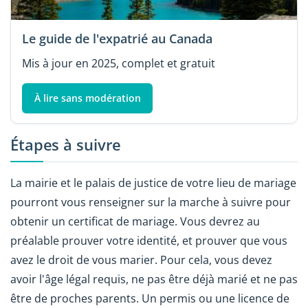
Le guide de l'expatrié au Canada
Mis à jour en 2025, complet et gratuit
À lire sans modération
Étapes à suivre
La mairie et le palais de justice de votre lieu de mariage
pourront vous renseigner sur la marche à suivre pour
obtenir un certificat de mariage. Vous devrez au
préalable prouver votre identité, et prouver que vous
avez le droit de vous marier. Pour cela, vous devez
avoir l'âge légal requis, ne pas être déjà marié et ne pas
être de proches parents. Un permis ou une licence de