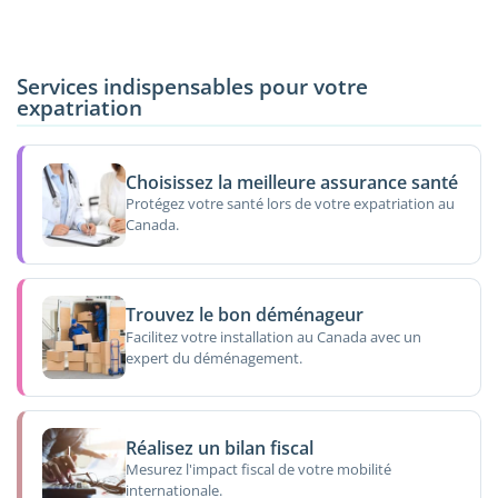
Services indispensables pour votre
expatriation
Choisissez la meilleure assurance santé
Protégez votre santé lors de votre expatriation au
Canada.
Trouvez le bon déménageur
Facilitez votre installation au Canada avec un
expert du déménagement.
Réalisez un bilan fiscal
Mesurez l'impact fiscal de votre mobilité
internationale.