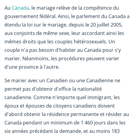
Au
Canada
, le mariage relève de la compétence du
gouvernement fédéral. Ainsi, le parlement du Canada a
étendu la loi sur le mariage, depuis le 20 juillet 2005,
aux conjoints de même sexe, leur accordant ainsi les
mêmes droits que les couples hétérosexuels. Un
couple n'a pas besoin d'habiter au Canada pour s'y
marier. Néanmoins, les procédures peuvent varier
d'une province à l'autre.
Se marier avec un Canadien ou une Canadienne ne
permet pas d'obtenir d'office la nationalité
canadienne. Comme n'importe quel immigrant, les
époux et épouses de citoyens canadiens doivent
d'abord obtenir la résidence permanente et résider au
Canada pendant un minimum de 1 460 jours dans les
six années précédant la demande, et au moins 183