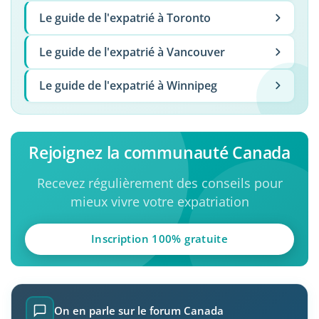
Le guide de l'expatrié à Toronto
Le guide de l'expatrié à Vancouver
Le guide de l'expatrié à Winnipeg
Rejoignez la communauté Canada
Recevez régulièrement des conseils pour
mieux vivre votre expatriation
Inscription 100% gratuite
On en parle sur le forum Canada