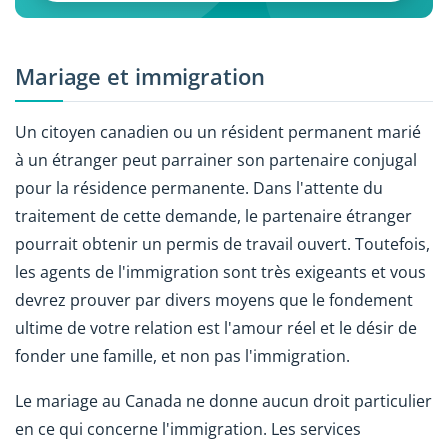
Mariage et immigration
Un citoyen canadien ou un résident permanent marié
à un étranger peut parrainer son partenaire conjugal
pour la résidence permanente. Dans l'attente du
traitement de cette demande, le partenaire étranger
pourrait obtenir un permis de travail ouvert. Toutefois,
les agents de l'immigration sont très exigeants et vous
devrez prouver par divers moyens que le fondement
ultime de votre relation est l'amour réel et le désir de
fonder une famille, et non pas l'immigration.
Le mariage au Canada ne donne aucun droit particulier
en ce qui concerne l'immigration. Les services