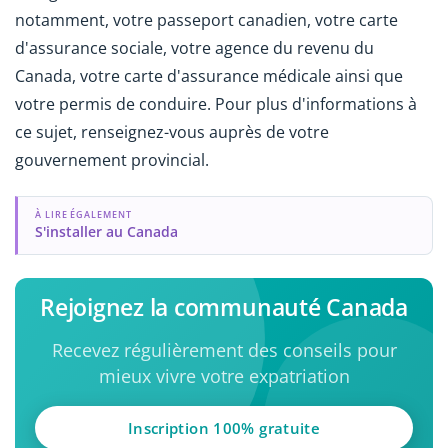
notamment, votre passeport canadien, votre carte
d'assurance sociale, votre agence du revenu du
Canada, votre carte d'assurance médicale ainsi que
votre permis de conduire. Pour plus d'informations à
ce sujet, renseignez-vous auprès de votre
gouvernement provincial.
À LIRE ÉGALEMENT
S'installer au Canada
Rejoignez la communauté Canada
Recevez régulièrement des conseils pour
mieux vivre votre expatriation
Inscription 100% gratuite