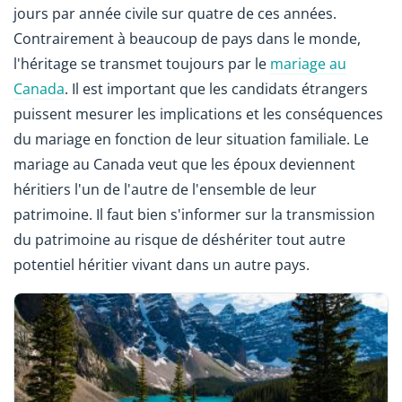
jours par année civile sur quatre de ces années.
Contrairement à beaucoup de pays dans le monde,
l'héritage se transmet toujours par le
mariage au
Canada
. Il est important que les candidats étrangers
puissent mesurer les implications et les conséquences
du mariage en fonction de leur situation familiale. Le
mariage au Canada veut que les époux deviennent
héritiers l'un de l'autre de l'ensemble de leur
patrimoine. Il faut bien s'informer sur la transmission
du patrimoine au risque de déshériter tout autre
potentiel héritier vivant dans un autre pays.