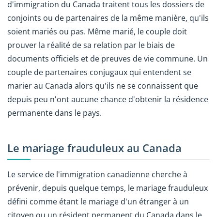
d'immigration du Canada traitent tous les dossiers de
conjoints ou de partenaires de la même manière, qu'ils
soient mariés ou pas. Même marié, le couple doit
prouver la réalité de sa relation par le biais de
documents officiels et de preuves de vie commune. Un
couple de partenaires conjugaux qui entendent se
marier au Canada alors qu'ils ne se connaissent que
depuis peu n'ont aucune chance d'obtenir la résidence
permanente dans le pays.
Le mariage frauduleux au Canada
Le service de l'immigration canadienne cherche à
prévenir, depuis quelque temps, le mariage frauduleux
défini comme étant le mariage d'un étranger à un
citoyen ou un résident permanent du Canada dans le