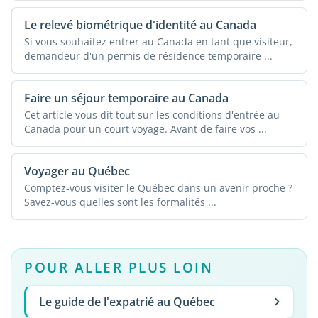
Le relevé biométrique d'identité au Canada
Si vous souhaitez entrer au Canada en tant que visiteur,
demandeur d'un permis de résidence temporaire ...
Faire un séjour temporaire au Canada
Cet article vous dit tout sur les conditions d'entrée au
Canada pour un court voyage. Avant de faire vos ...
Voyager au Québec
Comptez-vous visiter le Québec dans un avenir proche ?
Savez-vous quelles sont les formalités ...
POUR ALLER PLUS LOIN
Le guide de l'expatrié au Québec