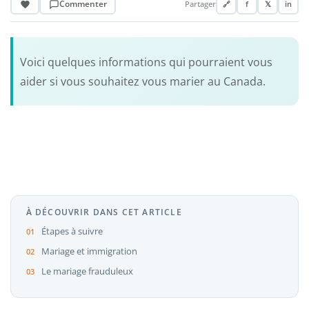
Commenter
Partager
🔗
f
𝕏
in
Voici quelques informations qui pourraient vous
aider si vous souhaitez vous marier au Canada.
À DÉCOUVRIR DANS CET ARTICLE
Étapes à suivre
Mariage et immigration
Le mariage frauduleux