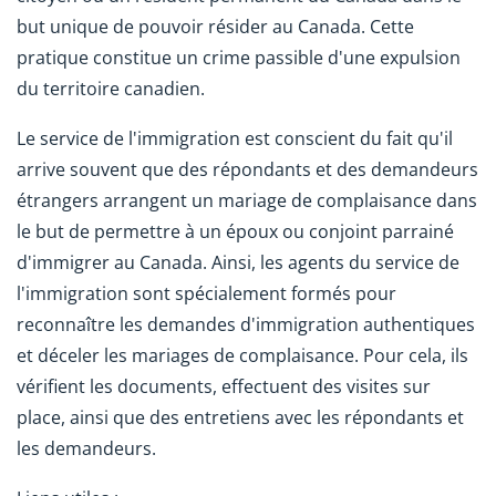
but unique de pouvoir résider au Canada. Cette
pratique constitue un crime passible d'une expulsion
du territoire canadien.
Le service de l'immigration est conscient du fait qu'il
arrive souvent que des répondants et des demandeurs
étrangers arrangent un mariage de complaisance dans
le but de permettre à un époux ou conjoint parrainé
d'immigrer au Canada. Ainsi, les agents du service de
l'immigration sont spécialement formés pour
reconnaître les demandes d'immigration authentiques
et déceler les mariages de complaisance. Pour cela, ils
vérifient les documents, effectuent des visites sur
place, ainsi que des entretiens avec les répondants et
les demandeurs.