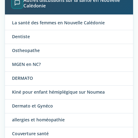
Autres discussions sur la santé en Nouvelle
Calédonie
La santé des femmes en Nouvelle Calédonie
Dentiste
Ostheopathe
MGEN en NC?
DERMATO
Kiné pour enfant hémiplégique sur Noumea
Dermato et Gynéco
allergies et homéopathie
Couverture santé