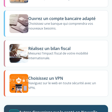
Ouvrez un compte bancaire adapté
Choisissez une banque qui comprendra vos
nouveaux besoins.
Réalisez un bilan fiscal
Mesurez l'impact fiscal de votre mobilité
internationale.
Choisissez un VPN
Naviguez sur le web en toute sécurité avec un
VPN.