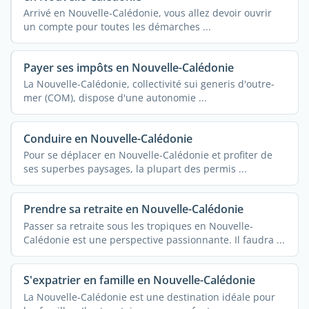
Arrivé en Nouvelle-Calédonie, vous allez devoir ouvrir
un compte pour toutes les démarches ...
Payer ses impôts en Nouvelle-Calédonie
La Nouvelle-Calédonie, collectivité sui generis d'outre-
mer (COM), dispose d'une autonomie ...
Conduire en Nouvelle-Calédonie
Pour se déplacer en Nouvelle-Calédonie et profiter de
ses superbes paysages, la plupart des permis ...
Prendre sa retraite en Nouvelle-Calédonie
Passer sa retraite sous les tropiques en Nouvelle-
Calédonie est une perspective passionnante. Il faudra ...
S'expatrier en famille en Nouvelle-Calédonie
La Nouvelle-Calédonie est une destination idéale pour