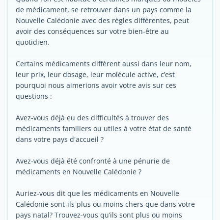
de médicament, se retrouver dans un pays comme la
Nouvelle Calédonie avec des règles différentes, peut
avoir des conséquences sur votre bien-être au
quotidien.
Certains médicaments diffèrent aussi dans leur nom,
leur prix, leur dosage, leur molécule active, c’est
pourquoi nous aimerions avoir votre avis sur ces
questions :
Avez-vous déjà eu des difficultés à trouver des
médicaments familiers ou utiles à votre état de santé
dans votre pays d'accueil ?
Avez-vous déjà été confronté à une pénurie de
médicaments en Nouvelle Calédonie ?
Auriez-vous dit que les médicaments en Nouvelle
Calédonie sont-ils plus ou moins chers que dans votre
pays natal? Trouvez-vous qu’ils sont plus ou moins