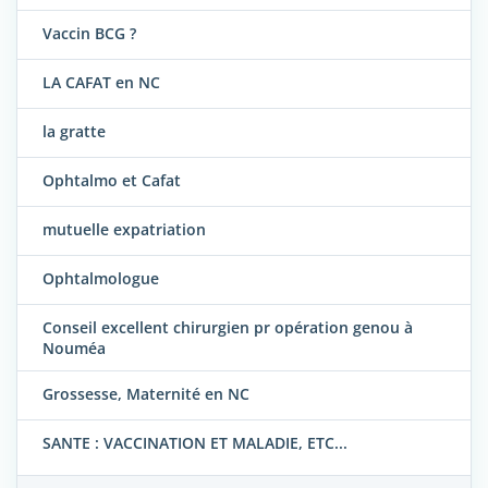
Vaccin BCG ?
LA CAFAT en NC
la gratte
Ophtalmo et Cafat
mutuelle expatriation
Ophtalmologue
Conseil excellent chirurgien pr opération genou à
Nouméa
Grossesse, Maternité en NC
SANTE : VACCINATION ET MALADIE, ETC...