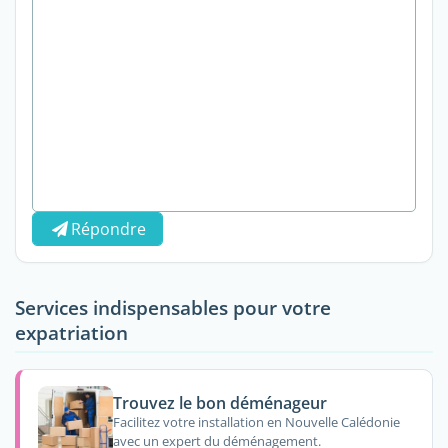
Répondre
Services indispensables pour votre
expatriation
Trouvez le bon déménageur
Facilitez votre installation en Nouvelle Calédonie
avec un expert du déménagement.