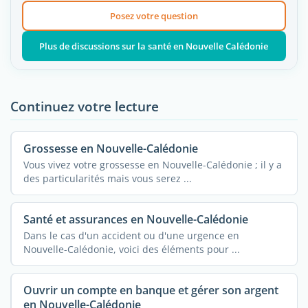
Posez votre question
Plus de discussions sur la santé en Nouvelle Calédonie
Continuez votre lecture
Grossesse en Nouvelle-Calédonie
Vous vivez votre grossesse en Nouvelle-Calédonie ; il y a
des particularités mais vous serez ...
Santé et assurances en Nouvelle-Calédonie
Dans le cas d'un accident ou d'une urgence en
Nouvelle-Calédonie, voici des éléments pour ...
Ouvrir un compte en banque et gérer son argent
en Nouvelle-Calédonie