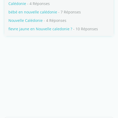
Calédonie
- 4 Réponses
bébé en nouvelle calédonie
- 7 Réponses
Nouvelle Calédonie
- 4 Réponses
fievre jaune en Nouvelle caledonie ?
- 10 Réponses