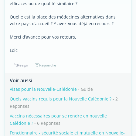
efficaces ou de qualité similaire ?
Quelle est la place des médecines alternatives dans
votre pays d’accueil ? Y avez-vous déjà eu recours ?
Merci d’avance pour vos retours,
Loïc
Réagir
Répondre
Voir aussi
Visas pour la Nouvelle-Calédonie
- Guide
Quels vaccins requis pour la Nouvelle Calédonie ?
- 2
Réponses
Vaccins nécessaires pour se rendre en nouvelle
Calédonie ?
- 6 Réponses
Fonctionnaire - sécurité sociale et mutuelle en Nouvelle-