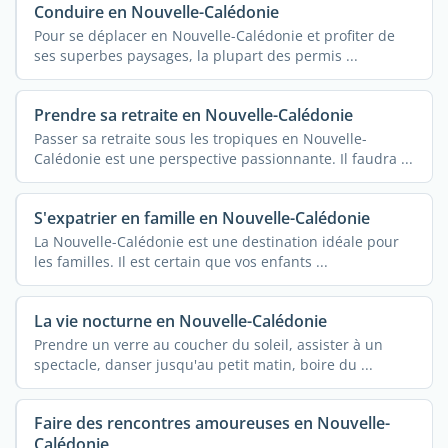
Conduire en Nouvelle-Calédonie
Pour se déplacer en Nouvelle-Calédonie et profiter de
ses superbes paysages, la plupart des permis ...
Prendre sa retraite en Nouvelle-Calédonie
Passer sa retraite sous les tropiques en Nouvelle-
Calédonie est une perspective passionnante. Il faudra ...
S'expatrier en famille en Nouvelle-Calédonie
La Nouvelle-Calédonie est une destination idéale pour
les familles. Il est certain que vos enfants ...
La vie nocturne en Nouvelle-Calédonie
Prendre un verre au coucher du soleil, assister à un
spectacle, danser jusqu'au petit matin, boire du ...
Faire des rencontres amoureuses en Nouvelle-
Calédonie