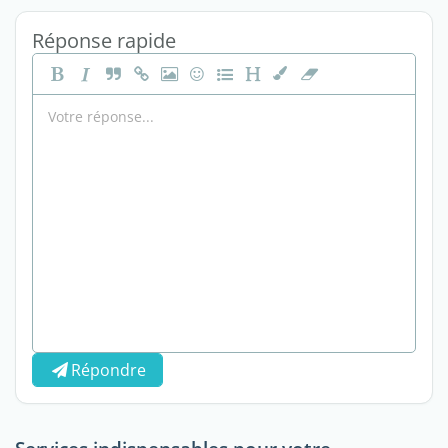
Réponse rapide
Répondre