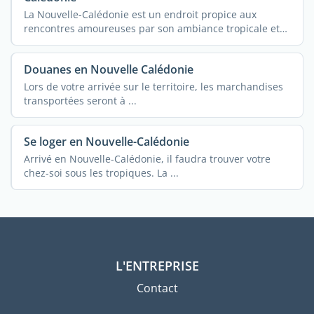
La Nouvelle-Calédonie est un endroit propice aux
rencontres amoureuses par son ambiance tropicale et
ses ...
Douanes en Nouvelle Calédonie
Lors de votre arrivée sur le territoire, les marchandises
transportées seront à ...
Se loger en Nouvelle-Calédonie
Arrivé en Nouvelle-Calédonie, il faudra trouver votre
chez-soi sous les tropiques. La ...
L'ENTREPRISE
Contact