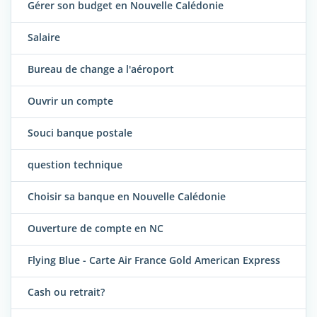
Gérer son budget en Nouvelle Calédonie
Salaire
Bureau de change a l'aéroport
Ouvrir un compte
Souci banque postale
question technique
Choisir sa banque en Nouvelle Calédonie
Ouverture de compte en NC
Flying Blue - Carte Air France Gold American Express
Cash ou retrait?