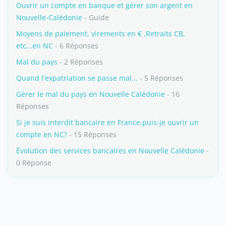
Ouvrir un compte en banque et gérer son argent en
Nouvelle-Calédonie
- Guide
Moyens de paiement, virements en € ,Retraits CB,
etc...en NC
- 6 Réponses
Mal du pays
- 2 Réponses
Quand l'expatriation se passe mal...
- 5 Réponses
Gérer le mal du pays en Nouvelle Calédonie
- 16
Réponses
Si je suis interdit bancaire en France,puis-je ouvrir un
compte en NC?
- 15 Réponses
Évolution des services bancaires en Nouvelle Calédonie
-
0 Réponse