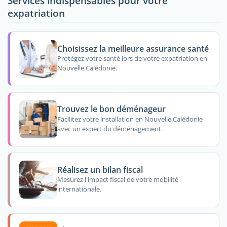
Services indispensables pour votre
expatriation
Choisissez la meilleure assurance santé
Protégez votre santé lors de votre expatriation en
Nouvelle Calédonie.
Trouvez le bon déménageur
Facilitez votre installation en Nouvelle Calédonie
avec un expert du déménagement.
Réalisez un bilan fiscal
Mesurez l'impact fiscal de votre mobilité
internationale.