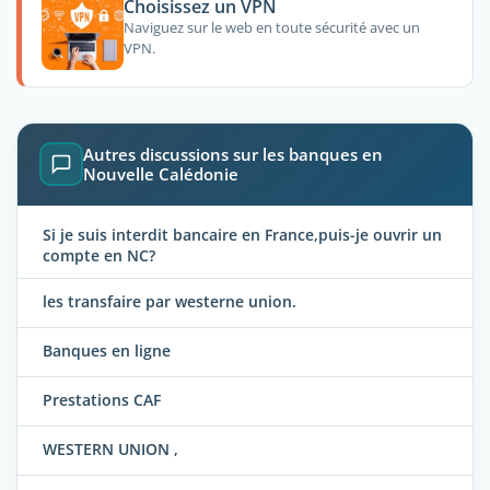
Choisissez un VPN
Naviguez sur le web en toute sécurité avec un
VPN.
Autres discussions sur les banques en
Nouvelle Calédonie
Si je suis interdit bancaire en France,puis-je ouvrir un
compte en NC?
les transfaire par westerne union.
Banques en ligne
Prestations CAF
WESTERN UNION ,