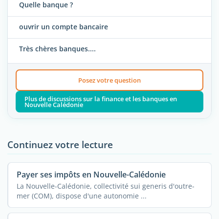
Quelle banque ?
ouvrir un compte bancaire
Très chères banques....
Posez votre question
Plus de discussions sur la finance et les banques en
Nouvelle Calédonie
Continuez votre lecture
Payer ses impôts en Nouvelle-Calédonie
La Nouvelle-Calédonie, collectivité sui generis d'outre-
mer (COM), dispose d'une autonomie ...