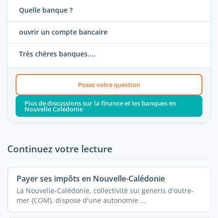
Quelle banque ?
ouvrir un compte bancaire
Très chères banques....
Posez votre question
Plus de discussions sur la finance et les banques en
Nouvelle Calédonie
Continuez votre lecture
Payer ses impôts en Nouvelle-Calédonie
La Nouvelle-Calédonie, collectivité sui generis d'outre-
mer (COM), dispose d'une autonomie ...