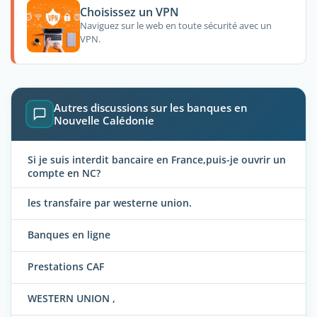
Choisissez un VPN
Naviguez sur le web en toute sécurité avec un
VPN.
Autres discussions sur les banques en
Nouvelle Calédonie
Si je suis interdit bancaire en France,puis-je ouvrir un
compte en NC?
les transfaire par westerne union.
Banques en ligne
Prestations CAF
WESTERN UNION ,