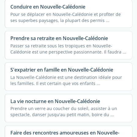
Conduire en Nouvelle-Calédonie
Pour se déplacer en Nouvelle-Calédonie et profiter de
ses superbes paysages, la plupart des permis ...
Prendre sa retraite en Nouvelle-Calédonie
Passer sa retraite sous les tropiques en Nouvelle-
Calédonie est une perspective passionnante. Il faudra ...
S'expatrier en famille en Nouvelle-Calédonie
La Nouvelle-Calédonie est une destination idéale pour
les familles. Il est certain que vos enfants ...
La vie nocturne en Nouvelle-Calédonie
Prendre un verre au coucher du soleil, assister à un
spectacle, danser jusqu'au petit matin, boire du ...
Faire des rencontres amoureuses en Nouvelle-