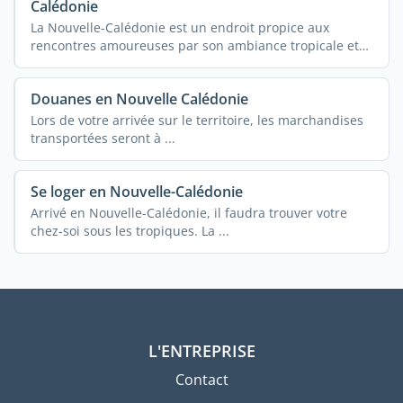
Calédonie
La Nouvelle-Calédonie est un endroit propice aux
rencontres amoureuses par son ambiance tropicale et
ses ...
Douanes en Nouvelle Calédonie
Lors de votre arrivée sur le territoire, les marchandises
transportées seront à ...
Se loger en Nouvelle-Calédonie
Arrivé en Nouvelle-Calédonie, il faudra trouver votre
chez-soi sous les tropiques. La ...
L'ENTREPRISE
Contact