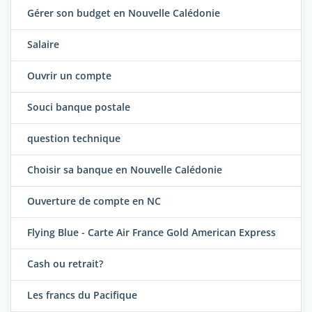
Gérer son budget en Nouvelle Calédonie
Salaire
Ouvrir un compte
Souci banque postale
question technique
Choisir sa banque en Nouvelle Calédonie
Ouverture de compte en NC
Flying Blue - Carte Air France Gold American Express
Cash ou retrait?
Les francs du Pacifique