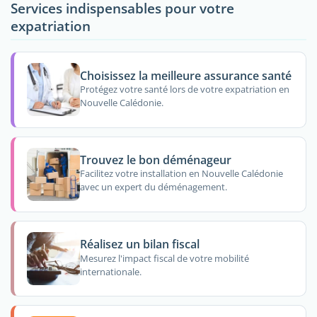
Services indispensables pour votre
expatriation
Choisissez la meilleure assurance santé
Protégez votre santé lors de votre expatriation en
Nouvelle Calédonie.
Trouvez le bon déménageur
Facilitez votre installation en Nouvelle Calédonie
avec un expert du déménagement.
Réalisez un bilan fiscal
Mesurez l'impact fiscal de votre mobilité
internationale.