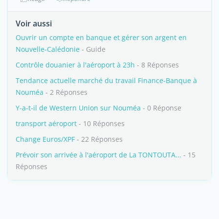
Voir aussi
Ouvrir un compte en banque et gérer son argent en
Nouvelle-Calédonie
- Guide
Contrôle douanier à l'aéroport à 23h
- 8 Réponses
Tendance actuelle marché du travail Finance-Banque à
Nouméa
- 2 Réponses
Y-a-t-il de Western Union sur Nouméa
- 0 Réponse
transport aéroport
- 10 Réponses
Change Euros/XPF
- 22 Réponses
Prévoir son arrivée à l'aéroport de La TONTOUTA...
- 15
Réponses