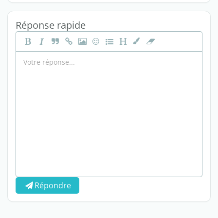
Réponse rapide
Répondre