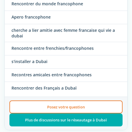
Rencontrer du monde francophone
Apero francophone
cherche a lier amitie avec femme francaise qui vie a
dubai
Rencontre entre frenchies/francophones
s'installer a Dubai
Recontres amicales entre francophones
Rencontrer des Français a Dubaï
Posez votre question
Plus de discussions sur le réseautage à Dubaï