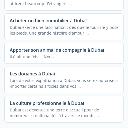
attirent beaucoup d'étrangers ...
Acheter un bien immobilier à Dubaï
Dubaï exerce une fascination : dès que le touriste y pose
les pieds, une grande histoire d'amour ...
Apporter son animal de compagnie à Dubaï
Il était une fois…..Nous…..
Les douanes à Dubaï
Lors de votre expatriation à Dubaï, vous serez autorisé à
importer certains articles dans vos ...
La culture professionnelle à Dubaï
Dubaï est devenue une terre d'accueil pour de
nombreuses nationalités à travers le monde, ...