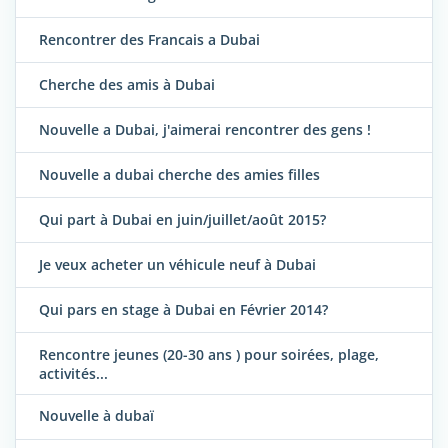
Rencontrer des Francais a Dubai
Cherche des amis à Dubai
Nouvelle a Dubai, j'aimerai rencontrer des gens !
Nouvelle a dubai cherche des amies filles
Qui part à Dubai en juin/juillet/août 2015?
Je veux acheter un véhicule neuf à Dubai
Qui pars en stage à Dubai en Février 2014?
Rencontre jeunes (20-30 ans ) pour soirées, plage,
activités...
Nouvelle à dubaï