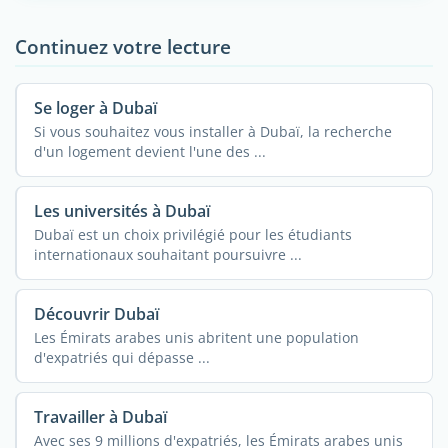
Continuez votre lecture
Se loger à Dubaï
Si vous souhaitez vous installer à Dubaï, la recherche
d'un logement devient l'une des ...
Les universités à Dubaï
Dubaï est un choix privilégié pour les étudiants
internationaux souhaitant poursuivre ...
Découvrir Dubaï
Les Émirats arabes unis abritent une population
d'expatriés qui dépasse ...
Travailler à Dubaï
Avec ses 9 millions d'expatriés, les Émirats arabes unis