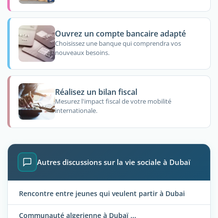
Ouvrez un compte bancaire adapté
Choisissez une banque qui comprendra vos
nouveaux besoins.
Réalisez un bilan fiscal
Mesurez l'impact fiscal de votre mobilité
internationale.
Autres discussions sur la vie sociale à Dubaï
Rencontre entre jeunes qui veulent partir à Dubai
Communauté algerienne à Dubaï ...