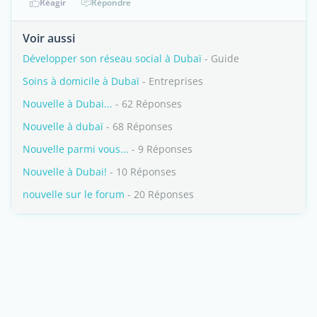
Réagir
Répondre
Voir aussi
Développer son réseau social à Dubaï
- Guide
Soins à domicile à Dubaï
- Entreprises
Nouvelle à Dubai...
- 62 Réponses
Nouvelle à dubaï
- 68 Réponses
Nouvelle parmi vous...
- 9 Réponses
Nouvelle à Dubai!
- 10 Réponses
nouvelle sur le forum
- 20 Réponses