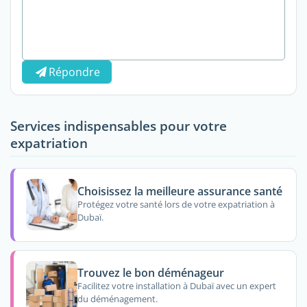
Répondre
Services indispensables pour votre
expatriation
Choisissez la meilleure assurance santé
Protégez votre santé lors de votre expatriation à
Dubaï.
Trouvez le bon déménageur
Facilitez votre installation à Dubaï avec un expert
du déménagement.