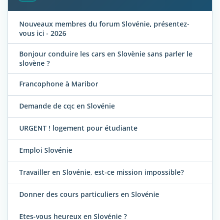
Nouveaux membres du forum Slovénie, présentez-
vous ici - 2026
Bonjour conduire les cars en Slovènie sans parler le
slovène ?
Francophone à Maribor
Demande de cqc en Slovénie
URGENT ! logement pour étudiante
Emploi Slovénie
Travailler en Slovénie, est-ce mission impossible?
Donner des cours particuliers en Slovénie
Etes-vous heureux en Slovénie ?