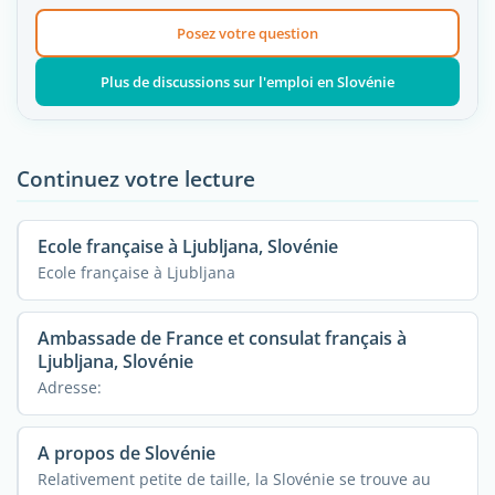
Posez votre question
Plus de discussions sur l'emploi en Slovénie
Continuez votre lecture
Ecole française à Ljubljana, Slovénie
Ecole française à Ljubljana
Ambassade de France et consulat français à
Ljubljana, Slovénie
Adresse:
A propos de Slovénie
Relativement petite de taille, la Slovénie se trouve au