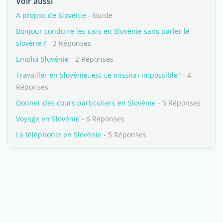
Voir aussi
A propos de Slovénie
- Guide
Bonjour conduire les cars en Slovènie sans parler le
slovène ?
- 3 Réponses
Emploi Slovénie
- 2 Réponses
Travailler en Slovénie, est-ce mission impossible?
- 4
Réponses
Donner des cours particuliers en Slovénie
- 5 Réponses
Voyage en Slovénie
- 6 Réponses
La téléphonie en Slovénie
- 5 Réponses