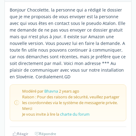
Bonjour Chocolette, la personne qui a rédigé le dossier
que je me proposais de vous envoyer est la personne
avec qui vous êtes en contact sous le pseudo Atalon. Elle
me demande de ne pas vous envoyer ce dossier gratuit
mais qui n'est plus à jour. Il existe sur Amazon une
nouvelle version. Vous pouvez lui en faire la demande. A
toute fin utile nous pouvons continuer à communiquer,
car nos démarches sont récentes, mais je préfère que ce
soit directement par mail. Voici mon adresse *** Au
plaisir de communiquer avec vous sur notre installation
en Slovénie. Cordialement.GD
Modéré par
Bhavna
2 years ago
Raison : Pour des raisons de sécurité, veuillez partager
les coordonnées via le système de messagerie privée.
Merci
Je vous invite à lire la
charte du forum
Réagir
Répondre