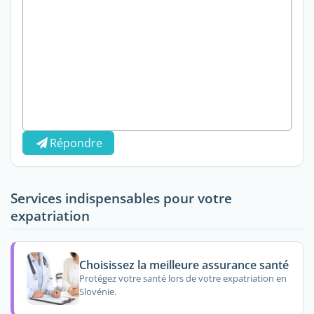
Répondre
Services indispensables pour votre
expatriation
Choisissez la meilleure assurance santé
Protégez votre santé lors de votre expatriation en
Slovénie.