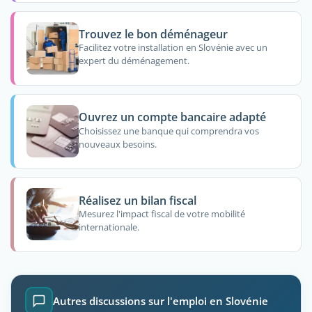
Trouvez le bon déménageur
Facilitez votre installation en Slovénie avec un
expert du déménagement.
Ouvrez un compte bancaire adapté
Choisissez une banque qui comprendra vos
nouveaux besoins.
Réalisez un bilan fiscal
Mesurez l'impact fiscal de votre mobilité
internationale.
Autres discussions sur l'emploi en Slovénie