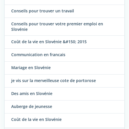
Conseils pour trouver un travail
Conseils pour trouver votre premier emploi en
Slovénie
Coût de la vie en Slovénie &#150; 2015
Communication en francais
Mariage en Slovénie
je vis sur la merveilleuse cote de portorose
Des amis en Slovénie
Auberge de jeunesse
Coût de la vie en Slovénie