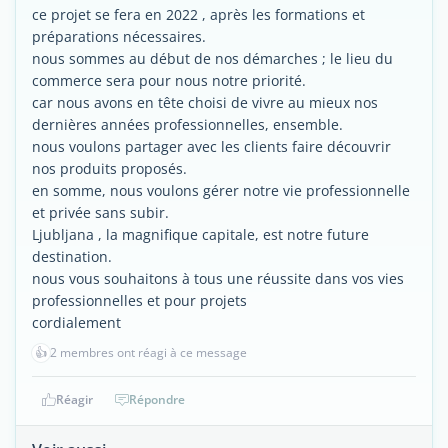
ce projet se fera en 2022 , après les formations et
préparations nécessaires.
nous sommes au début de nos démarches ; le lieu du
commerce sera pour nous notre priorité.
car nous avons en tête choisi de vivre au mieux nos
dernières années professionnelles, ensemble.
nous voulons partager avec les clients faire découvrir
nos produits proposés.
en somme, nous voulons gérer notre vie professionnelle
et privée sans subir.
Ljubljana , la magnifique capitale, est notre future
destination.
nous vous souhaitons à tous une réussite dans vos vies
professionnelles et pour projets
cordialement
👍
2 membres ont réagi à ce message
Réagir
Répondre