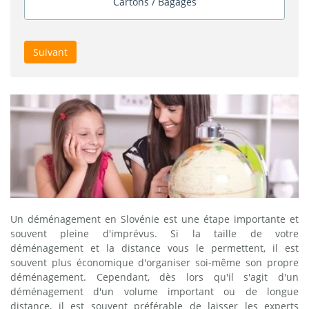
Cartons / Bagages
Suivant
Un déménagement en Slovénie est une étape importante et
souvent pleine d'imprévus. Si la taille de votre
déménagement et la distance vous le permettent, il est
souvent plus économique d'organiser soi-même son propre
déménagement. Cependant, dès lors qu'il s'agit d'un
déménagement d'un volume important ou de longue
distance, il est souvent préférable de laisser les experts