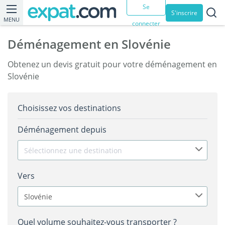
Se
S'inscrire
MENU
connecter
Déménagement en Slovénie
Obtenez un devis gratuit pour votre déménagement en
Slovénie
Choisissez vos destinations
Déménagement depuis
Sélectionnez une destination
Vers
Slovénie
Quel volume souhaitez-vous transporter ?