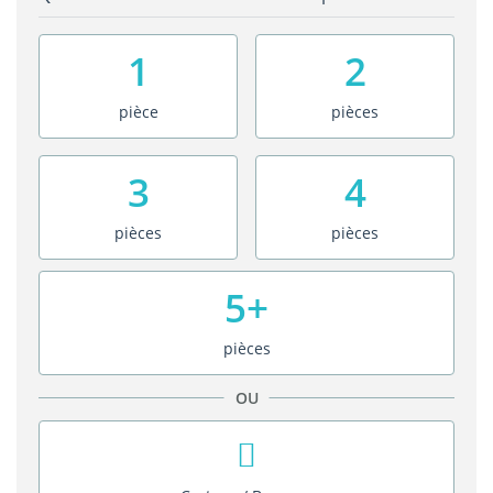
1
2
pièce
pièces
3
4
pièces
pièces
5+
pièces
OU