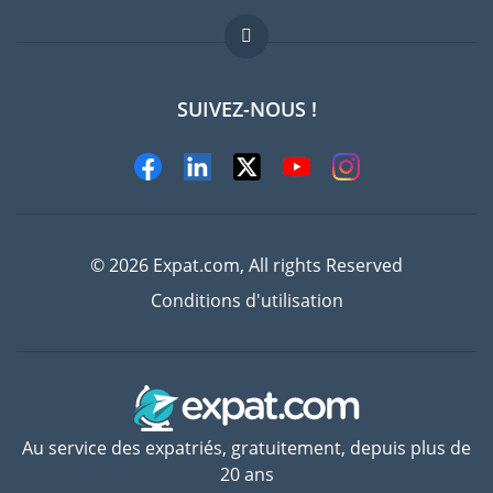
FAQ
Offres d'emploi
SUIVEZ-NOUS !
Experts
© 2026 Expat.com, All rights Reserved
Conditions d'utilisation
Au service des expatriés, gratuitement, depuis plus de
20 ans