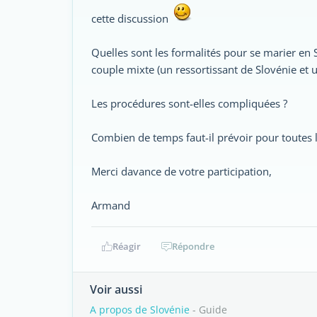
cette discussion
Quelles sont les formalités pour se marier en 
couple mixte (un ressortissant de Slovénie et u
Les procédures sont-elles compliquées ?
Combien de temps faut-il prévoir pour toutes 
Merci davance de votre participation,
Armand
Réagir
Répondre
Voir aussi
A propos de Slovénie
- Guide