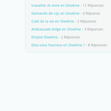
travailler et vivre en Slovénie
- 11 Réponses
Demande de cqc en Slovénie
- 0 Réponse
Coût de la vie en Slovénie
- 2 Réponses
Ambassade belge en Slovénie
- 3 Réponses
Emploi Slovénie
- 2 Réponses
Etes-vous heureux en Slovénie ?
- 8 Réponses