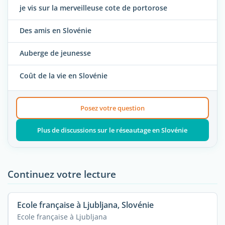
je vis sur la merveilleuse cote de portorose
Des amis en Slovénie
Auberge de jeunesse
Coût de la vie en Slovénie
Posez votre question
Plus de discussions sur le réseautage en Slovénie
Continuez votre lecture
Ecole française à Ljubljana, Slovénie
Ecole française à Ljubljana