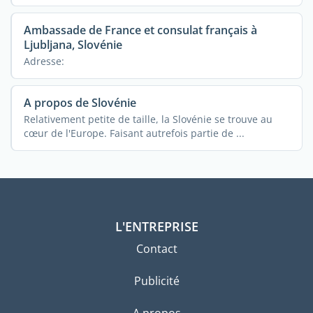
Ambassade de France et consulat français à
Ljubljana, Slovénie
Adresse:
A propos de Slovénie
Relativement petite de taille, la Slovénie se trouve au
cœur de l'Europe. Faisant autrefois partie de ...
L'ENTREPRISE
Contact
Publicité
A propos