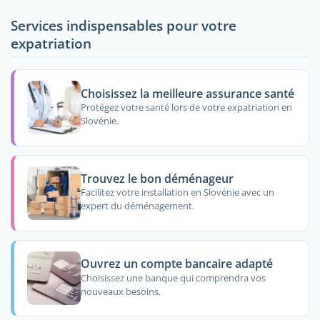
Services indispensables pour votre
expatriation
Choisissez la meilleure assurance santé
Protégez votre santé lors de votre expatriation en
Slovénie.
Trouvez le bon déménageur
Facilitez votre installation en Slovénie avec un
expert du déménagement.
Ouvrez un compte bancaire adapté
Choisissez une banque qui comprendra vos
nouveaux besoins.