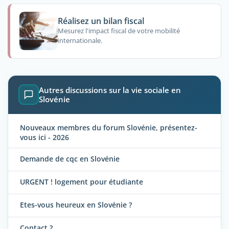
Réalisez un bilan fiscal
Mesurez l'impact fiscal de votre mobilité
internationale.
Autres discussions sur la vie sociale en
Slovénie
Nouveaux membres du forum Slovénie, présentez-
vous ici - 2026
Demande de cqc en Slovénie
URGENT ! logement pour étudiante
Etes-vous heureux en Slovénie ?
Contact ?