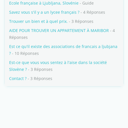
Ecole française à Ljubljana, Slovénie
- Guide
Savez vous s'il y a un lycee français ?
- 4 Réponses
Trouver un bien et à quel prix.
- 3 Réponses
AIDE POUR TROUVER UN APPARTEMENT À MARIBOR
- 4
Réponses
Est ce qu'il existe des associations de francais a ljubjana
?
- 10 Réponses
Est-ce que vous vous sentez à l'aise dans la société
Slovène ?
- 3 Réponses
Contact ?
- 3 Réponses