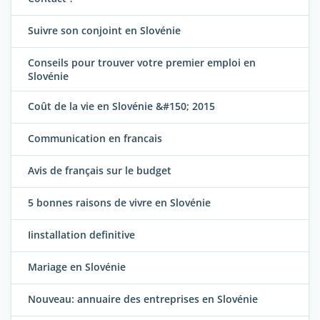
Suivre son conjoint en Slovénie
Conseils pour trouver votre premier emploi en
Slovénie
Coût de la vie en Slovénie &#150; 2015
Communication en francais
Avis de français sur le budget
5 bonnes raisons de vivre en Slovénie
Iinstallation definitive
Mariage en Slovénie
Nouveau: annuaire des entreprises en Slovénie