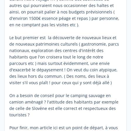
autres qui pourraient nous occasionner des haltes et
ainsi, on pourrait palier à nos budgets prévisionnels (
d'environ 1500€ essence péage et repas ) par personne,
en ne comptant pas les visites etc ).
Le but premier est la découverte de nouveaux lieux et
de nouveaux patrimoines culturels ( gastronomie, parcs
nationaux, exploration des centres d'intérêt des
habitants que l'on croisera tout le long de notre
parcours etc ) mais surtout évidemment, une envie
d'exacerbé le dépaysement ! On veut du coin atypique,
des lieux hors du commun. ( Des noms, des lieux à
visiter s'il vous plaît ! pour ceux qui y sont déjà allé )
On a besoin de conseil pour le camping sauvage en
camion aménagé ? l'attitude des habitants par exemple
de celle de Slovène est elle correct et respectueux des
touristes ?
Pour finir, mon article ici est un point de départ, à vous