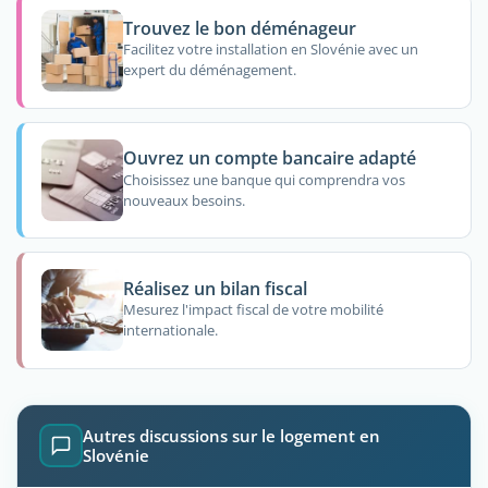
Trouvez le bon déménageur
Facilitez votre installation en Slovénie avec un
expert du déménagement.
Ouvrez un compte bancaire adapté
Choisissez une banque qui comprendra vos
nouveaux besoins.
Réalisez un bilan fiscal
Mesurez l'impact fiscal de votre mobilité
internationale.
Autres discussions sur le logement en
Slovénie