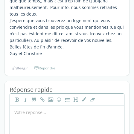
quelque temps), mais c'est trop loin de Ljubljana
malheureusement. Pour info, nous sommes retraités
tous les deux.
J'espère que vous trouverez un logement qui vous
conviendra et dans les prix que vous mentionnez (Ce qui
n'est pas évident me dit cet ami si vous trouvez chez un
particulier). Au plaisir de recevoir de vos nouvelles.
Belles fêtes de fin d'année.
Guy et Christine
Réagir
Répondre
Réponse rapide