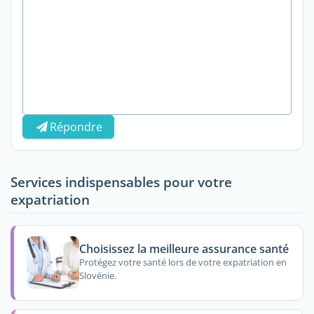
Répondre
Services indispensables pour votre
expatriation
Choisissez la meilleure assurance santé
Protégez votre santé lors de votre expatriation en
Slovénie.