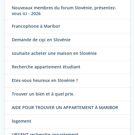
Nouveaux membres du forum Slovénie, présentez-
vous ici - 2026
Francophone à Maribor
Demande de cqc en Slovénie
souhaite acheter une maison en Slovénie
Recherche appartement étudiant
Etes-vous heureux en Slovénie ?
Trouver un bien et à quel prix.
AIDE POUR TROUVER UN APPARTEMENT À MARIBOR
logement
URGENT recherche appartement