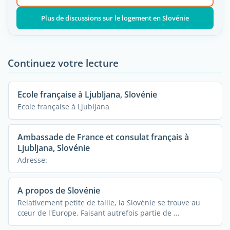
Plus de discussions sur le logement en Slovénie
Continuez votre lecture
Ecole française à Ljubljana, Slovénie
Ecole française à Ljubljana
Ambassade de France et consulat français à
Ljubljana, Slovénie
Adresse:
A propos de Slovénie
Relativement petite de taille, la Slovénie se trouve au
cœur de l'Europe. Faisant autrefois partie de ...