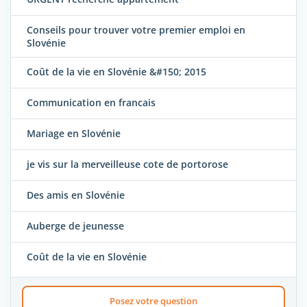
Conseils pour trouver votre premier emploi en
Slovénie
Coût de la vie en Slovénie &#150; 2015
Communication en francais
Mariage en Slovénie
je vis sur la merveilleuse cote de portorose
Des amis en Slovénie
Auberge de jeunesse
Coût de la vie en Slovénie
Posez votre question