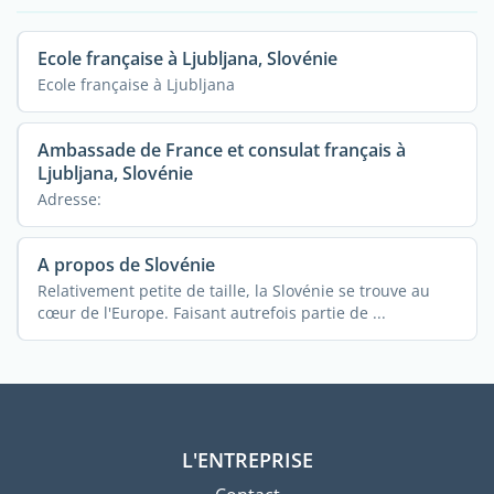
Ecole française à Ljubljana, Slovénie
Ecole française à Ljubljana
Ambassade de France et consulat français à
Ljubljana, Slovénie
Adresse:
A propos de Slovénie
Relativement petite de taille, la Slovénie se trouve au
cœur de l'Europe. Faisant autrefois partie de ...
L'ENTREPRISE