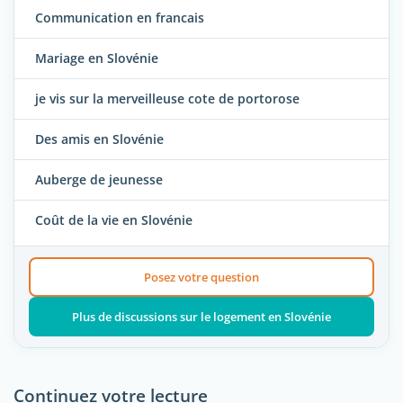
Communication en francais
Mariage en Slovénie
je vis sur la merveilleuse cote de portorose
Des amis en Slovénie
Auberge de jeunesse
Coût de la vie en Slovénie
Posez votre question
Plus de discussions sur le logement en Slovénie
Continuez votre lecture