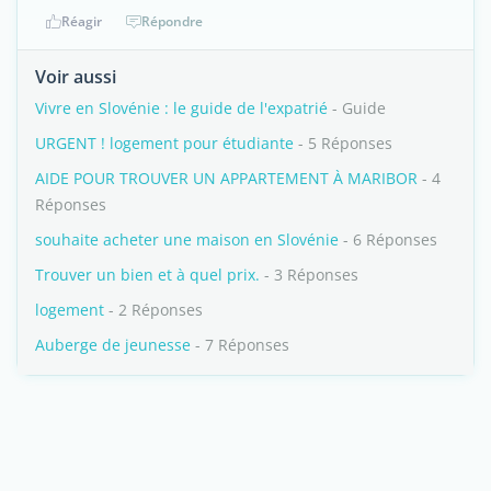
Réagir
Répondre
Voir aussi
Vivre en Slovénie : le guide de l'expatrié
- Guide
URGENT ! logement pour étudiante
- 5 Réponses
AIDE POUR TROUVER UN APPARTEMENT À MARIBOR
- 4
Réponses
souhaite acheter une maison en Slovénie
- 6 Réponses
Trouver un bien et à quel prix.
- 3 Réponses
logement
- 2 Réponses
Auberge de jeunesse
- 7 Réponses