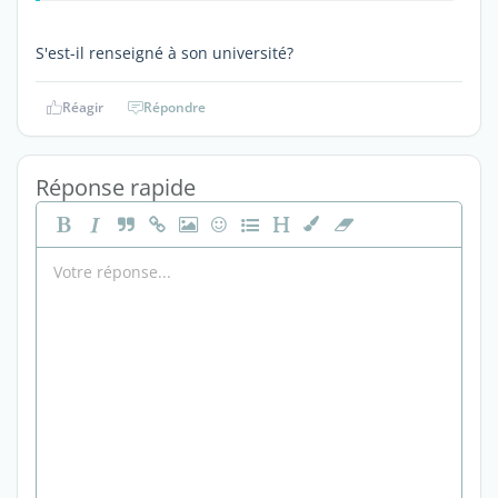
S'est-il renseigné à son université?
Réagir
Répondre
Réponse rapide