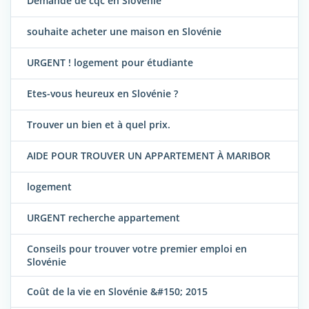
Demande de cqc en Slovénie
souhaite acheter une maison en Slovénie
URGENT ! logement pour étudiante
Etes-vous heureux en Slovénie ?
Trouver un bien et à quel prix.
AIDE POUR TROUVER UN APPARTEMENT À MARIBOR
logement
URGENT recherche appartement
Conseils pour trouver votre premier emploi en
Slovénie
Coût de la vie en Slovénie &#150; 2015