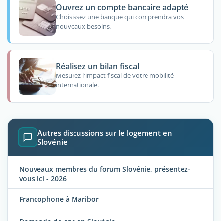
Ouvrez un compte bancaire adapté
Choisissez une banque qui comprendra vos
nouveaux besoins.
Réalisez un bilan fiscal
Mesurez l'impact fiscal de votre mobilité
internationale.
Autres discussions sur le logement en
Slovénie
Nouveaux membres du forum Slovénie, présentez-
vous ici - 2026
Francophone à Maribor