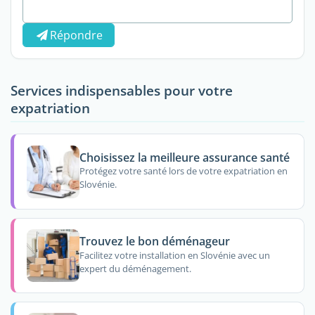
Répondre
Services indispensables pour votre
expatriation
Choisissez la meilleure assurance santé
Protégez votre santé lors de votre expatriation en
Slovénie.
Trouvez le bon déménageur
Facilitez votre installation en Slovénie avec un
expert du déménagement.