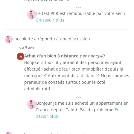
Le test PCR est remboursable par votre sécu
En savoir plus
chocolette a répondu à une discussion
il y a 5 ans
Achat d'un bien à distance
par nancy40
N
Bonjour à tous, il y aurait il des personnes ayant
effectué l'achat de leur bien immobilier depuis la
métropole? Autrement dit à distance? Nous sommes
preneur de conseils surtout pour le coté
administratif....
Bonjour Je me suis acheté un appartement en
France depuis Tahiti. Pas de problème
En
savoir plus