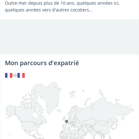
Outre-mer depuis plus de 10 ans, quelques années ici,
quelques années vers d'autres cocotiers...
Mon parcours d'expatrié